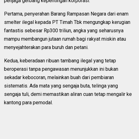
penjaga gerbang kepentingan korporasi.
Pertama, penyerahan Barang Rampasan Negara dari enam
smelter ilegal kepada PT Timah Tbk mengungkap kerugian
fantastis sebesar Rp300 triliun, angka yang seharusnya
mampu membangun jutaan rumah bagi rakyat miskin atau
menyejahterakan para buruh dan petani.
Kedua, keberadaan ribuan tambang ilegal yang tetap
beroperasi tanpa pengawasan menunjukkan ini bukan
sekadar kebocoran, melainkan buah dari pembiaran
sistematis. Ada mata yang sengaja buta, telinga yang
sengaja tuli, demi memastikan aliran cuan tetap mengalir ke
kantong para pemodal.