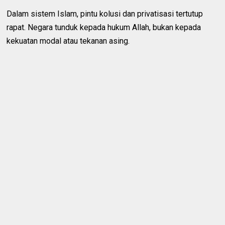
Dalam sistem Islam, pintu kolusi dan privatisasi tertutup
rapat. Negara tunduk kepada hukum Allah, bukan kepada
kekuatan modal atau tekanan asing.