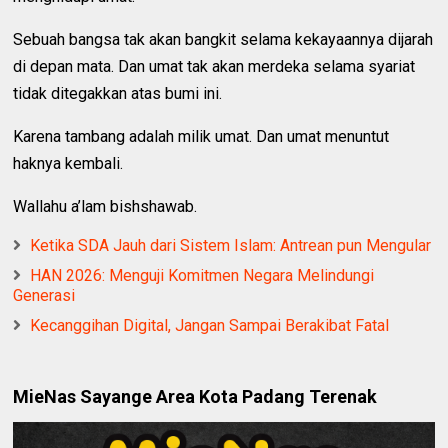
Sebuah bangsa tak akan bangkit selama kekayaannya dijarah
di depan mata. Dan umat tak akan merdeka selama syariat
tidak ditegakkan atas bumi ini.
Karena tambang adalah milik umat. Dan umat menuntut
haknya kembali.
Wallahu a’lam bishshawab.
Ketika SDA Jauh dari Sistem Islam: Antrean pun Mengular
HAN 2026: Menguji Komitmen Negara Melindungi
Generasi
Kecanggihan Digital, Jangan Sampai Berakibat Fatal
MieNas Sayange Area Kota Padang Terenak