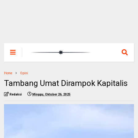
Home
Opini
Tambang Umat Dirampok Kapitalis
Redaksi
Minggu, Oktober 26, 2025