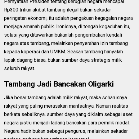
Pernyataan Presiden tentang kerugian negara mencapai
Rp300 triliun akibat tambang ilegal bukan sekadar
peringatan ekonomi, itu adalah pengakuan kegagalan negara
menjaga amanah publik. Ironisnya, di tengah kegaduhan itu,
solusi yang ditawarkan bukanlah pengembalian kendali
negara atas tambang, melainkan penyerahan izin tambang
kepada koperasi dan UMKM. Seakan tambang hanyalah
lapak dagang biasa, bukan sumber daya strategis milik
seluruh rakyat.
Tambang Jadi Bancakan Oligarki
Jika benar tambang adalah milik rakyat, maka seharusnya
rakyat yang paling merasakan manfaatnya. Namun realitas
berkata sebaliknya, sumber daya yang diklaim sebagai aset
negara justru menjadi ladang bancakan para pemilik modal.
Negara hadir bukan sebagai pengurus, melainkan sekadar