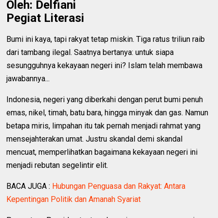
Oleh: Delfiani
Pegiat Literasi
Bumi ini kaya, tapi rakyat tetap miskin. Tiga ratus triliun raib
dari tambang ilegal. Saatnya bertanya: untuk siapa
sesungguhnya kekayaan negeri ini? Islam telah membawa
jawabannya...
Indonesia, negeri yang diberkahi dengan perut bumi penuh
emas, nikel, timah, batu bara, hingga minyak dan gas. Namun
betapa miris, limpahan itu tak pernah menjadi rahmat yang
mensejahterakan umat. Justru skandal demi skandal
mencuat, memperlihatkan bagaimana kekayaan negeri ini
menjadi rebutan segelintir elit.
BACA JUGA :
Hubungan Penguasa dan Rakyat: Antara
Kepentingan Politik dan Amanah Syariat