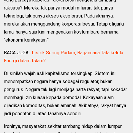
raksasa? Mereka tak punya modal miliaran, tak punya
teknologi, tak punya akses eksplorasi. Pada akhirnya,
mereka akan menggandeng korporasi besar. Tetap oligarki
lama, hanya saja kini mengenakan kostum baru bernama
“ekonomi kerakyatan."
BACA JUGA :
Listrik Sering Padam, Bagaimana Tata kelola
Energi dalam Islam?
Di sinilah wajah asli kapitalisme tersingkap. Sistem ini
menempatkan negara hanya sebagai regulator, bukan
pengurus. Negara tak lagi menjaga harta rakyat, tapi sekadar
membagi izin kuasa kepada pemodal. Kekayaan alam
dijadikan komoditas, bukan amanah. Akibatnya, rakyat hanya
jadi penonton di atas tanahnya sendiri.
Ironinya, masyarakat sekitar tambang hidup dalam lumpur