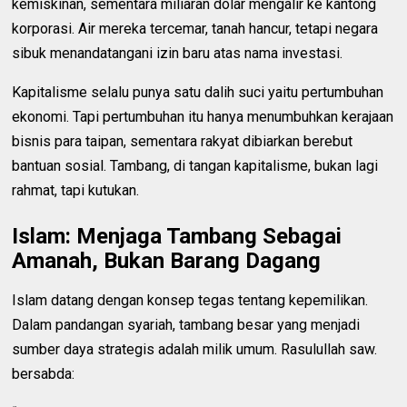
kemiskinan, sementara miliaran dolar mengalir ke kantong
korporasi. Air mereka tercemar, tanah hancur, tetapi negara
sibuk menandatangani izin baru atas nama investasi.
Kapitalisme selalu punya satu dalih suci yaitu pertumbuhan
ekonomi. Tapi pertumbuhan itu hanya menumbuhkan kerajaan
bisnis para taipan, sementara rakyat dibiarkan berebut
bantuan sosial. Tambang, di tangan kapitalisme, bukan lagi
rahmat, tapi kutukan.
Islam: Menjaga Tambang Sebagai
Amanah, Bukan Barang Dagang
Islam datang dengan konsep tegas tentang kepemilikan.
Dalam pandangan syariah, tambang besar yang menjadi
sumber daya strategis adalah milik umum. Rasulullah saw.
bersabda: