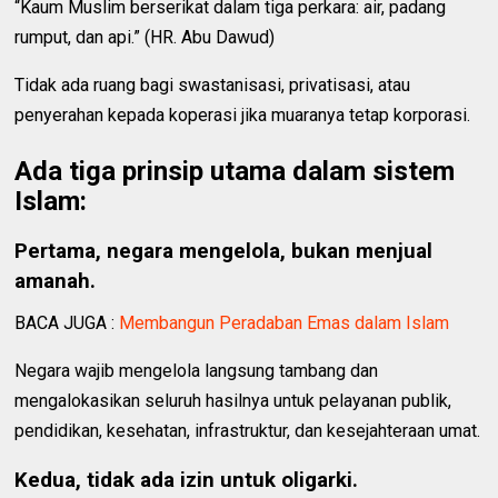
“Kaum Muslim berserikat dalam tiga perkara: air, padang
rumput, dan api.” (HR. Abu Dawud)
Tidak ada ruang bagi swastanisasi, privatisasi, atau
penyerahan kepada koperasi jika muaranya tetap korporasi.
Ada tiga prinsip utama dalam sistem
Islam:
Pertama, negara mengelola, bukan menjual
amanah.
BACA JUGA :
Membangun Peradaban Emas dalam Islam
Negara wajib mengelola langsung tambang dan
mengalokasikan seluruh hasilnya untuk pelayanan publik,
pendidikan, kesehatan, infrastruktur, dan kesejahteraan umat.
Kedua, tidak ada izin untuk oligarki.