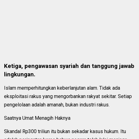
Ketiga, pengawasan syariah dan tanggung jawab
lingkungan.
Islam memperhitungkan keberlanjutan alam. Tidak ada
eksploitasi rakus yang mengorbankan rakyat sekitar. Setiap
pengelolaan adalah amanah, bukan industri rakus.
Saatnya Umat Menagih Haknya
Skandal Rp300 triliun itu bukan sekadar kasus hukum. Itu