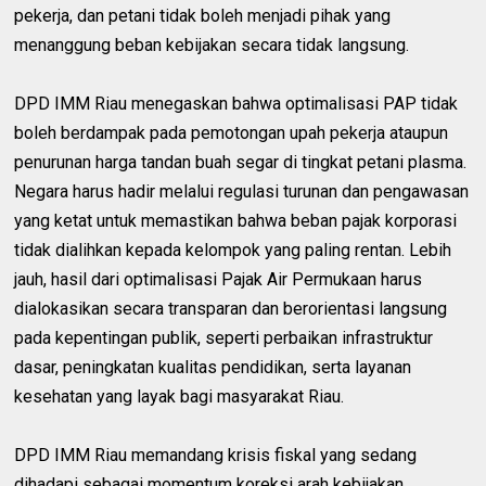
pekerja, dan petani tidak boleh menjadi pihak yang
menanggung beban kebijakan secara tidak langsung.
DPD IMM Riau menegaskan bahwa optimalisasi PAP tidak
boleh berdampak pada pemotongan upah pekerja ataupun
penurunan harga tandan buah segar di tingkat petani plasma.
Negara harus hadir melalui regulasi turunan dan pengawasan
yang ketat untuk memastikan bahwa beban pajak korporasi
tidak dialihkan kepada kelompok yang paling rentan. Lebih
jauh, hasil dari optimalisasi Pajak Air Permukaan harus
dialokasikan secara transparan dan berorientasi langsung
pada kepentingan publik, seperti perbaikan infrastruktur
dasar, peningkatan kualitas pendidikan, serta layanan
kesehatan yang layak bagi masyarakat Riau.
DPD IMM Riau memandang krisis fiskal yang sedang
dihadapi sebagai momentum koreksi arah kebijakan