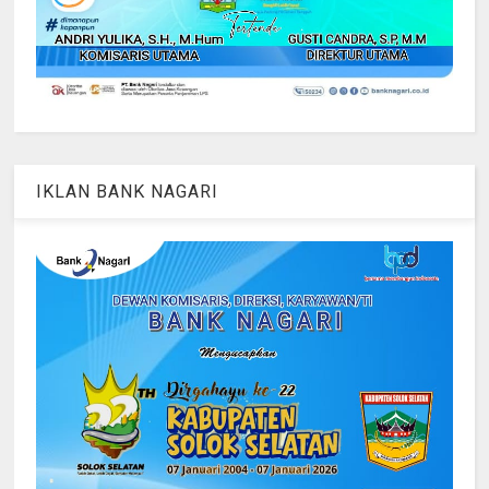
IKLAN BANK NAGARI