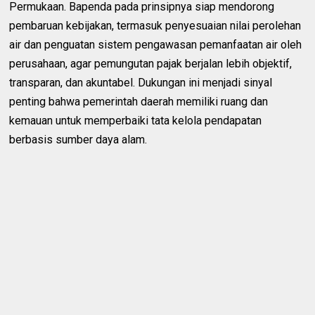
Permukaan. Bapenda pada prinsipnya siap mendorong
pembaruan kebijakan, termasuk penyesuaian nilai perolehan
air dan penguatan sistem pengawasan pemanfaatan air oleh
perusahaan, agar pemungutan pajak berjalan lebih objektif,
transparan, dan akuntabel. Dukungan ini menjadi sinyal
penting bahwa pemerintah daerah memiliki ruang dan
kemauan untuk memperbaiki tata kelola pendapatan
berbasis sumber daya alam.