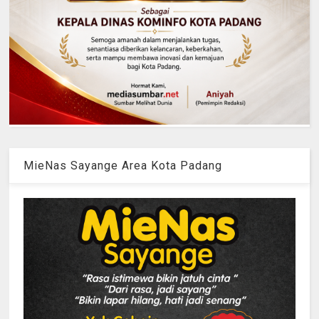
MieNas Sayange Area Kota Padang