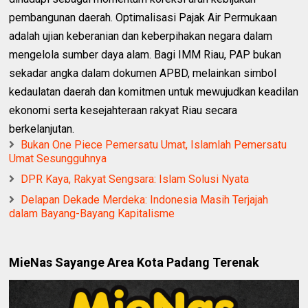
pembangunan daerah. Optimalisasi Pajak Air Permukaan
adalah ujian keberanian dan keberpihakan negara dalam
mengelola sumber daya alam. Bagi IMM Riau, PAP bukan
sekadar angka dalam dokumen APBD, melainkan simbol
kedaulatan daerah dan komitmen untuk mewujudkan keadilan
ekonomi serta kesejahteraan rakyat Riau secara
berkelanjutan.
Bukan One Piece Pemersatu Umat, Islamlah Pemersatu
Umat Sesungguhnya
DPR Kaya, Rakyat Sengsara: Islam Solusi Nyata
Delapan Dekade Merdeka: Indonesia Masih Terjajah
dalam Bayang-Bayang Kapitalisme
MieNas Sayange Area Kota Padang Terenak