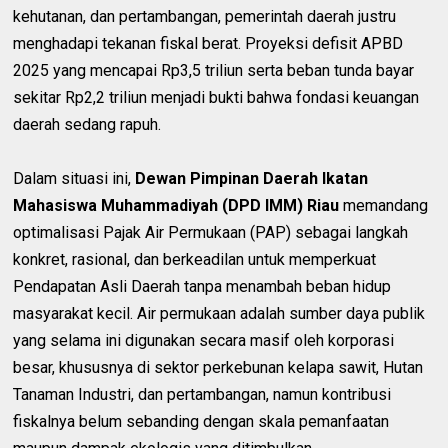
kehutanan, dan pertambangan, pemerintah daerah justru
menghadapi tekanan fiskal berat. Proyeksi defisit APBD
2025 yang mencapai Rp3,5 triliun serta beban tunda bayar
sekitar Rp2,2 triliun menjadi bukti bahwa fondasi keuangan
daerah sedang rapuh.
Dalam situasi ini,
Dewan Pimpinan Daerah Ikatan
Mahasiswa Muhammadiyah (DPD IMM) Riau
memandang
optimalisasi Pajak Air Permukaan (PAP) sebagai langkah
konkret, rasional, dan berkeadilan untuk memperkuat
Pendapatan Asli Daerah tanpa menambah beban hidup
masyarakat kecil. Air permukaan adalah sumber daya publik
yang selama ini digunakan secara masif oleh korporasi
besar, khususnya di sektor perkebunan kelapa sawit, Hutan
Tanaman Industri, dan pertambangan, namun kontribusi
fiskalnya belum sebanding dengan skala pemanfaatan