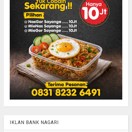
IKLAN BANK NAGARI