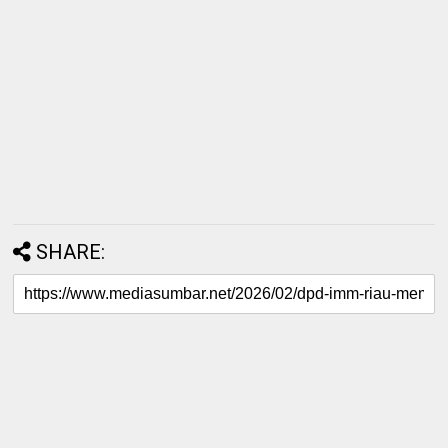
SHARE: