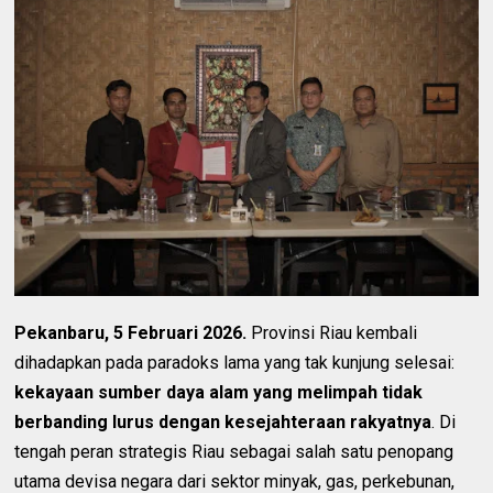
Pekanbaru, 5 Februari 2026.
Provinsi Riau kembali
dihadapkan pada paradoks lama yang tak kunjung selesai:
kekayaan sumber daya alam yang melimpah tidak
berbanding lurus dengan kesejahteraan rakyatnya
. Di
tengah peran strategis Riau sebagai salah satu penopang
utama devisa negara dari sektor minyak, gas, perkebunan,