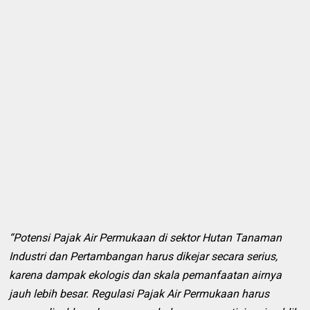
“Potensi Pajak Air Permukaan di sektor Hutan Tanaman
Industri dan Pertambangan harus dikejar secara serius,
karena dampak ekologis dan skala pemanfaatan airnya
jauh lebih besar. Regulasi Pajak Air Permukaan harus