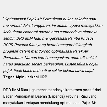
“
Optimalisasi Pajak Air Permukaan bukan sekadar soal
menambal defisit anggaran. Ini adalah upaya menegakkan
kedaulatan ekonomi daerah atas sumber daya alamnya
sendiri. DPD IMM Riau mengapresiasi Panitia Khusus
DPRD Provinsi Riau yang berani mengambil langkah
progresif dalam mendorong optimalisasi Pajak Air
Permukaan. Namun kami menegaskan, optimalisasi ini
harus dilakukan secara berkeadilan. Ekstensifikasi objek
pajak tidak boleh berhenti di sektor kelapa sawit saja,
”
Tegas Alpin Jarkasi HRP.
DPD IMM Riau juga mencatat adanya komitmen positif dari
Badan Pendapatan Daerah (Bapenda) Provinsi Riau yang
menyatakan kesiapan mendukung optimalisasi Pajak Air