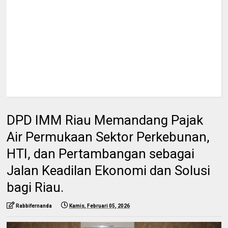
DPD IMM Riau Memandang Pajak
Air Permukaan Sektor Perkebunan,
HTI, dan Pertambangan sebagai
Jalan Keadilan Ekonomi dan Solusi
bagi Riau.
Rabbifernanda
Kamis, Februari 05, 2026