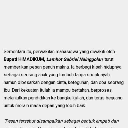
Sementara itu, perwakilan mahasiswa yang diwakili oleh
Bupati HIMADIKUM,
Lamhot Gabriel Nainggolan
, turut
memberikan pesan penuh makna. Ia berbagi kisah hidupnya
sebagai seorang anak yang tumbuh tanpa sosok ayah,
namun dibesarkan dengan cinta, keteguhan, dan doa seorang
ibu. Dari kekuatan itulah ia mampu bertahan, berproses,
melanjutkan pendidikan ke bangku kuliah, dan terus berjuang
untuk meraih masa depan yang lebih baik.
"Pesan tersebut disampaikan sebagai bentuk empati dan