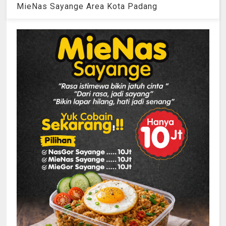
MieNas Sayange Area Kota Padang