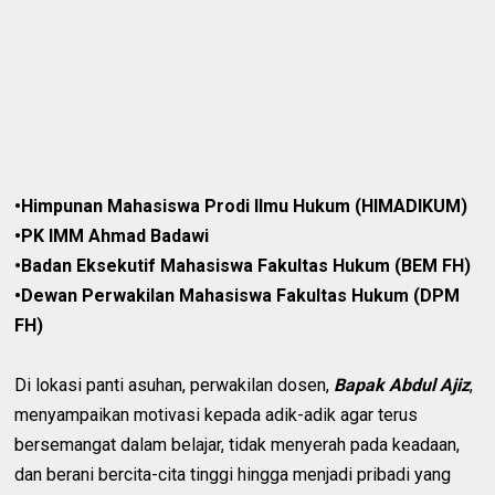
•Himpunan Mahasiswa Prodi Ilmu Hukum (HIMADIKUM)
•PK IMM Ahmad Badawi
•Badan Eksekutif Mahasiswa Fakultas Hukum (BEM FH)
•Dewan Perwakilan Mahasiswa Fakultas Hukum (DPM
FH)
Di lokasi panti asuhan, perwakilan dosen,
Bapak Abdul Ajiz
,
menyampaikan motivasi kepada adik-adik agar terus
bersemangat dalam belajar, tidak menyerah pada keadaan,
dan berani bercita-cita tinggi hingga menjadi pribadi yang