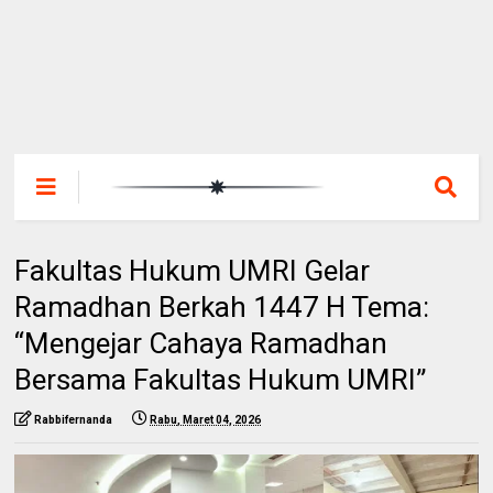
Fakultas Hukum UMRI Gelar
Ramadhan Berkah 1447 H Tema:
“Mengejar Cahaya Ramadhan
Bersama Fakultas Hukum UMRI”
Rabbifernanda
Rabu, Maret 04, 2026