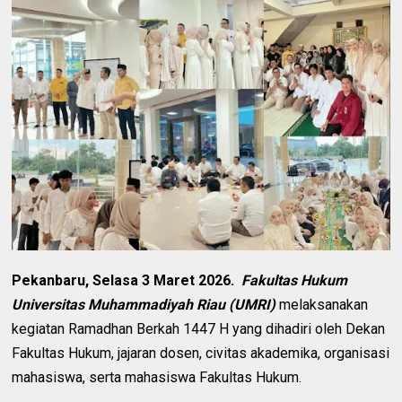
Pekanbaru, Selasa 3 Maret 2026.
Fakultas Hukum
Universitas Muhammadiyah Riau (UMRI)
melaksanakan
kegiatan Ramadhan Berkah 1447 H yang dihadiri oleh Dekan
Fakultas Hukum, jajaran dosen, civitas akademika, organisasi
mahasiswa, serta mahasiswa Fakultas Hukum.