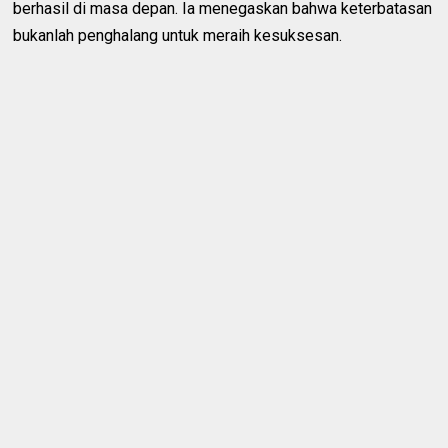
berhasil di masa depan. Ia menegaskan bahwa keterbatasan
bukanlah penghalang untuk meraih kesuksesan.