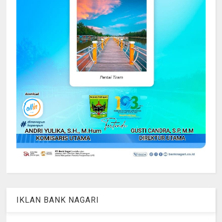
IKLAN BANK NAGARI