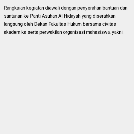
Rangkaian kegiatan diawali dengan penyerahan bantuan dan
santunan ke Panti Asuhan Al Hidayah yang diserahkan
langsung oleh Dekan Fakultas Hukum bersama civitas
akademika serta perwakilan organisasi mahasiswa, yakni: