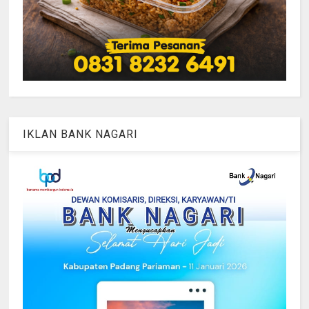
IKLAN BANK NAGARI