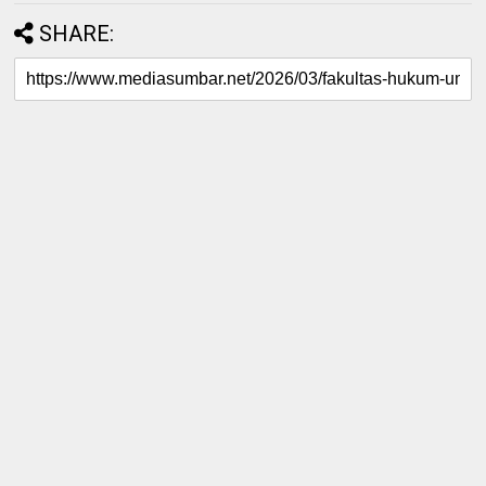
SHARE: