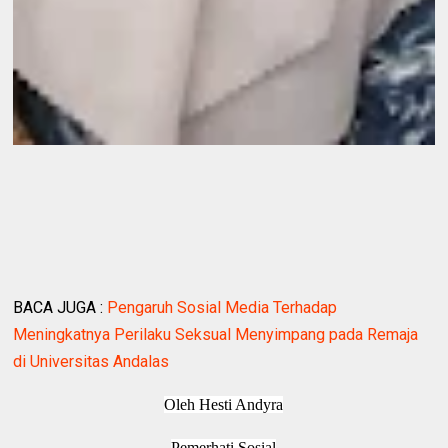
BACA JUGA :
Pengaruh Sosial Media Terhadap
Meningkatnya Perilaku Seksual Menyimpang pada Remaja
di Universitas Andalas
Oleh Hesti Andyra
Pemerhati Sosial