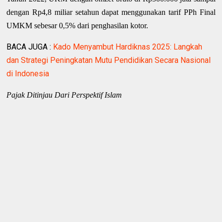
dengan Rp4,8 miliar setahun dapat menggunakan tarif PPh Final
UMKM sebesar 0,5% dari penghasilan kotor.
BACA JUGA :
Kado Menyambut Hardiknas 2025: Langkah
dan Strategi Peningkatan Mutu Pendidikan Secara Nasional
di Indonesia
Pajak Ditinjau Dari Perspektif Islam