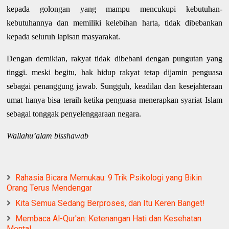
kepada golongan yang mampu mencukupi kebutuhan-
kebutuhannya dan memiliki kelebihan harta, tidak dibebankan
kepada seluruh lapisan masyarakat.
Dengan demikian, rakyat tidak dibebani dengan pungutan yang
tinggi. meski begitu, hak hidup rakyat tetap dijamin penguasa
sebagai penanggung jawab. Sungguh, keadilan dan kesejahteraan
umat hanya bisa teraih ketika penguasa menerapkan syariat Islam
sebagai tonggak penyelenggaraan negara.
Wallahu’alam bisshawab
Rahasia Bicara Memukau: 9 Trik Psikologi yang Bikin
Orang Terus Mendengar
Kita Semua Sedang Berproses, dan Itu Keren Banget!
Membaca Al-Qur'an: Ketenangan Hati dan Kesehatan
Mental