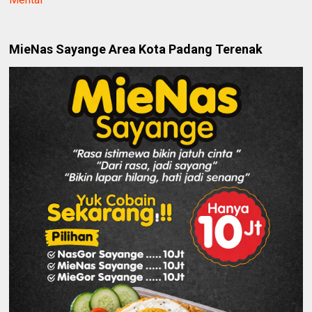
MieNas Sayange Area Kota Padang Terenak