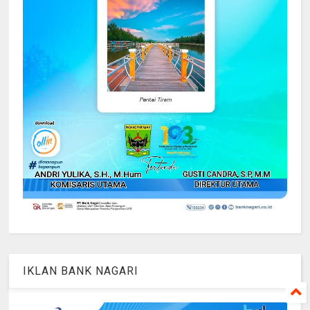
IKLAN BANK NAGARI