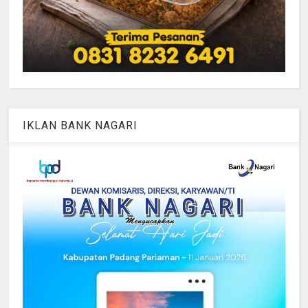
IKLAN BANK NAGARI