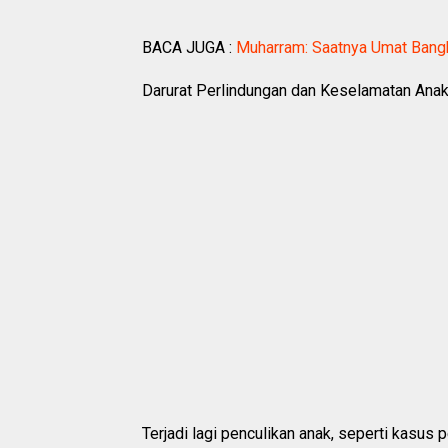
BACA JUGA :
Muharram: Saatnya Umat Bang
Darurat Perlindungan dan Keselamatan Ana
Terjadi lagi penculikan anak, seperti kasus 