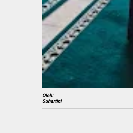
Oleh:
Suhartini