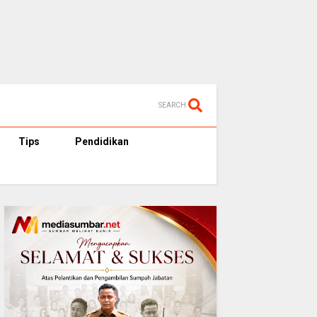
SEARCH
Tips
Pendidikan