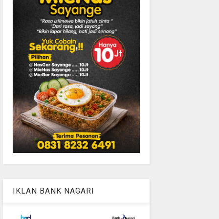
IKLAN BANK NAGARI