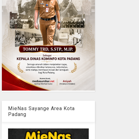
MieNas Sayange Area Kota
Padang