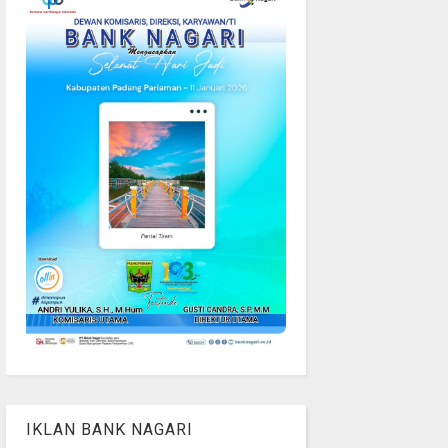
IKLAN BANK NAGARI