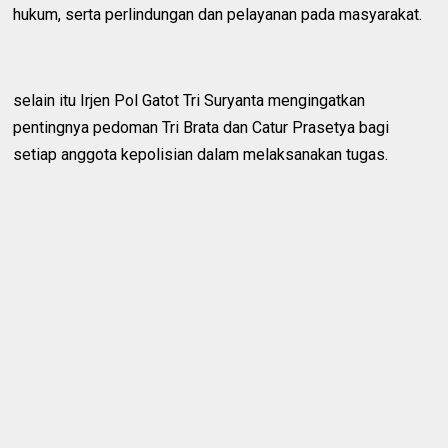
hukum, serta perlindungan dan pelayanan pada masyarakat.
selain itu Irjen Pol Gatot Tri Suryanta mengingatkan
pentingnya pedoman Tri Brata dan Catur Prasetya bagi
setiap anggota kepolisian dalam melaksanakan tugas.