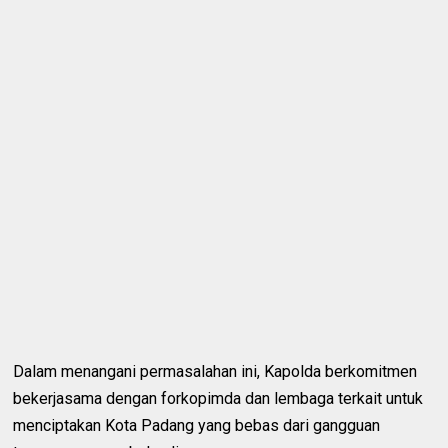
Dalam menangani permasalahan ini, Kapolda berkomitmen
bekerjasama dengan forkopimda dan lembaga terkait untuk
menciptakan Kota Padang yang bebas dari gangguan