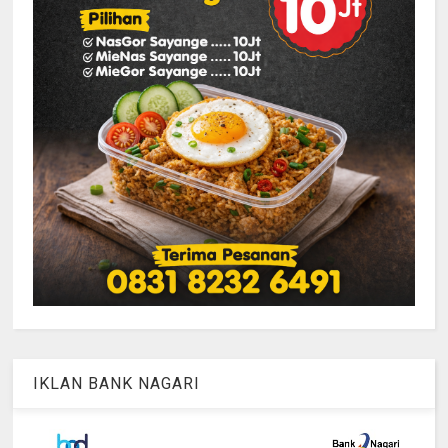
IKLAN BANK NAGARI