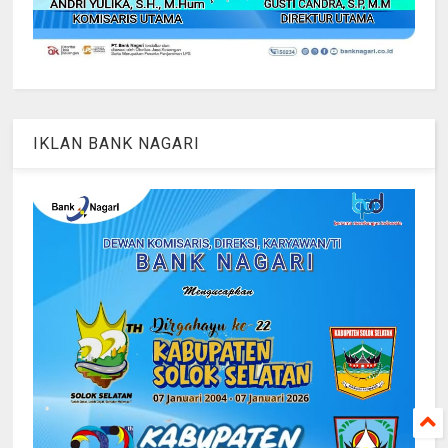
IKLAN BANK NAGARI