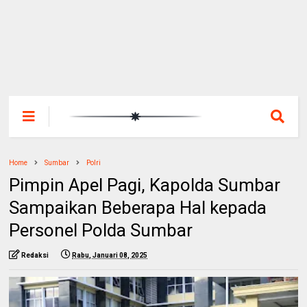
Home
Sumbar
Polri
Pimpin Apel Pagi, Kapolda Sumbar
Sampaikan Beberapa Hal kepada
Personel Polda Sumbar
Redaksi
Rabu, Januari 08, 2025