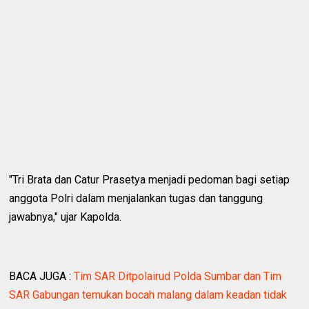
"Tri Brata dan Catur Prasetya menjadi pedoman bagi setiap
anggota Polri dalam menjalankan tugas dan tanggung
jawabnya," ujar Kapolda.
BACA JUGA :
Tim SAR Ditpolairud Polda Sumbar dan Tim
SAR Gabungan temukan bocah malang dalam keadan tidak