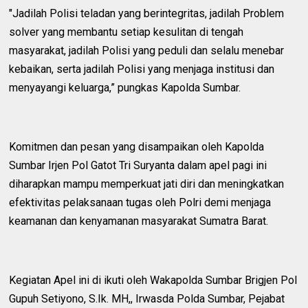
"Jadilah Polisi teladan yang berintegritas, jadilah Problem
solver yang membantu setiap kesulitan di tengah
masyarakat, jadilah Polisi yang peduli dan selalu menebar
kebaikan, serta jadilah Polisi yang menjaga institusi dan
menyayangi keluarga,” pungkas Kapolda Sumbar.
Komitmen dan pesan yang disampaikan oleh Kapolda
Sumbar Irjen Pol Gatot Tri Suryanta dalam apel pagi ini
diharapkan mampu memperkuat jati diri dan meningkatkan
efektivitas pelaksanaan tugas oleh Polri demi menjaga
keamanan dan kenyamanan masyarakat Sumatra Barat.
Kegiatan Apel ini di ikuti oleh Wakapolda Sumbar Brigjen Pol
Gupuh Setiyono, S.Ik. MH,, Irwasda Polda Sumbar, Pejabat