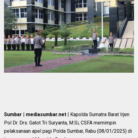
Sumbar
|
mediasumbar.net
| Kapolda Sumatra Barat Irjen
Pol Dr. Drs. Gatot Tri Suryanta, M.Si, CSFA memimpin
pelaksanaan apel pagi Polda Sumbar, Rabu (08/01/2025) di