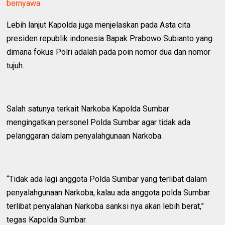
bernyawa
Lebih lanjut Kapolda juga menjelaskan pada Asta cita
presiden republik indonesia Bapak Prabowo Subianto yang
dimana fokus Polri adalah pada poin nomor dua dan nomor
tujuh.
Salah satunya terkait Narkoba Kapolda Sumbar
mengingatkan personel Polda Sumbar agar tidak ada
pelanggaran dalam penyalahgunaan Narkoba.
“Tidak ada lagi anggota Polda Sumbar yang terlibat dalam
penyalahgunaan Narkoba, kalau ada anggota polda Sumbar
terlibat penyalahan Narkoba sanksi nya akan lebih berat,”
tegas Kapolda Sumbar.