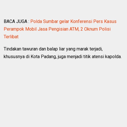
BACA JUGA :
Polda Sumbar gelar Konferensi Pers Kasus
Perampok Mobil Jasa Pengisian ATM, 2 Oknum Polisi
Terlibat
Tindakan tawuran dan balap liar yang marak terjadi,
khususnya di Kota Padang, juga menjadi titik atensi kapolda.