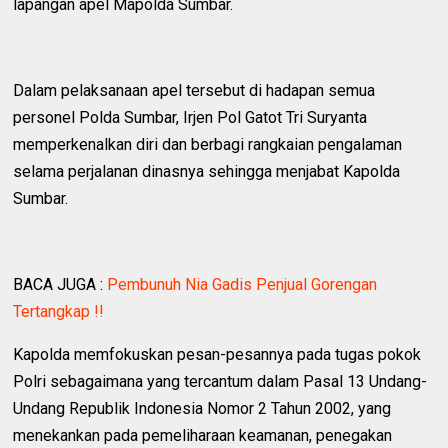
lapangan apel Mapolda Sumbar.
Dalam pelaksanaan apel tersebut di hadapan semua
personel Polda Sumbar, Irjen Pol Gatot Tri Suryanta
memperkenalkan diri dan berbagi rangkaian pengalaman
selama perjalanan dinasnya sehingga menjabat Kapolda
Sumbar.
BACA JUGA :
Pembunuh Nia Gadis Penjual Gorengan
Tertangkap !!
Kapolda memfokuskan pesan-pesannya pada tugas pokok
Polri sebagaimana yang tercantum dalam Pasal 13 Undang-
Undang Republik Indonesia Nomor 2 Tahun 2002, yang
menekankan pada pemeliharaan keamanan, penegakan