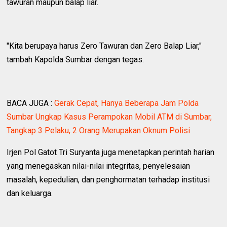
tawuran maupun balap liar.
"Kita berupaya harus Zero Tawuran dan Zero Balap Liar,"
tambah Kapolda Sumbar dengan tegas.
BACA JUGA :
Gerak Cepat, Hanya Beberapa Jam Polda
Sumbar Ungkap Kasus Perampokan Mobil ATM di Sumbar,
Tangkap 3 Pelaku, 2 Orang Merupakan Oknum Polisi
Irjen Pol Gatot Tri Suryanta juga menetapkan perintah harian
yang menegaskan nilai-nilai integritas, penyelesaian
masalah, kepedulian, dan penghormatan terhadap institusi
dan keluarga.