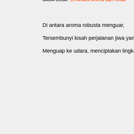
Di antara aroma robusta menguar,
Tersembunyi kisah perjalanan jiwa yan
Menguap ke udara, menciptakan lingk