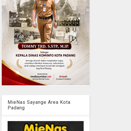
MieNas Sayange Area Kota
Padang