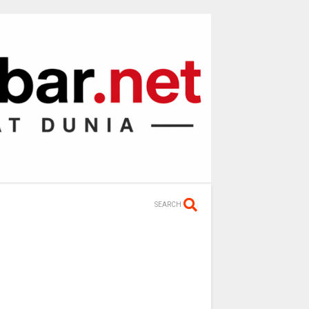
SEARCH