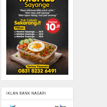
IKLAN BANK NAGARI