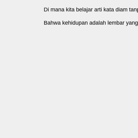
Di mana kita belajar arti kata diam t
Bahwa kehidupan adalah lembar yang 