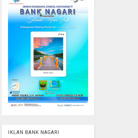
IKLAN BANK NAGARI