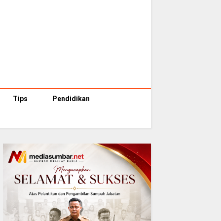
Tips
Pendidikan