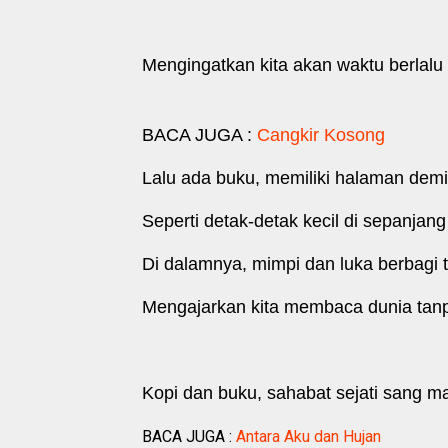
Mengingatkan kita akan waktu berlalu
BACA JUGA :
Cangkir Kosong
Lalu ada buku, memiliki halaman de
Seperti detak-detak kecil di sepanjan
Di dalamnya, mimpi dan luka berbagi
Mengajarkan kita membaca dunia tan
Kopi dan buku, sahabat sejati sang 
BACA JUGA :
Antara Aku dan Hujan