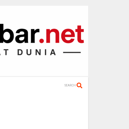
SEARCH