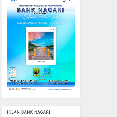
IKLAN BANK NAGARI