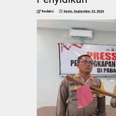
Redaksi
Senin, September 23, 2024