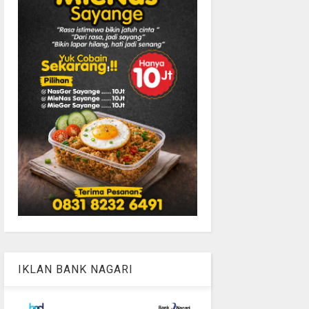
IKLAN BANK NAGARI