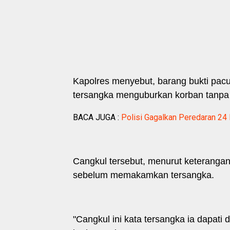
Kapolres menyebut, barang bukti pacu
tersangka menguburkan korban tanpa
BACA JUGA :
Polisi Gagalkan Peredaran 24 
Cangkul tersebut, menurut keterangan
sebelum memakamkan tersangka.
"Cangkul ini kata tersangka ia dapa