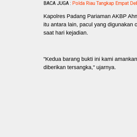
BACA JUGA :
Polda Riau Tangkap Empat Debt
Kapolres Padang Pariaman AKBP Ahma
itu antara lain, pacul yang digunakan
saat hari kejadian.
"Kedua barang bukti ini kami amanka
diberikan tersangka," ujarnya.