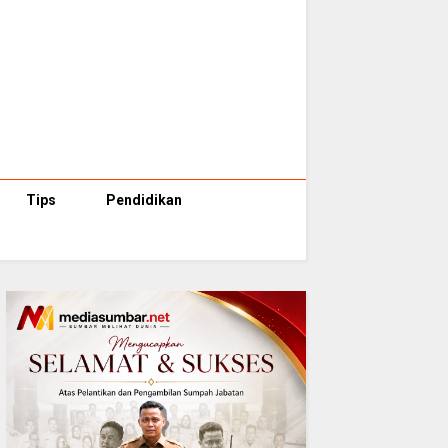
Tips
Pendidikan