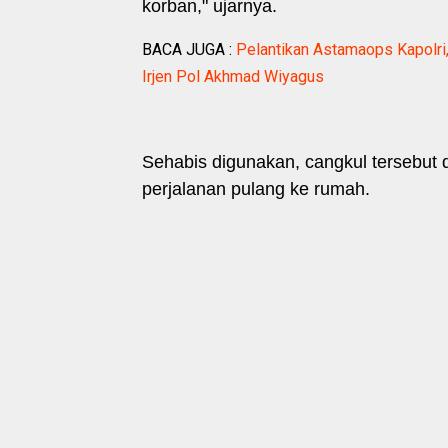
korban," ujarnya.
BACA JUGA :
Pelantikan Astamaops Kapolri
Irjen Pol Akhmad Wiyagus
Sehabis digunakan, cangkul tersebut 
perjalanan pulang ke rumah.