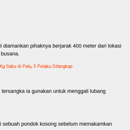
l diamankan pihaknya berjarak 400 meter dari lokasi
 busana.
Kg Sabu di Palu, 3 Pelaku Ditangkap
 tersangka ia gunakan untuk menggali lubang
ti di sebuah pondok kosong sebelum memakamkan