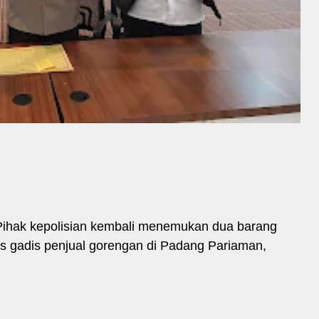
Pihak kepolisian kembali menemukan dua barang
 gadis penjual gorengan di Padang Pariaman,