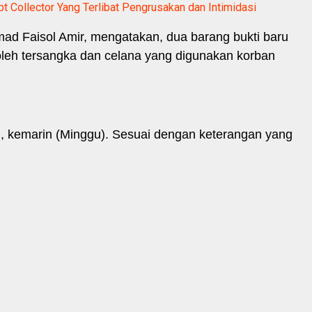
 Collector Yang Terlibat Pengrusakan dan Intimidasi
d Faisol Amir, mengatakan, dua barang bukti baru
 oleh tersangka dan celana yang digunakan korban
n, kemarin (Minggu). Sesuai dengan keterangan yang