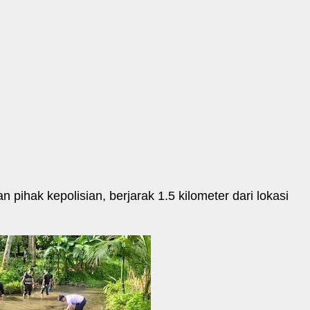
pihak kepolisian, berjarak 1.5 kilometer dari lokasi