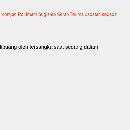
, Komjen Pol Imam Sugianto Serah Terima Jabatan kepada
dibuang oleh tersangka saat sedang dalam