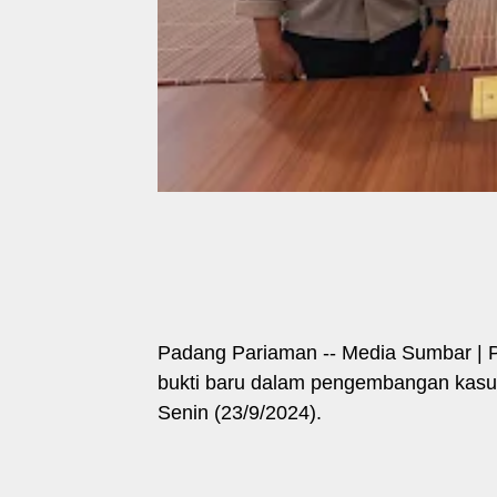
Padang Pariaman -- Media Sumbar | 
bukti baru dalam pengembangan kasus
Senin (23/9/2024).