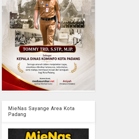
MieNas Sayange Area Kota
Padang