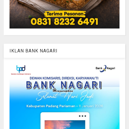
IKLAN BANK NAGARI