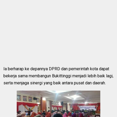
Ia berharap ke depannya DPRD dan pemerintah kota dapat
bekerja sama membangun Bukittinggi menjadi lebih baik lagi,
serta menjaga sinergi yang baik antara pusat dan daerah.