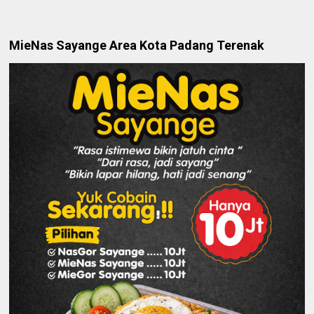
MieNas Sayange Area Kota Padang Terenak