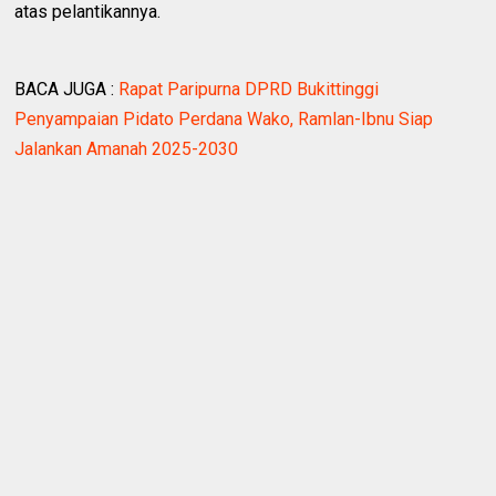
atas pelantikannya.
BACA JUGA :
Rapat Paripurna DPRD Bukittinggi
Penyampaian Pidato Perdana Wako, Ramlan-Ibnu Siap
Jalankan Amanah 2025-2030