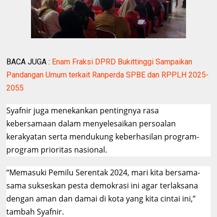
BACA JUGA :
Enam Fraksi DPRD Bukittinggi Sampaikan
Pandangan Umum terkait Ranperda SPBE dan RPPLH 2025-
2055
Syafnir juga menekankan pentingnya rasa
kebersamaan dalam menyelesaikan persoalan
kerakyatan serta mendukung keberhasilan program-
program prioritas nasional.
“Memasuki Pemilu Serentak 2024, mari kita bersama-
sama sukseskan pesta demokrasi ini agar terlaksana
dengan aman dan damai di kota yang kita cintai ini,”
tambah Syafnir.