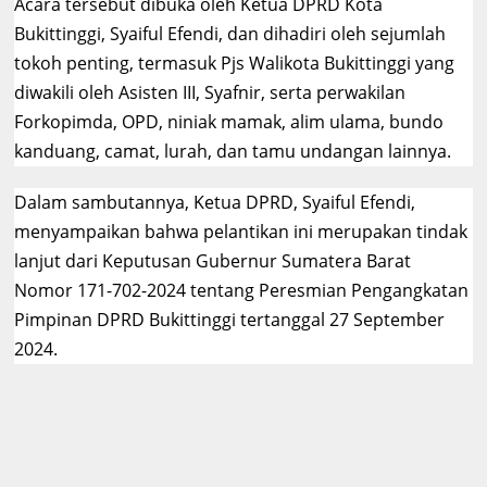
Acara tersebut dibuka oleh Ketua DPRD Kota
Bukittinggi, Syaiful Efendi, dan dihadiri oleh sejumlah
tokoh penting, termasuk Pjs Walikota Bukittinggi yang
diwakili oleh Asisten III, Syafnir, serta perwakilan
Forkopimda, OPD, niniak mamak, alim ulama, bundo
kanduang, camat, lurah, dan tamu undangan lainnya.
Dalam sambutannya, Ketua DPRD, Syaiful Efendi,
menyampaikan bahwa pelantikan ini merupakan tindak
lanjut dari Keputusan Gubernur Sumatera Barat
Nomor 171-702-2024 tentang Peresmian Pengangkatan
Pimpinan DPRD Bukittinggi tertanggal 27 September
2024.