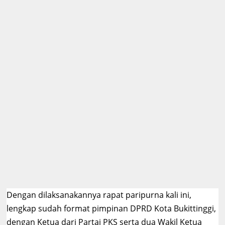
Dengan dilaksanakannya rapat paripurna kali ini,
lengkap sudah format pimpinan DPRD Kota Bukittinggi,
dengan Ketua dari Partai PKS serta dua Wakil Ketua