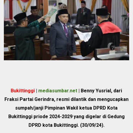
Bukittinggi
|
mediasumbar.net
| Benny Yusrial, dari
Fraksi Partai Gerindra, resmi dilantik dan mengucapkan
sumpah/janji Pimpinan Wakil ketua DPRD Kota
Bukittinggi priode 2024-2029 yang digelar di Gedung
DPRD kota Bukittinggi. (30/09/24).