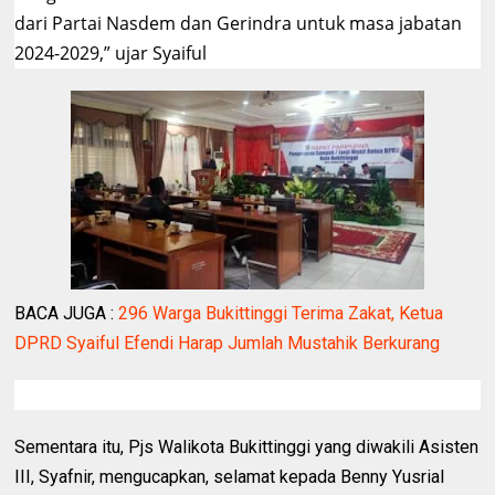
dari Partai Nasdem dan Gerindra untuk masa jabatan
2024-2029,” ujar Syaiful
BACA JUGA :
296 Warga Bukittinggi Terima Zakat, Ketua
DPRD Syaiful Efendi Harap Jumlah Mustahik Berkurang
Sementara itu, Pjs Walikota Bukittinggi yang diwakili Asisten
III, Syafnir, mengucapkan, selamat kepada Benny Yusrial