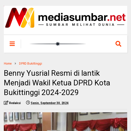
Home
DPRD Bukittinggi
Benny Yusrial Resmi di lantik
Menjadi Wakil Ketua DPRD Kota
Bukittinggi 2024-2029
Redaksi
Senin, September 30, 2024