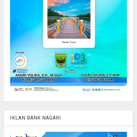
IKLAN BANK NAGARI