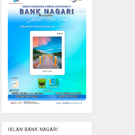
IKLAN BANK NAGARI