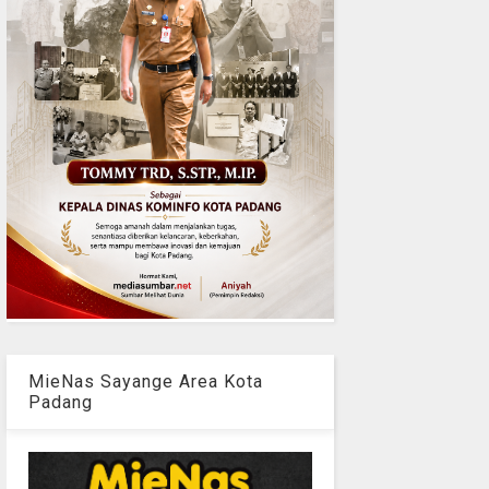
MieNas Sayange Area Kota
Padang