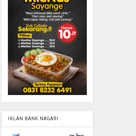
IKLAN BANK NAGARI