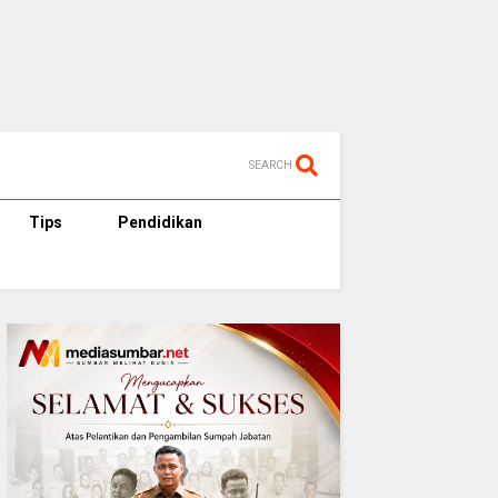
SEARCH
Tips
Pendidikan