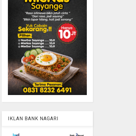
IKLAN BANK NAGARI