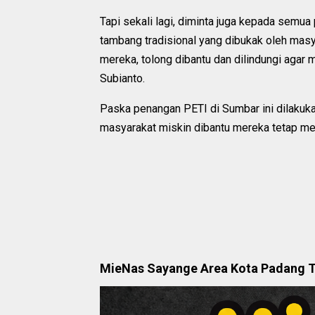
Tapi sekali lagi, diminta juga kepada semu
tambang tradisional yang dibukak oleh masy
mereka, tolong dibantu dan dilindungi agar
Subianto.
Paska penangan PETI di Sumbar ini dilakuka
masyarakat miskin dibantu mereka tetap me
MieNas Sayange Area Kota Padang 