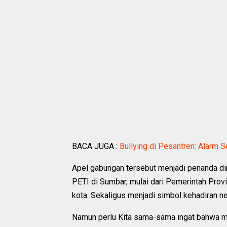
BACA JUGA :
Bullying di Pesantren: Alarm 
Apel gabungan tersebut menjadi penanda di
PETI di Sumbar, mulai dari Pemerintah Provi
kota. Sekaligus menjadi simbol kehadiran 
Namun perlu Kita sama-sama ingat bahwa m