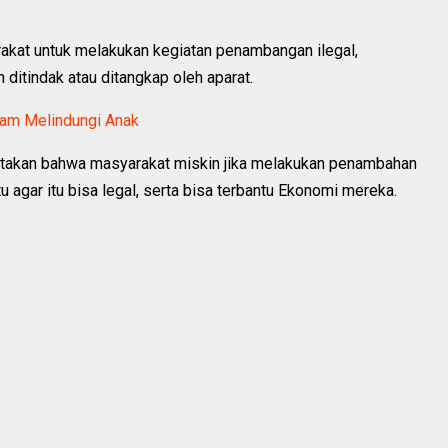
arakat untuk melakukan kegiatan penambangan ilegal,
 ditindak atau ditangkap oleh aparat.
lam Melindungi Anak
yatakan bahwa masyarakat miskin jika melakukan penambahan
u agar itu bisa legal, serta bisa terbantu Ekonomi mereka.