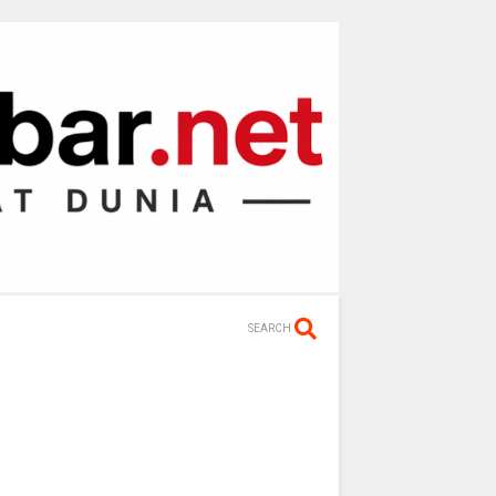
SEARCH