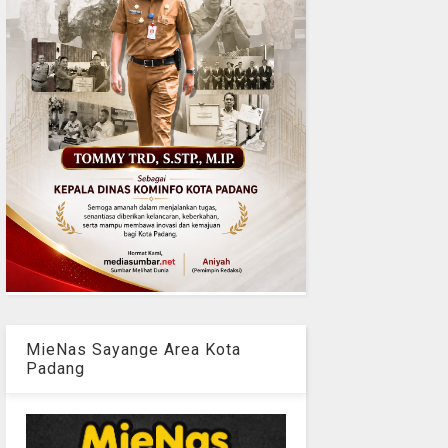
MieNas Sayange Area Kota
Padang