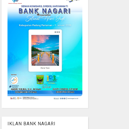
IKLAN BANK NAGARI