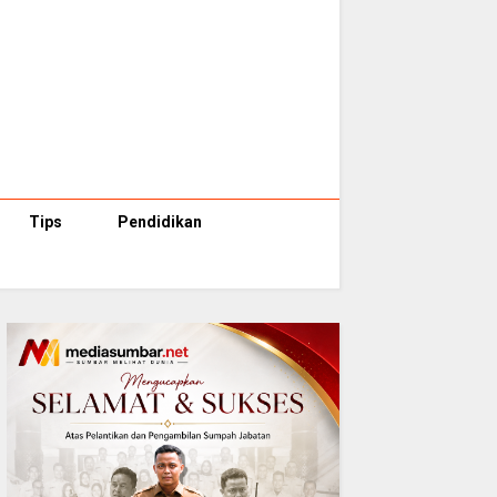
Tips
Pendidikan