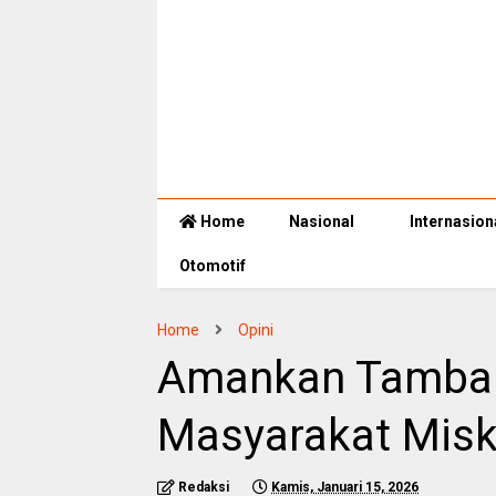
Home
Nasional
Internasion
Otomotif
Home
Opini
Amankan Tambang
Masyarakat Misk
Redaksi
Kamis, Januari 15, 2026