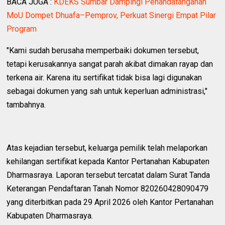
BACA JUGA :
KDEKS Sumbar Dampingi Penandatanganan
MoU Dompet Dhuafa–Pemprov, Perkuat Sinergi Empat Pilar
Program
"Kami sudah berusaha memperbaiki dokumen tersebut,
tetapi kerusakannya sangat parah akibat dimakan rayap dan
terkena air. Karena itu sertifikat tidak bisa lagi digunakan
sebagai dokumen yang sah untuk keperluan administrasi,"
tambahnya.
Atas kejadian tersebut, keluarga pemilik telah melaporkan
kehilangan sertifikat kepada Kantor Pertanahan Kabupaten
Dharmasraya. Laporan tersebut tercatat dalam Surat Tanda
Keterangan Pendaftaran Tanah Nomor 820260428090479
yang diterbitkan pada 29 April 2026 oleh Kantor Pertanahan
Kabupaten Dharmasraya.