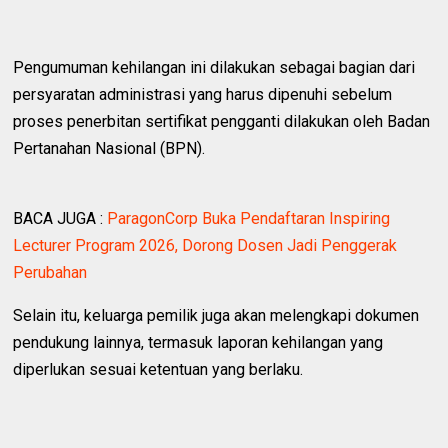
Pengumuman kehilangan ini dilakukan sebagai bagian dari
persyaratan administrasi yang harus dipenuhi sebelum
proses penerbitan sertifikat pengganti dilakukan oleh Badan
Pertanahan Nasional (BPN).
BACA JUGA :
ParagonCorp Buka Pendaftaran Inspiring
Lecturer Program 2026, Dorong Dosen Jadi Penggerak
Perubahan
Selain itu, keluarga pemilik juga akan melengkapi dokumen
pendukung lainnya, termasuk laporan kehilangan yang
diperlukan sesuai ketentuan yang berlaku.