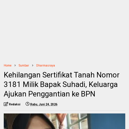
Home
Sumbar
Dharmasraya
Kehilangan Sertifikat Tanah Nomor
3181 Milik Bapak Suhadi, Keluarga
Ajukan Penggantian ke BPN
Redaksi
Rabu, Juni 24, 2026