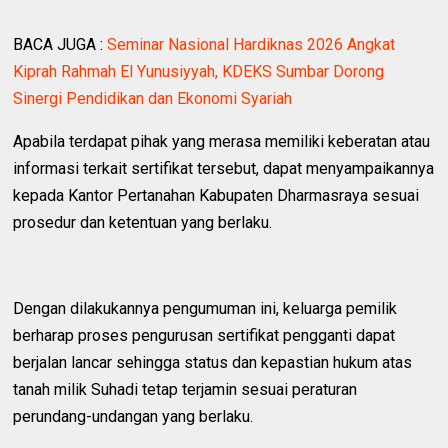
BACA JUGA :
Seminar Nasional Hardiknas 2026 Angkat
Kiprah Rahmah El Yunusiyyah, KDEKS Sumbar Dorong
Sinergi Pendidikan dan Ekonomi Syariah
Apabila terdapat pihak yang merasa memiliki keberatan atau
informasi terkait sertifikat tersebut, dapat menyampaikannya
kepada Kantor Pertanahan Kabupaten Dharmasraya sesuai
prosedur dan ketentuan yang berlaku.
Dengan dilakukannya pengumuman ini, keluarga pemilik
berharap proses pengurusan sertifikat pengganti dapat
berjalan lancar sehingga status dan kepastian hukum atas
tanah milik Suhadi tetap terjamin sesuai peraturan
perundang-undangan yang berlaku.