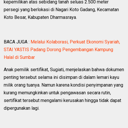
kepemilikan atas sebidang tanah seluas 2.500 meter
persegi yang berlokasi di Nagari Koto Gadang, Kecamatan
Koto Besar, Kabupaten Dharmasraya.
BACA JUGA :
Melalui Kolaborasi, Perkuat Ekonomi Syariah,
STAI YASTIS Padang Dorong Pengembangan Kampung
Halal di Sumbar
Anak pemilik sertifikat, Sugiati, menjelaskan bahwa dokumen
penting tersebut selama ini disimpan di dalam lemari kayu
milik orang tuanya. Namun karena kondisi penyimpanan yang
kurang memungkinkan untuk pengawasan secara rutin,
sertifikat tersebut mengalami kerusakan hingga tidak dapat
dipergunakan lagi.