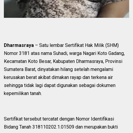
Dharmasraya
– Satu lembar Sertifikat Hak Milik (SHM)
Nomor 3181 atas nama Suhadi, warga Nagari Koto Gadang,
Kecamatan Koto Besar, Kabupaten Dharmasraya, Provinsi
Sumatera Barat, dinyatakan hilang setelah mengalami
kerusakan berat akibat dimakan rayap dan terkena air
sehingga tidak lagi dapat digunakan sebagai dokumen
kepemilikan tanah.
Sertifikat tersebut tercatat dengan Nomor Identifikasi
Bidang Tanah 318110202.1.01509 dan merupakan bukti