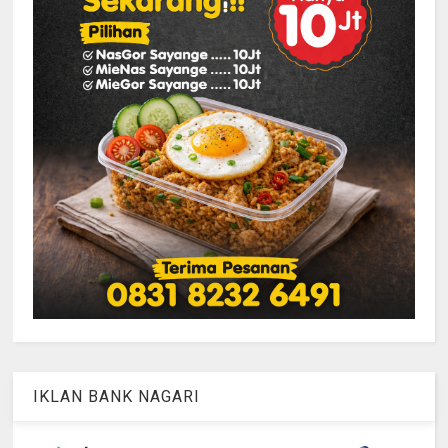
IKLAN BANK NAGARI