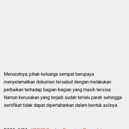
Menurutnya, pihak keluarga sempat berupaya
menyelamatkan dokumen tersebut dengan melakukan
perbaikan terhadap bagian-bagian yang masih tersisa.
Namun kerusakan yang terjadi sudah terlalu parah sehingga
sertifikat tidak dapat dipertahankan dalam bentuk aslinya.