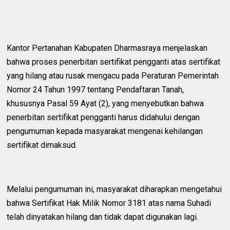
Kantor Pertanahan Kabupaten Dharmasraya menjelaskan
bahwa proses penerbitan sertifikat pengganti atas sertifikat
yang hilang atau rusak mengacu pada Peraturan Pemerintah
Nomor 24 Tahun 1997 tentang Pendaftaran Tanah,
khususnya Pasal 59 Ayat (2), yang menyebutkan bahwa
penerbitan sertifikat pengganti harus didahului dengan
pengumuman kepada masyarakat mengenai kehilangan
sertifikat dimaksud.
Melalui pengumuman ini, masyarakat diharapkan mengetahui
bahwa Sertifikat Hak Milik Nomor 3181 atas nama Suhadi
telah dinyatakan hilang dan tidak dapat digunakan lagi.