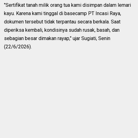
"Sertifikat tanah milik orang tua kami disimpan dalam lemari
kayu. Karena kami tinggal di basecamp PT Incasi Raya,
dokumen tersebut tidak terpantau secara berkala. Saat
diperiksa kembali, kondisinya sudah rusak, basah, dan
sebagian besar dimakan rayap," ujar Sugiati, Senin
(22/6/2026).