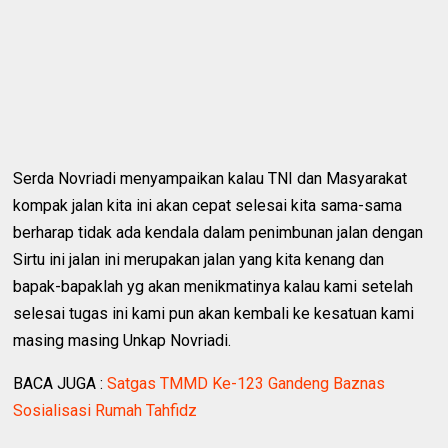
Serda Novriadi menyampaikan kalau TNI dan Masyarakat
kompak jalan kita ini akan cepat selesai kita sama-sama
berharap tidak ada kendala dalam penimbunan jalan dengan
Sirtu ini jalan ini merupakan jalan yang kita kenang dan
bapak-bapaklah yg akan menikmatinya kalau kami setelah
selesai tugas ini kami pun akan kembali ke kesatuan kami
masing masing Unkap Novriadi.
BACA JUGA :
Satgas TMMD Ke-123 Gandeng Baznas
Sosialisasi Rumah Tahfidz