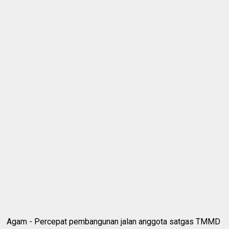
Agam - Percepat pembangunan jalan anggota satgas TMMD