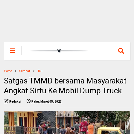
Home
Sumbar
TNI
Satgas TMMD bersama Masyarakat
Angkat Sirtu Ke Mobil Dump Truck
Redaksi
Rabu, Maret 05, 2025