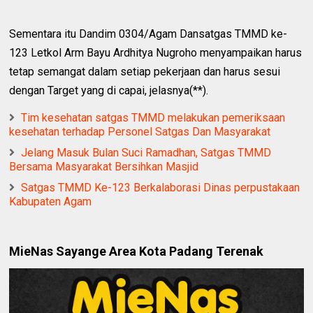
Sementara itu Dandim 0304/Agam Dansatgas TMMD ke-
123 Letkol Arm Bayu Ardhitya Nugroho menyampaikan harus
tetap semangat dalam setiap pekerjaan dan harus sesui
dengan Target yang di capai, jelasnya(**).
Tim kesehatan satgas TMMD melakukan pemeriksaan
kesehatan terhadap Personel Satgas Dan Masyarakat
Jelang Masuk Bulan Suci Ramadhan, Satgas TMMD
Bersama Masyarakat Bersihkan Masjid
Satgas TMMD Ke-123 Berkalaborasi Dinas perpustakaan
Kabupaten Agam
MieNas Sayange Area Kota Padang Terenak