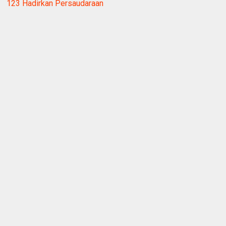
123 Hadirkan Persaudaraan