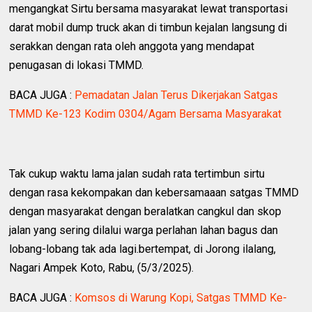
mengangkat Sirtu bersama masyarakat lewat transportasi
darat mobil dump truck akan di timbun kejalan langsung di
serakkan dengan rata oleh anggota yang mendapat
penugasan di lokasi TMMD.
BACA JUGA :
Pemadatan Jalan Terus Dikerjakan Satgas
TMMD Ke-123 Kodim 0304/Agam Bersama Masyarakat
Tak cukup waktu lama jalan sudah rata tertimbun sirtu
dengan rasa kekompakan dan kebersamaaan satgas TMMD
dengan masyarakat dengan beralatkan cangkul dan skop
jalan yang sering dilalui warga perlahan lahan bagus dan
lobang-lobang tak ada lagi.bertempat, di Jorong ilalang,
Nagari Ampek Koto, Rabu, (5/3/2025).
BACA JUGA :
Komsos di Warung Kopi, Satgas TMMD Ke-