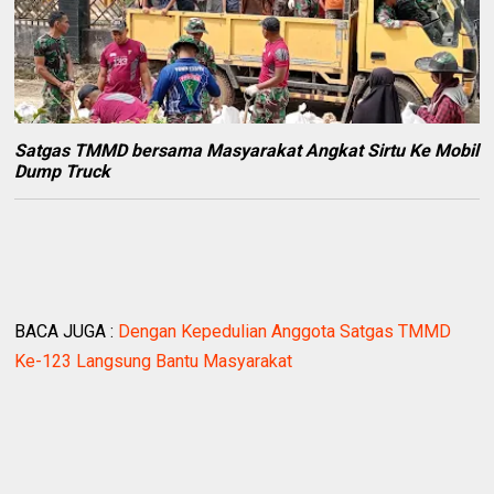
Satgas TMMD bersama Masyarakat Angkat Sirtu Ke Mobil
Dump Truck
BACA JUGA :
Dengan Kepedulian Anggota Satgas TMMD
Ke-123 Langsung Bantu Masyarakat