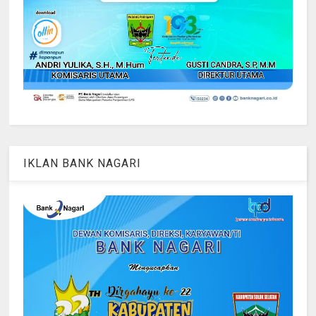
IKLAN BANK NAGARI