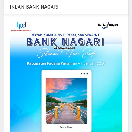
IKLAN BANK NAGARI