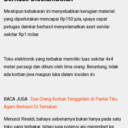
Meskipun kebakaran ini menyebabkan kerugian material
yang diperkirakan mencapai Rp150 juta, upaya cepat
petugas damkar berhasil menyelamatkan aset senilai
sekitar Rp1 miliar.
Toko elektronik yang terbakar memiliki luas sekitar 4x4
meter persegi dan dihuni oleh lima orang. Beruntung, tidak
ada korban jiwa maupun luka dalam insiden ini.
BACA JUGA :
Dua Orang Korban Tenggelam di Pantai Tiku
Agam Berhasil Di Temukan
Menurut Rinaldi, bahaya sebenarnya bukan hanya pada satu
toko yang terbakar, tetapi juga potensi api merembet ke