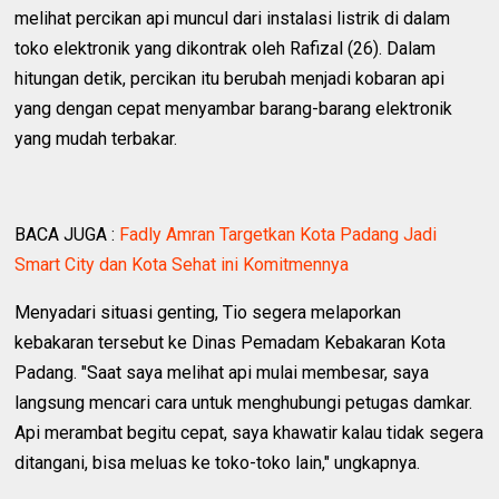
melihat percikan api muncul dari instalasi listrik di dalam
toko elektronik yang dikontrak oleh Rafizal (26). Dalam
hitungan detik, percikan itu berubah menjadi kobaran api
yang dengan cepat menyambar barang-barang elektronik
yang mudah terbakar.
BACA JUGA :
Fadly Amran Targetkan Kota Padang Jadi
Smart City dan Kota Sehat ini Komitmennya
Menyadari situasi genting, Tio segera melaporkan
kebakaran tersebut ke Dinas Pemadam Kebakaran Kota
Padang. "Saat saya melihat api mulai membesar, saya
langsung mencari cara untuk menghubungi petugas damkar.
Api merambat begitu cepat, saya khawatir kalau tidak segera
ditangani, bisa meluas ke toko-toko lain," ungkapnya.