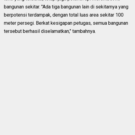
bangunan sekitar. "Ada tiga bangunan lain di sekitarnya yang
berpotensi terdampak, dengan total luas area sekitar 100
meter persegi. Berkat kesigapan petugas, semua bangunan
tersebut berhasil diselamatkan," tambahnya.