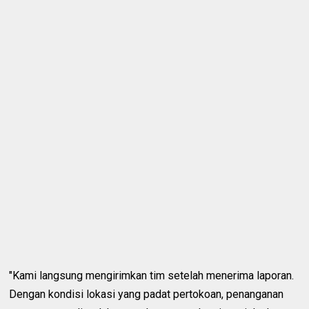
"Kami langsung mengirimkan tim setelah menerima laporan.
Dengan kondisi lokasi yang padat pertokoan, penanganan