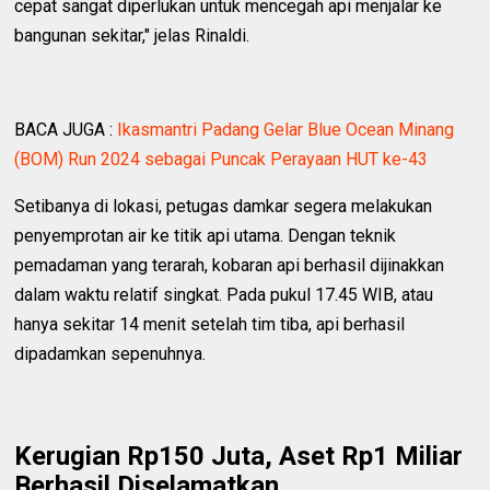
cepat sangat diperlukan untuk mencegah api menjalar ke
bangunan sekitar," jelas Rinaldi.
BACA JUGA :
Ikasmantri Padang Gelar Blue Ocean Minang
(BOM) Run 2024 sebagai Puncak Perayaan HUT ke-43
Setibanya di lokasi, petugas damkar segera melakukan
penyemprotan air ke titik api utama. Dengan teknik
pemadaman yang terarah, kobaran api berhasil dijinakkan
dalam waktu relatif singkat. Pada pukul 17.45 WIB, atau
hanya sekitar 14 menit setelah tim tiba, api berhasil
dipadamkan sepenuhnya.
Kerugian Rp150 Juta, Aset Rp1 Miliar
Berhasil Diselamatkan