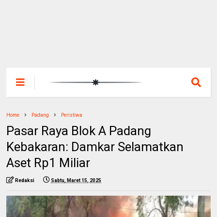
Home
Padang
Peristiwa
Pasar Raya Blok A Padang
Kebakaran: Damkar Selamatkan
Aset Rp1 Miliar
Redaksi
Sabtu, Maret 15, 2025