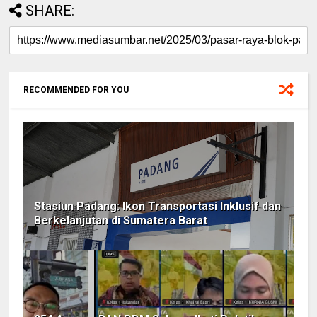
SHARE:
RECOMMENDED FOR YOU
Stasiun Padang: Ikon Transportasi Inklusif dan
Berkelanjutan di Sumatera Barat