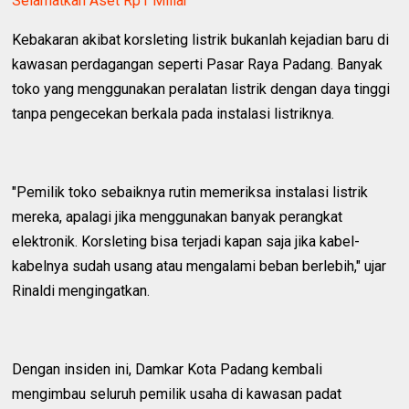
Selamatkan Aset Rp1 Miliar
Kebakaran akibat korsleting listrik bukanlah kejadian baru di
kawasan perdagangan seperti Pasar Raya Padang. Banyak
toko yang menggunakan peralatan listrik dengan daya tinggi
tanpa pengecekan berkala pada instalasi listriknya.
"Pemilik toko sebaiknya rutin memeriksa instalasi listrik
mereka, apalagi jika menggunakan banyak perangkat
elektronik. Korsleting bisa terjadi kapan saja jika kabel-
kabelnya sudah usang atau mengalami beban berlebih," ujar
Rinaldi mengingatkan.
Dengan insiden ini, Damkar Kota Padang kembali
mengimbau seluruh pemilik usaha di kawasan padat