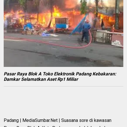
Pasar Raya Blok A Toko Elektronik Padang Kebakaran:
Damkar Selamatkan Aset Rp1 Miliar
Padang | MediaSumbar.Net | Suasana sore di kawasan