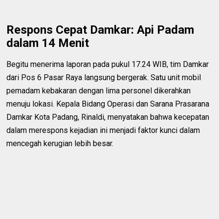
Respons Cepat Damkar: Api Padam
dalam 14 Menit
Begitu menerima laporan pada pukul 17.24 WIB, tim Damkar
dari Pos 6 Pasar Raya langsung bergerak. Satu unit mobil
pemadam kebakaran dengan lima personel dikerahkan
menuju lokasi. Kepala Bidang Operasi dan Sarana Prasarana
Damkar Kota Padang, Rinaldi, menyatakan bahwa kecepatan
dalam merespons kejadian ini menjadi faktor kunci dalam
mencegah kerugian lebih besar.