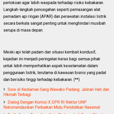
pertokoan agar lebih waspada terhadap risiko kebakaran.
Langkah-langkah pencegahan seperti pemasangan alat
pemadam api ringan (APAR) dan perawatan instalasi listrik
secara berkala sangat penting untuk menghindari musibah
serupa di masa depan.
Meski api telah padam dan situasi kembali kondusif,
kejadian ini menjadi peringatan keras bagi semua pihak
untuk lebih memperhatikan aspek keselamatan dalam
penggunaan listrik, terutama di kawasan bisnis yang padat
dan berisiko tinggi terhadap kebakaran. (**)
Sore di Kediaman Sang Wawako Padang: Jalinan Hati dan
Hikmah Terbagi
Dialog Dengan Komisi X DPR RI Rektor UNP
Rekomendasikan Perbaikan Mutu Pendidikan Nasional ‎