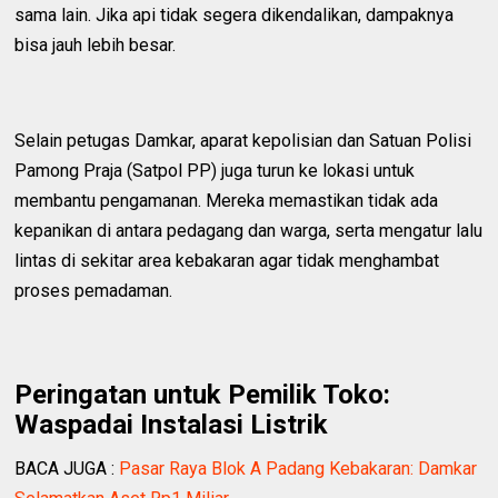
sama lain. Jika api tidak segera dikendalikan, dampaknya
bisa jauh lebih besar.
Selain petugas Damkar, aparat kepolisian dan Satuan Polisi
Pamong Praja (Satpol PP) juga turun ke lokasi untuk
membantu pengamanan. Mereka memastikan tidak ada
kepanikan di antara pedagang dan warga, serta mengatur lalu
lintas di sekitar area kebakaran agar tidak menghambat
proses pemadaman.
Peringatan untuk Pemilik Toko:
Waspadai Instalasi Listrik
BACA JUGA :
Pasar Raya Blok A Padang Kebakaran: Damkar