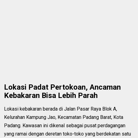
Lokasi Padat Pertokoan, Ancaman
Kebakaran Bisa Lebih Parah
Lokasi kebakaran berada di Jalan Pasar Raya Blok A,
Kelurahan Kampung Jao, Kecamatan Padang Barat, Kota
Padang. Kawasan ini dikenal sebagai pusat perdagangan
yang ramai dengan deretan toko-toko yang berdekatan satu