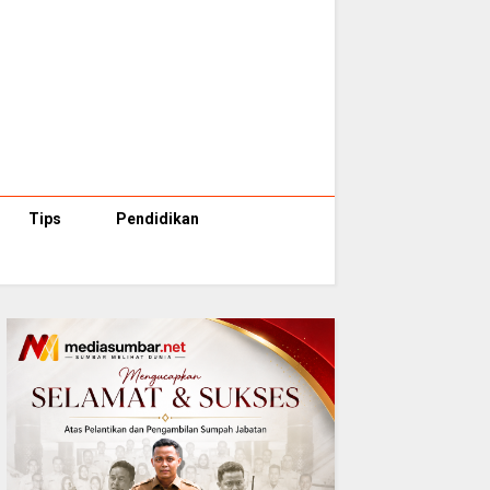
Tips
Pendidikan