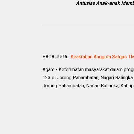
Antusias Anak-anak Memb
BACA JUGA :
Keakraban Anggota Satgas 
Agam - Keterlibatan masyarakat dalam pr
123 di Jorong Pahambatan, Nagari Balingka,
Jorong Pahambatan, Nagari Balingka, Kabup