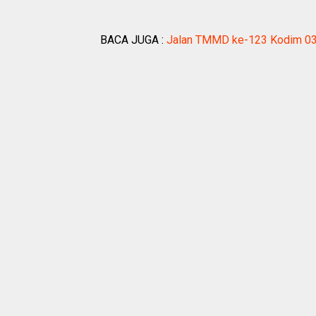
BACA JUGA :
Jalan TMMD ke-123 Kodim 0