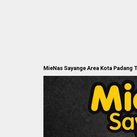
MieNas Sayange Area Kota Padang 