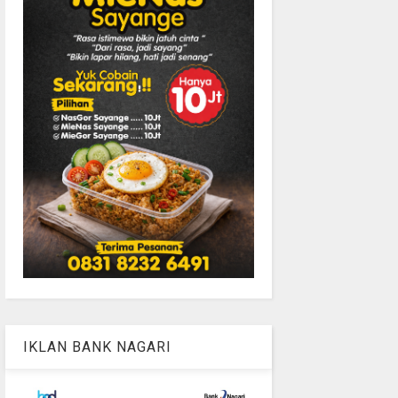
IKLAN BANK NAGARI