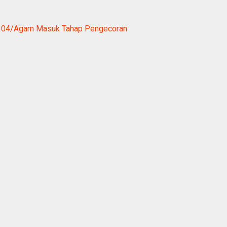
304/Agam Masuk Tahap Pengecoran