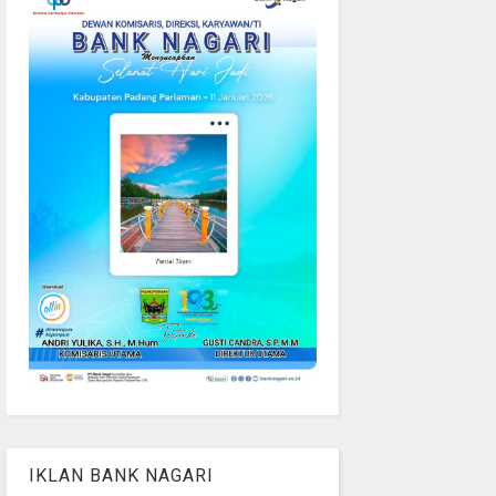
IKLAN BANK NAGARI