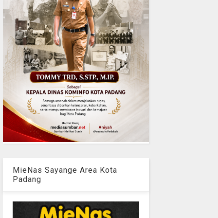
MieNas Sayange Area Kota
Padang