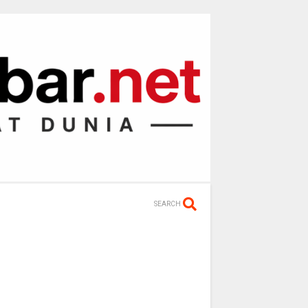
SEARCH