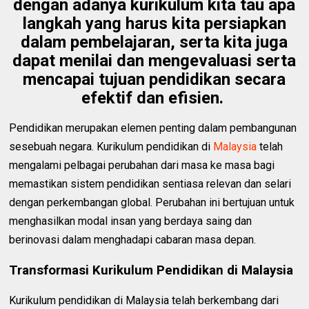
dengan adanya kurikulum kita tau apa
langkah yang harus kita persiapkan
dalam pembelajaran, serta kita juga
dapat menilai dan mengevaluasi serta
mencapai tujuan pendidikan secara
efektif dan efisien.
Pendidikan merupakan elemen penting dalam pembangunan
sesebuah negara. Kurikulum pendidikan di
Malaysia
telah
mengalami pelbagai perubahan dari masa ke masa bagi
memastikan sistem pendidikan sentiasa relevan dan selari
dengan perkembangan global. Perubahan ini bertujuan untuk
menghasilkan modal insan yang berdaya saing dan
berinovasi dalam menghadapi cabaran masa depan.
Transformasi Kurikulum Pendidikan di Malaysia
Kurikulum pendidikan di Malaysia telah berkembang dari