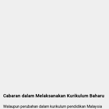
Cabaran dalam Melaksanakan Kurikulum Baharu
Walaupun perubahan dalam kurikulum pendidikan Malaysia