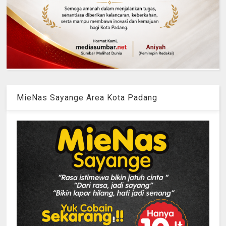
MieNas Sayange Area Kota Padang