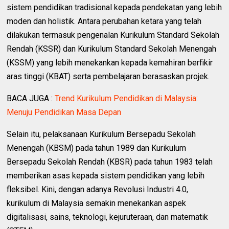
sistem pendidikan tradisional kepada pendekatan yang lebih
moden dan holistik. Antara perubahan ketara yang telah
dilakukan termasuk pengenalan Kurikulum Standard Sekolah
Rendah (KSSR) dan Kurikulum Standard Sekolah Menengah
(KSSM) yang lebih menekankan kepada kemahiran berfikir
aras tinggi (KBAT) serta pembelajaran berasaskan projek.
BACA JUGA :
Trend Kurikulum Pendidikan di Malaysia:
Menuju Pendidikan Masa Depan
Selain itu, pelaksanaan Kurikulum Bersepadu Sekolah
Menengah (KBSM) pada tahun 1989 dan Kurikulum
Bersepadu Sekolah Rendah (KBSR) pada tahun 1983 telah
memberikan asas kepada sistem pendidikan yang lebih
fleksibel. Kini, dengan adanya Revolusi Industri 4.0,
kurikulum di Malaysia semakin menekankan aspek
digitalisasi, sains, teknologi, kejuruteraan, dan matematik