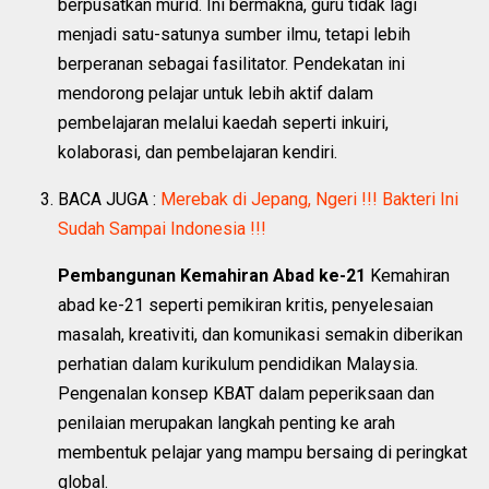
berpusatkan murid. Ini bermakna, guru tidak lagi
menjadi satu-satunya sumber ilmu, tetapi lebih
berperanan sebagai fasilitator. Pendekatan ini
mendorong pelajar untuk lebih aktif dalam
pembelajaran melalui kaedah seperti inkuiri,
kolaborasi, dan pembelajaran kendiri.
BACA JUGA :
Merebak di Jepang, Ngeri !!! Bakteri Ini
Sudah Sampai Indonesia !!!
Pembangunan Kemahiran Abad ke-21
Kemahiran
abad ke-21 seperti pemikiran kritis, penyelesaian
masalah, kreativiti, dan komunikasi semakin diberikan
perhatian dalam kurikulum pendidikan Malaysia.
Pengenalan konsep KBAT dalam peperiksaan dan
penilaian merupakan langkah penting ke arah
membentuk pelajar yang mampu bersaing di peringkat
global.