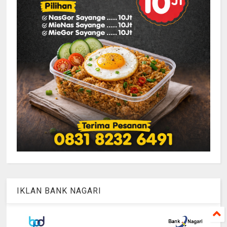
IKLAN BANK NAGARI