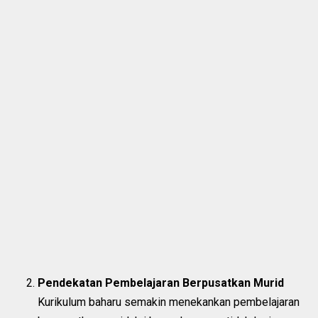
Pendekatan Pembelajaran Berpusatkan Murid
Kurikulum baharu semakin menekankan pembelajaran