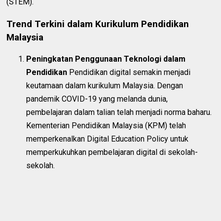
(STEM).
Trend Terkini dalam Kurikulum Pendidikan
Malaysia
Peningkatan Penggunaan Teknologi dalam
Pendidikan
Pendidikan digital semakin menjadi
keutamaan dalam kurikulum Malaysia. Dengan
pandemik COVID-19 yang melanda dunia,
pembelajaran dalam talian telah menjadi norma baharu.
Kementerian Pendidikan Malaysia (KPM) telah
memperkenalkan Digital Education Policy untuk
memperkukuhkan pembelajaran digital di sekolah-
sekolah.