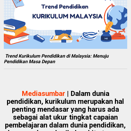
Trend Kurikulum Pendidikan di Malaysia: Menuju
Pendidikan Masa Depan
Mediasumbar
| Dalam dunia
pendidikan, kurikulum merupakan hal
penting mendasar yang harus ada
sebagai alat ukur tingkat capaian
pembelajaran dalam dunia pendidikan,