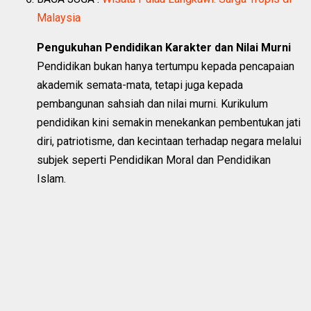
Malaysia
Pengukuhan Pendidikan Karakter dan Nilai Murni
Pendidikan bukan hanya tertumpu kepada pencapaian
akademik semata-mata, tetapi juga kepada
pembangunan sahsiah dan nilai murni. Kurikulum
pendidikan kini semakin menekankan pembentukan jati
diri, patriotisme, dan kecintaan terhadap negara melalui
subjek seperti Pendidikan Moral dan Pendidikan
Islam.