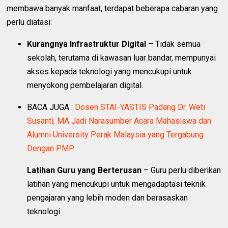
membawa banyak manfaat, terdapat beberapa cabaran yang
perlu diatasi:
Kurangnya Infrastruktur Digital
– Tidak semua
sekolah, terutama di kawasan luar bandar, mempunyai
akses kepada teknologi yang mencukupi untuk
menyokong pembelajaran digital.
BACA JUGA :
Dosen STAI-YASTIS Padang Dr. Weti
Susanti, MA Jadi Narasumber Acara Mahasiswa dan
Alumni University Perak Malaysia yang Tergabung
Dengan PMP
Latihan Guru yang Berterusan
– Guru perlu diberikan
latihan yang mencukupi untuk mengadaptasi teknik
pengajaran yang lebih moden dan berasaskan
teknologi.