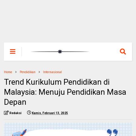
Home
Pendidikan
Internasional
Trend Kurikulum Pendidikan di
Malaysia: Menuju Pendidikan Masa
Depan
Redaksi
Kamis, Februari 13, 2025