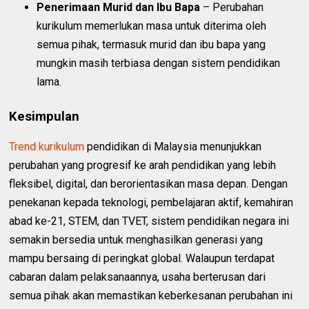
Penerimaan Murid dan Ibu Bapa
– Perubahan
kurikulum memerlukan masa untuk diterima oleh
semua pihak, termasuk murid dan ibu bapa yang
mungkin masih terbiasa dengan sistem pendidikan
lama.
Kesimpulan
Trend kurikulum
pendidikan di Malaysia menunjukkan
perubahan yang progresif ke arah pendidikan yang lebih
fleksibel, digital, dan berorientasikan masa depan. Dengan
penekanan kepada teknologi, pembelajaran aktif, kemahiran
abad ke-21, STEM, dan TVET, sistem pendidikan negara ini
semakin bersedia untuk menghasilkan generasi yang
mampu bersaing di peringkat global. Walaupun terdapat
cabaran dalam pelaksanaannya, usaha berterusan dari
semua pihak akan memastikan keberkesanan perubahan ini