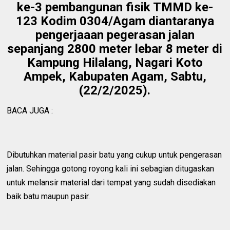
ke-3 pembangunan fisik TMMD ke-
123 Kodim 0304/Agam diantaranya
pengerjaaan pegerasan jalan
sepanjang 2800 meter lebar 8 meter di
Kampung Hilalang, Nagari Koto
Ampek, Kabupaten Agam, Sabtu,
(22/2/2025).
BACA JUGA :
Dibutuhkan material pasir batu yang cukup untuk pengerasan
jalan. Sehingga gotong royong kali ini sebagian ditugaskan
untuk melansir material dari tempat yang sudah disediakan
baik batu maupun pasir.