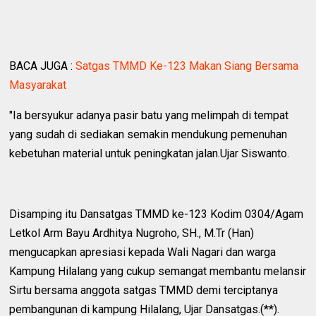
BACA JUGA :
Satgas TMMD Ke-123 Makan Siang Bersama
Masyarakat
"Ia bersyukur adanya pasir batu yang melimpah di tempat
yang sudah di sediakan semakin mendukung pemenuhan
kebetuhan material untuk peningkatan jalan.Ujar Siswanto.
Disamping itu Dansatgas TMMD ke-123 Kodim 0304/Agam
Letkol Arm Bayu Ardhitya Nugroho, SH., M.Tr (Han)
mengucapkan apresiasi kepada Wali Nagari dan warga
Kampung Hilalang yang cukup semangat membantu melansir
Sirtu bersama anggota satgas TMMD demi terciptanya
pembangunan di kampung Hilalang, Ujar Dansatgas.(**).