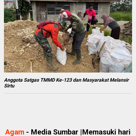
Anggota Satgas TMMD Ke-123 dan Masyarakat Melansir
Sirtu
Agam
- Media Sumbar |Memasuki hari