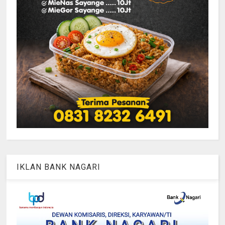
IKLAN BANK NAGARI