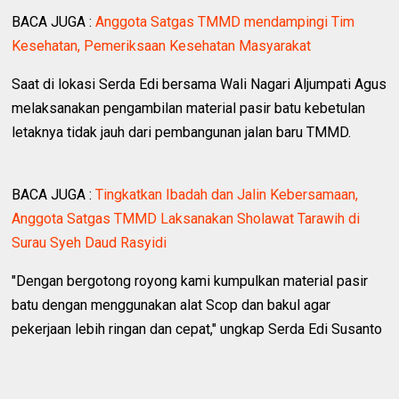
BACA JUGA :
Anggota Satgas TMMD mendampingi Tim
Kesehatan, Pemeriksaan Kesehatan Masyarakat
Saat di lokasi Serda Edi bersama Wali Nagari Aljumpati Agus
melaksanakan pengambilan material pasir batu kebetulan
letaknya tidak jauh dari pembangunan jalan baru TMMD.
BACA JUGA :
Tingkatkan Ibadah dan Jalin Kebersamaan,
Anggota Satgas TMMD Laksanakan Sholawat Tarawih di
Surau Syeh Daud Rasyidi
"Dengan bergotong royong kami kumpulkan material pasir
batu dengan menggunakan alat Scop dan bakul agar
pekerjaan lebih ringan dan cepat," ungkap Serda Edi Susanto