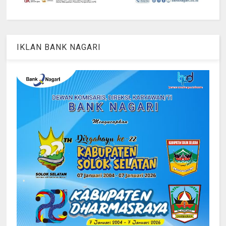
IKLAN BANK NAGARI