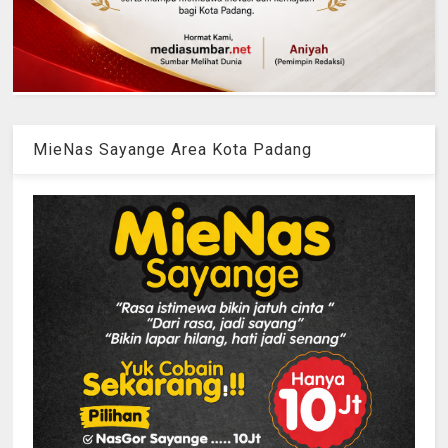
MieNas Sayange Area Kota Padang