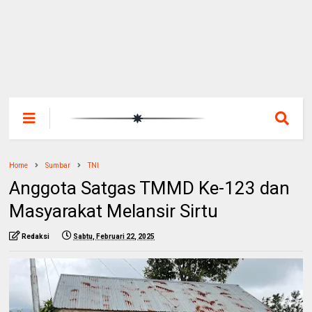
Home
Sumbar
TNI
Anggota Satgas TMMD Ke-123 dan
Masyarakat Melansir Sirtu
Redaksi
Sabtu, Februari 22, 2025