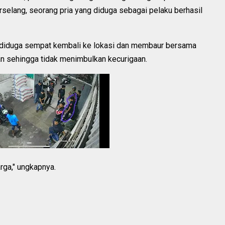
rselang, seorang pria yang diduga sebagai pelaku berhasil
ku diduga sempat kembali ke lokasi dan membaur bersama
n sehingga tidak menimbulkan kecurigaan.
rga," ungkapnya.