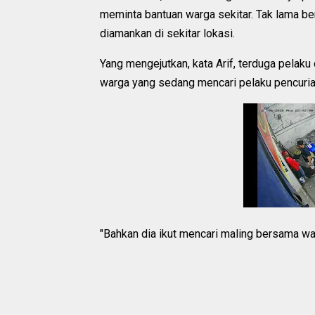
meminta bantuan warga sekitar. Tak lama be
diamankan di sekitar lokasi.
Yang mengejutkan, kata Arif, terduga pela
warga yang sedang mencari pelaku pencuria
"Bahkan dia ikut mencari maling bersama wa