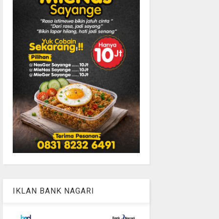
IKLAN BANK NAGARI