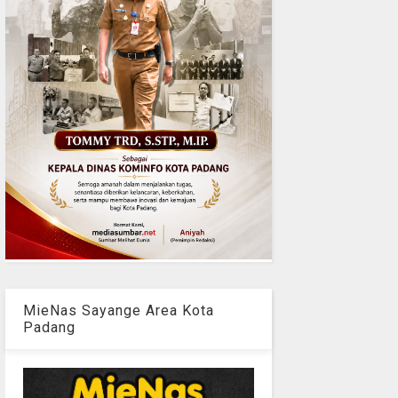
MieNas Sayange Area Kota
Padang