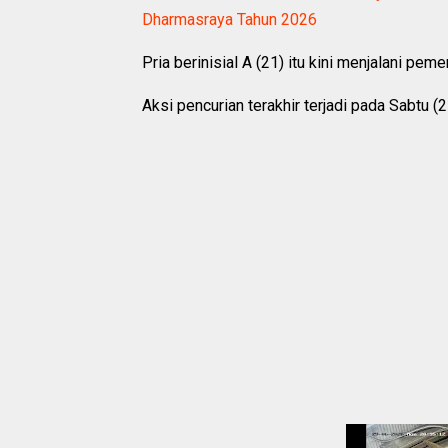
Dharmasraya Tahun 2026
Pria berinisial A (21) itu kini menjalani pe
Aksi pencurian terakhir terjadi pada Sabtu (