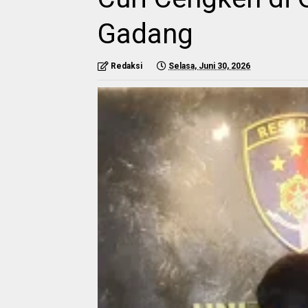
Gadang
Redaksi
Selasa, Juni 30, 2026