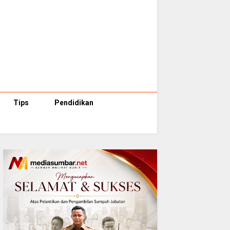
Tips
Pendidikan