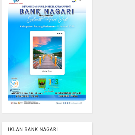
IKLAN BANK NAGARI