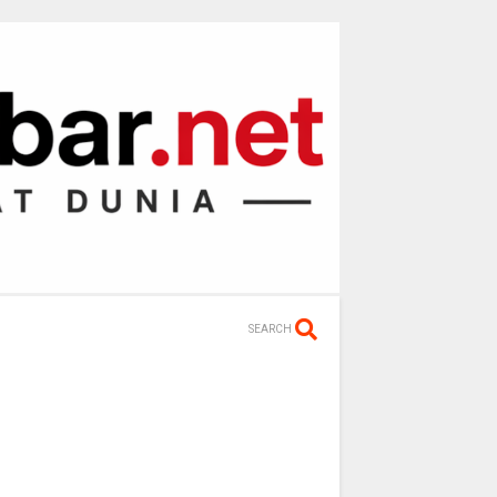
SEARCH