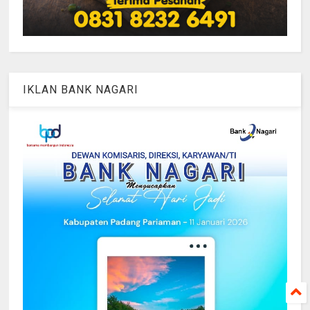
IKLAN BANK NAGARI