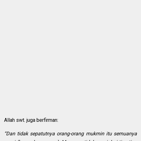
Allah swt. juga berfirman:
“Dan tidak sepatutnya orang-orang mukmin itu semuanya