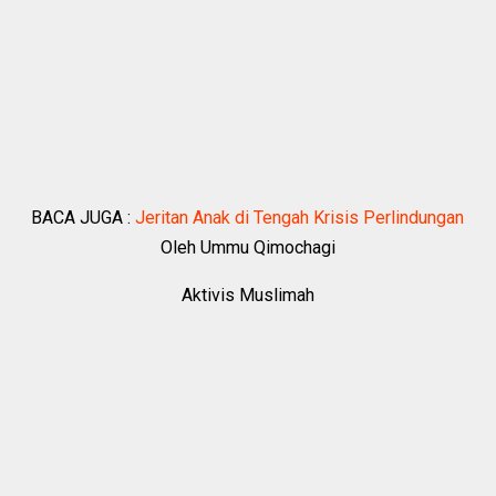
BACA JUGA :
Jeritan Anak di Tengah Krisis Perlindungan
Oleh Ummu Qimochagi
Aktivis Muslimah