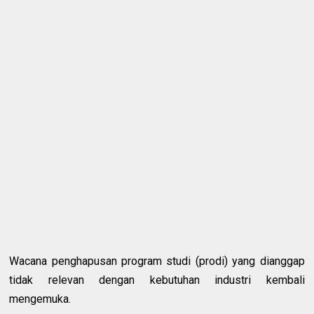
Wacana penghapusan program studi (prodi) yang dianggap
tidak relevan dengan kebutuhan industri kembali
mengemuka.