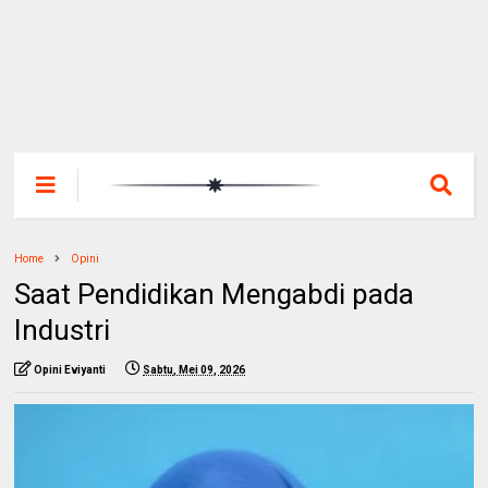
Home
Opini
Saat Pendidikan Mengabdi pada
Industri
Opini Eviyanti
Sabtu, Mei 09, 2026