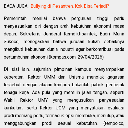
BACA JUGA :
Bullying di Pesantren, Kok Bisa Terjadi?
Pemerintah menilai bahwa perguruan tinggi perlu
menyesuaikan diri dengan arah kebutuhan ekonomi masa
depan. Sekretaris Jenderal Kemdiktisaintek, Badri Munir
Sukoco, menegaskan bahwa jurusan kuliah sebaiknya
mengikuti kebutuhan dunia industri agar berkontribusi pada
pertumbuhan ekonomi (kompas.com, 29/04/2026)
Di sisi lain, sejumlah pimpinan kampus menyampaikan
keberatan. Rektor UMM dan Unisma menolak gagasan
tersebut dengan alasan kampus bukanlah pabrik pencetak
tenaga kerja. Ada pula yang memilih jalan tengah, seperti
Wakil Rektor UMY yang mengusulkan penyesuaian
kurikulum, serta Rektor UGM yang menyatakan evaluasi
prodi memang perlu, termasuk opsi membuka, menutup, atau
menggabungkan prodi sesuai kebutuhan. (tempo.co,