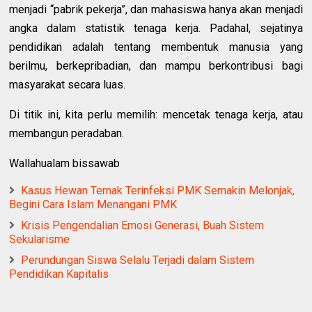
menjadi “pabrik pekerja”, dan mahasiswa hanya akan menjadi
angka dalam statistik tenaga kerja. Padahal, sejatinya
pendidikan adalah tentang membentuk manusia yang
berilmu, berkepribadian, dan mampu berkontribusi bagi
masyarakat secara luas.
Di titik ini, kita perlu memilih: mencetak tenaga kerja, atau
membangun peradaban.
Wallahualam bissawab
Kasus Hewan Ternak Terinfeksi PMK Semakin Melonjak,
Begini Cara Islam Menangani PMK
Krisis Pengendalian Emosi Generasi, Buah Sistem
Sekularisme
Perundungan Siswa Selalu Terjadi dalam Sistem
Pendidikan Kapitalis