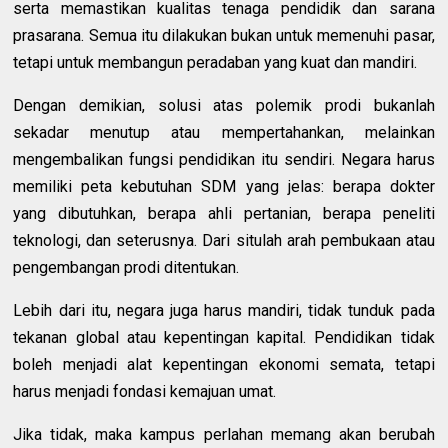
serta memastikan kualitas tenaga pendidik dan sarana
prasarana. Semua itu dilakukan bukan untuk memenuhi pasar,
tetapi untuk membangun peradaban yang kuat dan mandiri.
Dengan demikian, solusi atas polemik prodi bukanlah
sekadar menutup atau mempertahankan, melainkan
mengembalikan fungsi pendidikan itu sendiri. Negara harus
memiliki peta kebutuhan SDM yang jelas: berapa dokter
yang dibutuhkan, berapa ahli pertanian, berapa peneliti
teknologi, dan seterusnya. Dari situlah arah pembukaan atau
pengembangan prodi ditentukan.
Lebih dari itu, negara juga harus mandiri, tidak tunduk pada
tekanan global atau kepentingan kapital. Pendidikan tidak
boleh menjadi alat kepentingan ekonomi semata, tetapi
harus menjadi fondasi kemajuan umat.
Jika tidak, maka kampus perlahan memang akan berubah