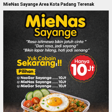
MieNas Sayange Area Kota Padang Terenak