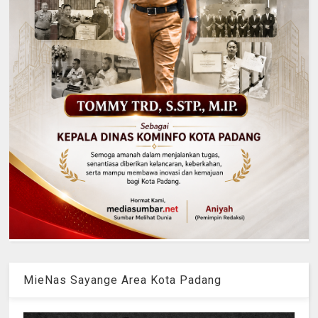
MieNas Sayange Area Kota Padang