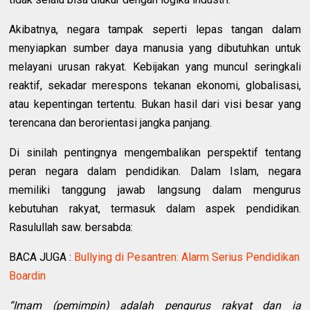
Akibatnya, negara tampak seperti lepas tangan dalam
menyiapkan sumber daya manusia yang dibutuhkan untuk
melayani urusan rakyat. Kebijakan yang muncul seringkali
reaktif, sekadar merespons tekanan ekonomi, globalisasi,
atau kepentingan tertentu. Bukan hasil dari visi besar yang
terencana dan berorientasi jangka panjang.
Di sinilah pentingnya mengembalikan perspektif tentang
peran negara dalam pendidikan. Dalam Islam, negara
memiliki tanggung jawab langsung dalam mengurus
kebutuhan rakyat, termasuk dalam aspek pendidikan.
Rasulullah saw. bersabda:
BACA JUGA :
Bullying di Pesantren: Alarm Serius Pendidikan
Boardin
“Imam (pemimpin) adalah pengurus rakyat dan ia