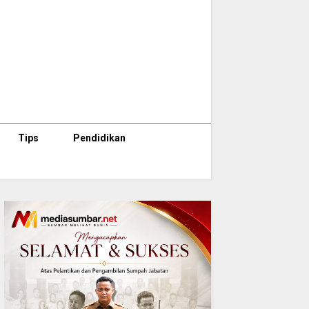
Tips
Pendidikan