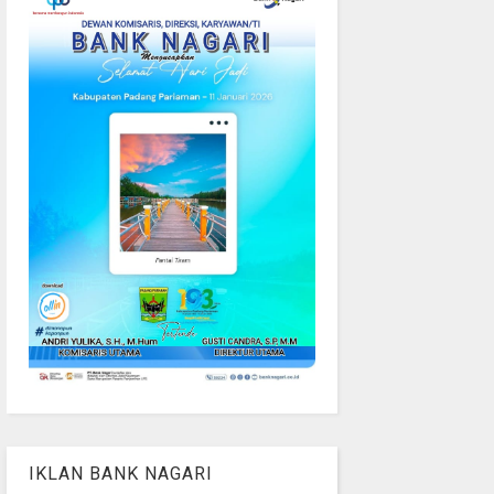
IKLAN BANK NAGARI