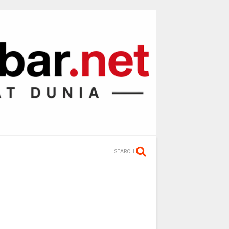
SEARCH