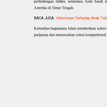
perlindungan militer, sementara Arab Saudi
Amerika di Timur Tengah.
BACA JUGA :
Kekerasan Terhadap Anak Tida
Kemudian bagaimana Islam memberikan solusi t
paripurna dan menawarkan solusi komprehensif 