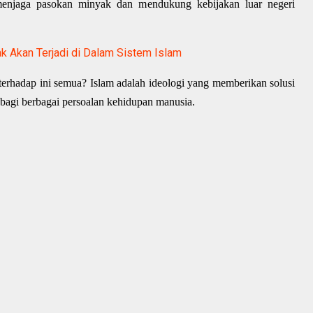
 menjaga pasokan minyak dan mendukung kebijakan luar negeri
k Akan Terjadi di Dalam Sistem Islam
erhadap ini semua? Islam adalah ideologi yang memberikan solusi
bagi berbagai persoalan kehidupan manusia.