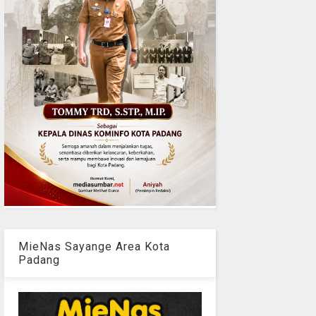
MieNas Sayange Area Kota
Padang