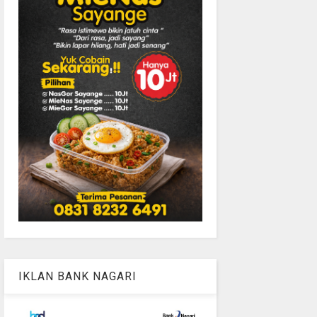
IKLAN BANK NAGARI