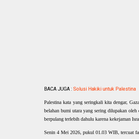
BACA JUGA :
Solusi Hakiki untuk Palestina
Palestina kata yang seringkali kita dengar, Gaz
belahan bumi utara yang sering dilupakan oleh
berpulang terlebih dahulu karena kekejaman Israe
Senin 4 Mei 2026, pukul 01.03 WIB, tercuat f