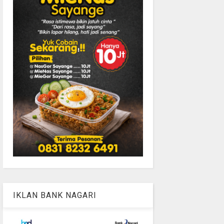
IKLAN BANK NAGARI