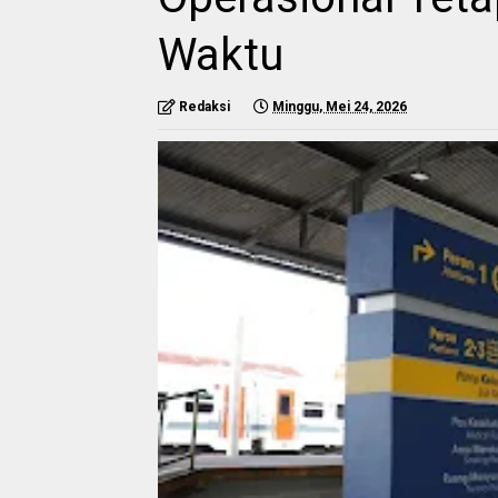
Waktu
Redaksi
Minggu, Mei 24, 2026