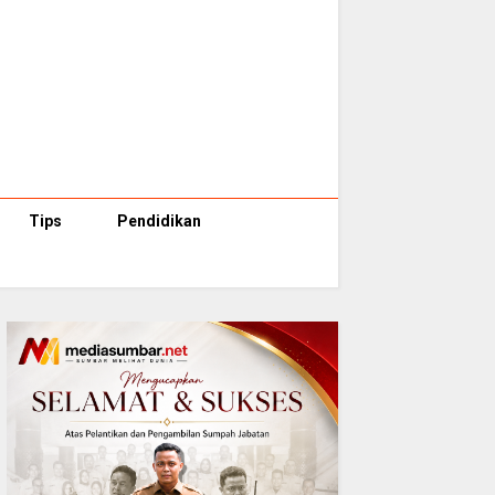
Tips
Pendidikan