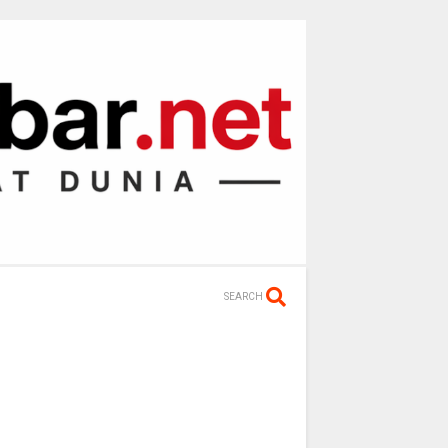
SEARCH