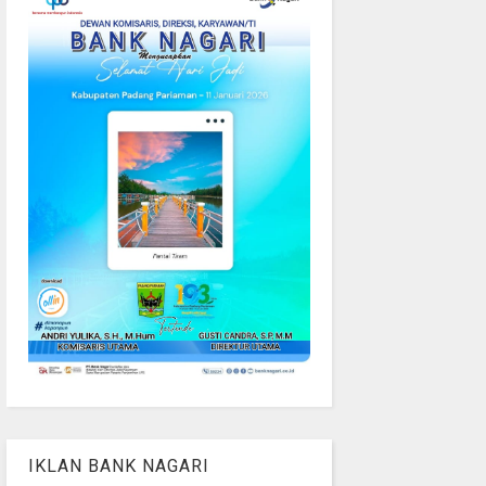
IKLAN BANK NAGARI