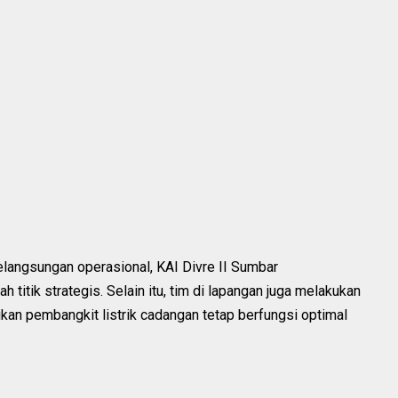
elangsungan operasional, KAI Divre II Sumbar
titik strategis. Selain itu, tim di lapangan juga melakukan
an pembangkit listrik cadangan tetap berfungsi optimal