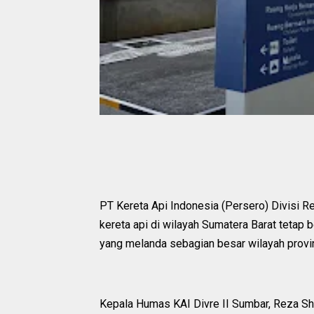
PT Kereta Api Indonesia (Persero) Divisi R
kereta api di wilayah Sumatera Barat tetap 
yang melanda sebagian besar wilayah provi
Kepala Humas KAI Divre II Sumbar, Reza S