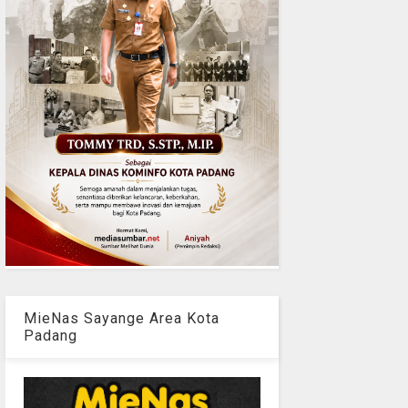
MieNas Sayange Area Kota
Padang