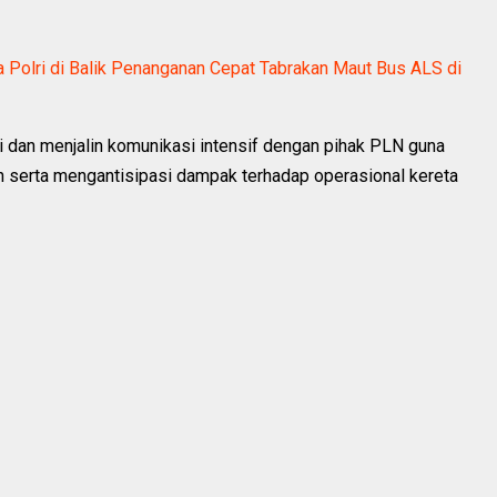
 Polri di Balik Penanganan Cepat Tabrakan Maut Bus ALS di
si dan menjalin komunikasi intensif dengan pihak PLN guna
 serta mengantisipasi dampak terhadap operasional kereta