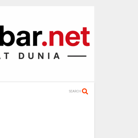
SEARCH