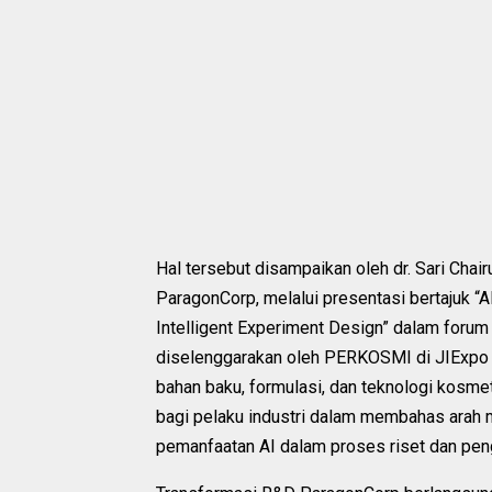
Hal tersebut disampaikan oleh dr. Sari Chai
ParagonCorp, melalui presentasi bertajuk “A
Intelligent Experiment Design” dalam forum
diselenggarakan oleh PERKOSMI di JIExpo 
bahan baku, formulasi, dan teknologi kosmet
bagi pelaku industri dalam membahas arah 
pemanfaatan AI dalam proses riset dan pe