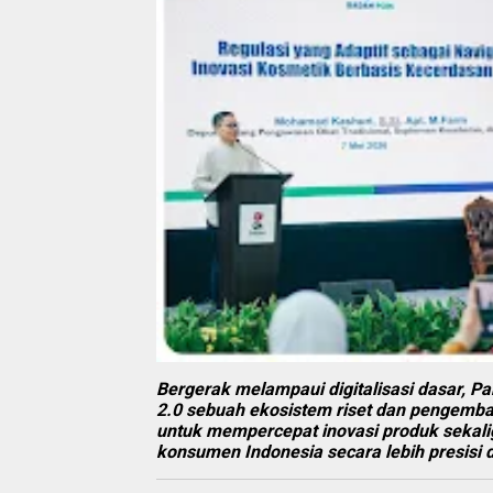
Bergerak melampaui digitalisasi dasar,
2.0 sebuah ekosistem riset dan pengemba
untuk mempercepat inovasi produk seka
konsumen Indonesia secara lebih presisi 