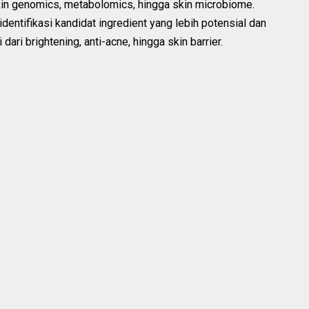
skin genomics, metabolomics, hingga skin microbiome.
entifikasi kandidat ingredient yang lebih potensial dan
dari brightening, anti-acne, hingga skin barrier.