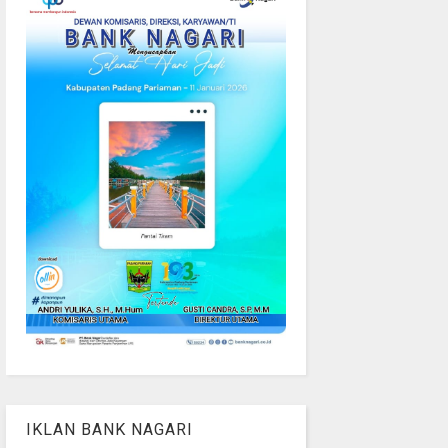
IKLAN BANK NAGARI