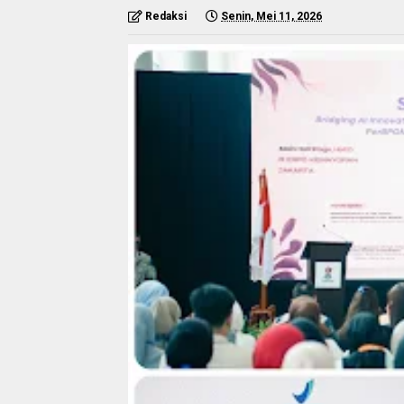
Redaksi
Senin, Mei 11, 2026