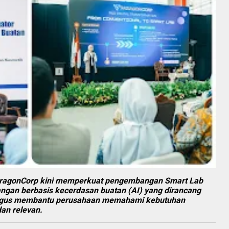
 ParagonCorp kini memperkuat pengembangan Smart Lab
ngan berbasis kecerdasan buatan (AI) yang dirancang
ligus membantu perusahaan memahami kebutuhan
dan relevan.