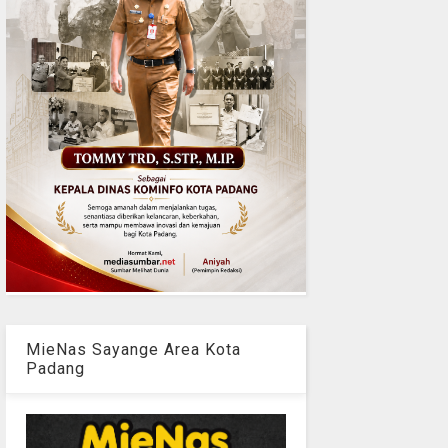
MieNas Sayange Area Kota
Padang