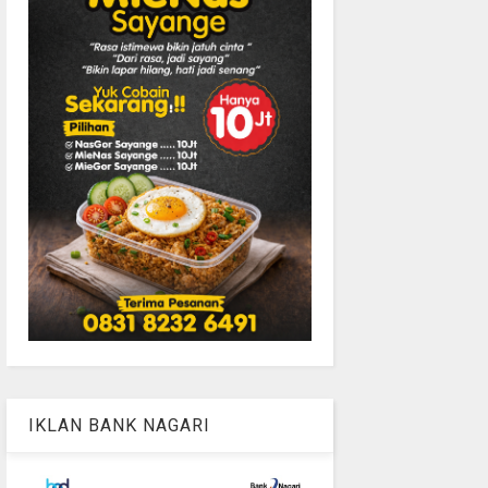
IKLAN BANK NAGARI