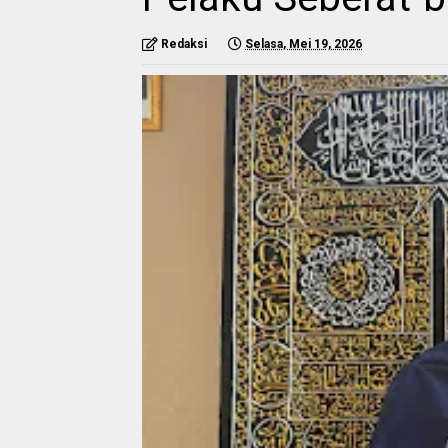
Redaksi
Selasa, Mei 19, 2026