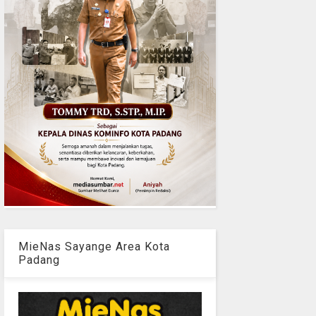
MieNas Sayange Area Kota
Padang