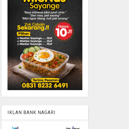
IKLAN BANK NAGARI