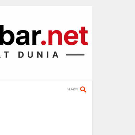
SEARCH