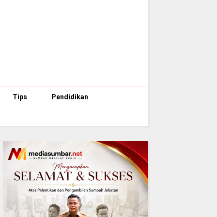
Tips
Pendidikan