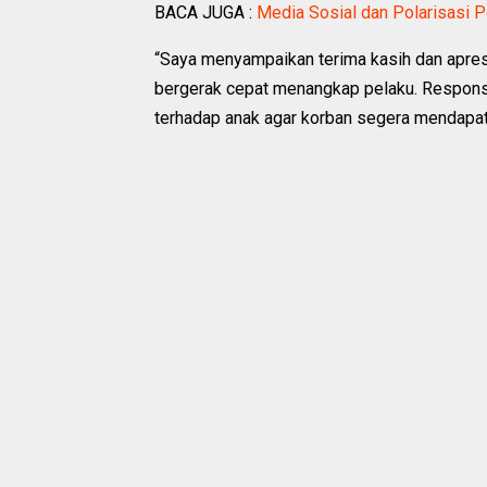
BACA JUGA :
Media Sosial dan Polarisasi P
“Saya menyampaikan terima kasih dan apresi
bergerak cepat menangkap pelaku. Respons
terhadap anak agar korban segera mendapatk