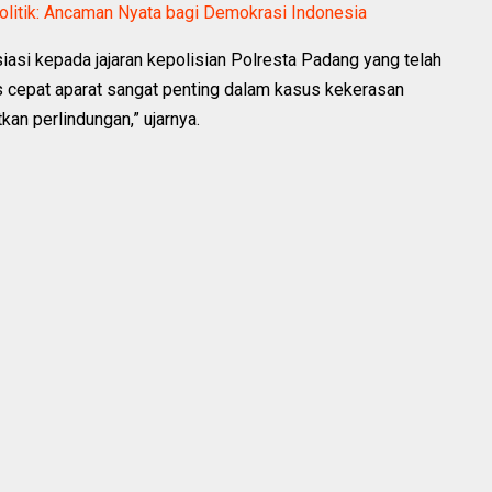
olitik: Ancaman Nyata bagi Demokrasi Indonesia
asi kepada jajaran kepolisian Polresta Padang yang telah
 cepat aparat sangat penting dalam kasus kekerasan
an perlindungan,” ujarnya.