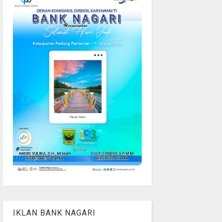
IKLAN BANK NAGARI