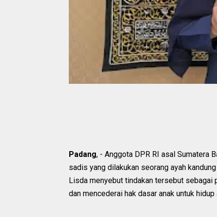
Padang
, - Anggota DPR RI asal Sumatera 
sadis yang dilakukan seorang ayah kandung t
Lisda menyebut tindakan tersebut sebagai 
dan mencederai hak dasar anak untuk hidup 