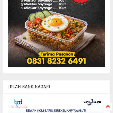
IKLAN BANK NAGARI