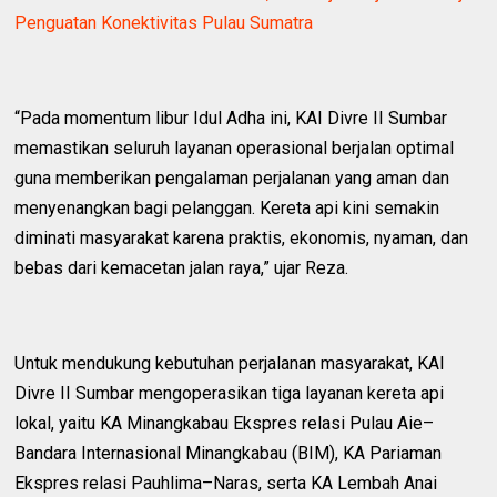
Penguatan Konektivitas Pulau Sumatra
“Pada momentum libur Idul Adha ini, KAI Divre II Sumbar
memastikan seluruh layanan operasional berjalan optimal
guna memberikan pengalaman perjalanan yang aman dan
menyenangkan bagi pelanggan. Kereta api kini semakin
diminati masyarakat karena praktis, ekonomis, nyaman, dan
bebas dari kemacetan jalan raya,” ujar Reza.
Untuk mendukung kebutuhan perjalanan masyarakat, KAI
Divre II Sumbar mengoperasikan tiga layanan kereta api
lokal, yaitu KA Minangkabau Ekspres relasi Pulau Aie–
Bandara Internasional Minangkabau (BIM), KA Pariaman
Ekspres relasi Pauhlima–Naras, serta KA Lembah Anai