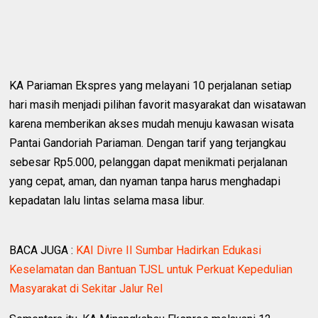
KA Pariaman Ekspres yang melayani 10 perjalanan setiap
hari masih menjadi pilihan favorit masyarakat dan wisatawan
karena memberikan akses mudah menuju kawasan wisata
Pantai Gandoriah Pariaman. Dengan tarif yang terjangkau
sebesar Rp5.000, pelanggan dapat menikmati perjalanan
yang cepat, aman, dan nyaman tanpa harus menghadapi
kepadatan lalu lintas selama masa libur.
BACA JUGA :
KAI Divre II Sumbar Hadirkan Edukasi
Keselamatan dan Bantuan TJSL untuk Perkuat Kepedulian
Masyarakat di Sekitar Jalur Rel