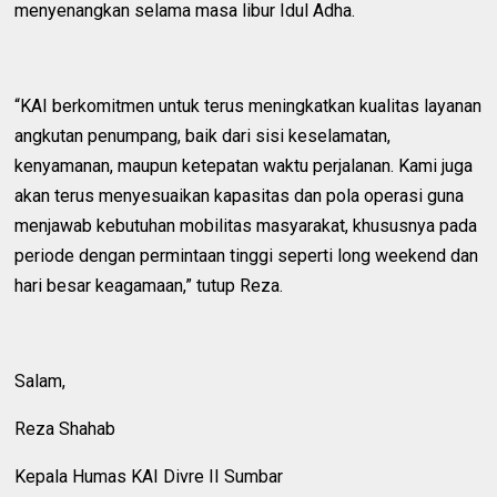
menyenangkan selama masa libur Idul Adha.
“KAI berkomitmen untuk terus meningkatkan kualitas layanan
angkutan penumpang, baik dari sisi keselamatan,
kenyamanan, maupun ketepatan waktu perjalanan. Kami juga
akan terus menyesuaikan kapasitas dan pola operasi guna
menjawab kebutuhan mobilitas masyarakat, khususnya pada
periode dengan permintaan tinggi seperti long weekend dan
hari besar keagamaan,” tutup Reza.
Salam,
Reza Shahab
Kepala Humas KAI Divre II Sumbar