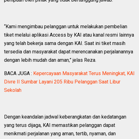
“Kami mengimbau pelanggan untuk melakukan pembelian
tiket melalui aplikasi Access by KAI atau kanal resmi lainnya
yang telah bekerja sama dengan KAI. Saat ini tiket masih
tersedia dan masyarakat dapat merencanakan perjalanannya
dengan lebih mudah dan aman,” jelas Reza.
BACA JUGA :
Kepercayaan Masyarakat Terus Meningkat, KAI
Divre II Sumbar Layani 205 Ribu Pelanggan Saat Libur
Sekolah
Dengan keandalan jadwal keberangkatan dan kedatangan
yang terus dijaga, KAI memastikan pelanggan dapat
menikmati perjalanan yang aman, tertib, nyaman, dan