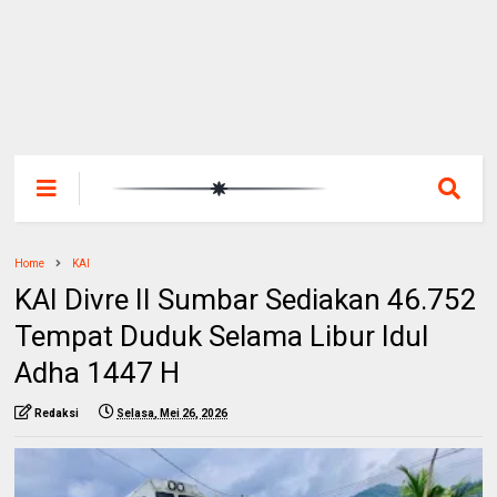
Home
KAI
KAI Divre II Sumbar Sediakan 46.752
Tempat Duduk Selama Libur Idul
Adha 1447 H
Redaksi
Selasa, Mei 26, 2026