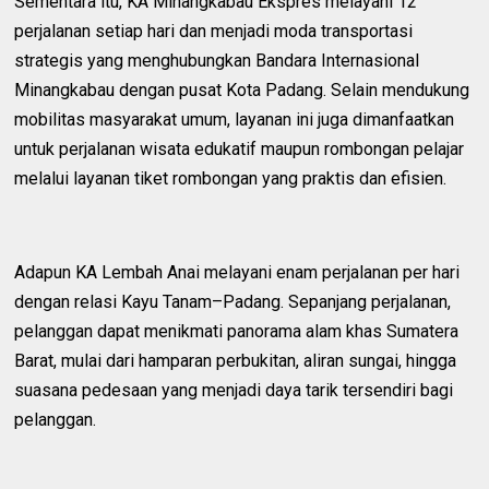
Sementara itu, KA Minangkabau Ekspres melayani 12
perjalanan setiap hari dan menjadi moda transportasi
strategis yang menghubungkan Bandara Internasional
Minangkabau dengan pusat Kota Padang. Selain mendukung
mobilitas masyarakat umum, layanan ini juga dimanfaatkan
untuk perjalanan wisata edukatif maupun rombongan pelajar
melalui layanan tiket rombongan yang praktis dan efisien.
Adapun KA Lembah Anai melayani enam perjalanan per hari
dengan relasi Kayu Tanam–Padang. Sepanjang perjalanan,
pelanggan dapat menikmati panorama alam khas Sumatera
Barat, mulai dari hamparan perbukitan, aliran sungai, hingga
suasana pedesaan yang menjadi daya tarik tersendiri bagi
pelanggan.