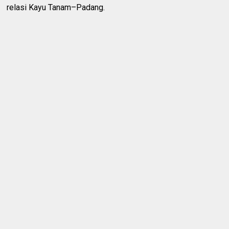
relasi Kayu Tanam–Padang.