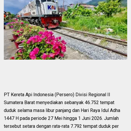
PT Kereta Api Indonesia (Persero) Divisi Regional II
Sumatera Barat menyediakan sebanyak 46.752 tempat
duduk selama masa libur panjang dan Hari Raya Idul Adha
1447 H pada periode 27 Mei hingga 1 Juni 2026. Jumlah
tersebut setara dengan rata-rata 7.792 tempat duduk per