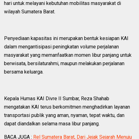
hari untuk melayani kebutuhan mobilitas masyarakat di
wilayah Sumatera Barat.
Penyediaan kapasitas ini merupakan bentuk kesiapan KAI
dalam mengantisipasi peningkatan volume perjalanan
masyarakat yang memanfaatkan momen libur panjang untuk
berwisata, bersilaturahmi, maupun melakukan perjalanan
bersama keluarga.
Kepala Humas KAI Divre II Sumbar, Reza Shahab
mengatakan KAI terus berkomitmen menghadirkan layanan
transportasi publik yang aman, nyaman, tepat waktu, dan
dapat diandalkan selama masa libur panjang.
BACA JUGA :
Rel Sumatera Barat, Dari Jejak Sejarah Menuju