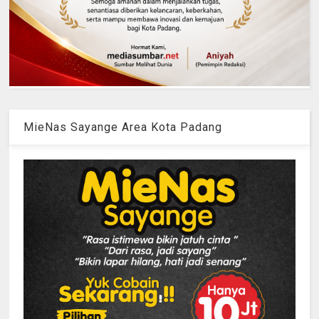
MieNas Sayange Area Kota Padang