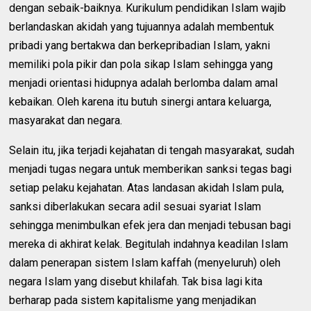
dengan sebaik-baiknya. Kurikulum pendidikan Islam wajib
berlandaskan akidah yang tujuannya adalah membentuk
pribadi yang bertakwa dan berkepribadian Islam, yakni
memiliki pola pikir dan pola sikap Islam sehingga yang
menjadi orientasi hidupnya adalah berlomba dalam amal
kebaikan. Oleh karena itu butuh sinergi antara keluarga,
masyarakat dan negara.
Selain itu, jika terjadi kejahatan di tengah masyarakat, sudah
menjadi tugas negara untuk memberikan sanksi tegas bagi
setiap pelaku kejahatan. Atas landasan akidah Islam pula,
sanksi diberlakukan secara adil sesuai syariat Islam
sehingga menimbulkan efek jera dan menjadi tebusan bagi
mereka di akhirat kelak. Begitulah indahnya keadilan Islam
dalam penerapan sistem Islam kaffah (menyeluruh) oleh
negara Islam yang disebut khilafah. Tak bisa lagi kita
berharap pada sistem kapitalisme yang menjadikan