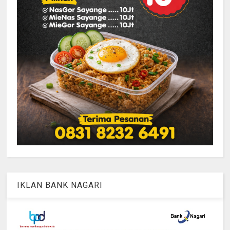
IKLAN BANK NAGARI