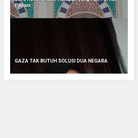
Padam
GAZA TAK BUTUH SOLUSI DUA NEGARA