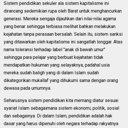
Sistem pendidikan sekuler ala sistem kapitalisme ini
dirancang sedemikian rupa oleh Barat untuk menghancurkan
generasi. Mereka sengaja dijauhkan dari nilai-nilai agama
yang benar sehingga terbiasa melihat bahkan melakukan
kejahatan tanpa perasaan bersalah. Selain itu, sistem sanksi
yang ditawarkan oleh kapitalisme ini sangatlah longgar. Atas
nama toleransi terhadap label "anak di bawah umur"
sehingga para pelajar yang berbuat kejahatan tidak
mendapatkan hukuman yang selayaknya, padahal usia
mereka sudah baligh yang di dalam Islam sudah
dikategorikan mukallaf yang dihukumi sama dengan orang
dewasa pada umumnya.
Seharusnya sistem pendidikan kita memang diatur sesuai
syariat Islam sebagaimana sistem ekonomi, politik, sosial
dan sebagainya. Di dalam Islam, pendidikan adalah hak
dasar yang harus dipenuhi oleh negara terhadap rakyatnya