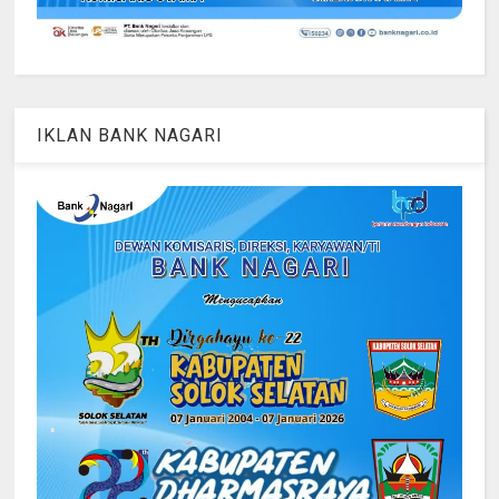
IKLAN BANK NAGARI