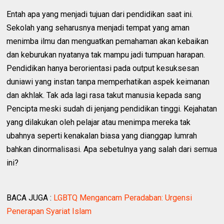
Entah apa yang menjadi tujuan dari pendidikan saat ini.
Sekolah yang seharusnya menjadi tempat yang aman
menimba ilmu dan menguatkan pemahaman akan kebaikan
dan keburukan nyatanya tak mampu jadi tumpuan harapan.
Pendidikan hanya berorientasi pada output kesuksesan
duniawi yang instan tanpa memperhatikan aspek keimanan
dan akhlak. Tak ada lagi rasa takut manusia kepada sang
Pencipta meski sudah di jenjang pendidikan tinggi. Kejahatan
yang dilakukan oleh pelajar atau menimpa mereka tak
ubahnya seperti kenakalan biasa yang dianggap lumrah
bahkan dinormalisasi. Apa sebetulnya yang salah dari semua
ini?
BACA JUGA :
LGBTQ Mengancam Peradaban: Urgensi
Penerapan Syariat Islam