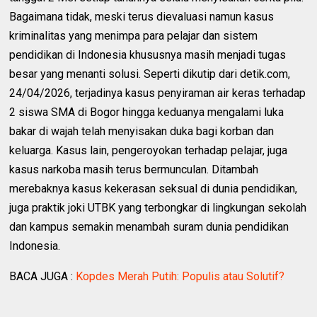
Bagaimana tidak, meski terus dievaluasi namun kasus
kriminalitas yang menimpa para pelajar dan sistem
pendidikan di Indonesia khususnya masih menjadi tugas
besar yang menanti solusi. Seperti dikutip dari detik.com,
24/04/2026, terjadinya kasus penyiraman air keras terhadap
2 siswa SMA di Bogor hingga keduanya mengalami luka
bakar di wajah telah menyisakan duka bagi korban dan
keluarga. Kasus lain, pengeroyokan terhadap pelajar, juga
kasus narkoba masih terus bermunculan. Ditambah
merebaknya kasus kekerasan seksual di dunia pendidikan,
juga praktik joki UTBK yang terbongkar di lingkungan sekolah
dan kampus semakin menambah suram dunia pendidikan
Indonesia.
BACA JUGA :
Kopdes Merah Putih: Populis atau Solutif?