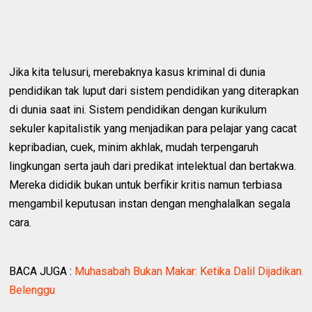
Jika kita telusuri, merebaknya kasus kriminal di dunia
pendidikan tak luput dari sistem pendidikan yang diterapkan
di dunia saat ini. Sistem pendidikan dengan kurikulum
sekuler kapitalistik yang menjadikan para pelajar yang cacat
kepribadian, cuek, minim akhlak, mudah terpengaruh
lingkungan serta jauh dari predikat intelektual dan bertakwa.
Mereka dididik bukan untuk berfikir kritis namun terbiasa
mengambil keputusan instan dengan menghalalkan segala
cara.
BACA JUGA :
Muhasabah Bukan Makar: Ketika Dalil Dijadikan
Belenggu