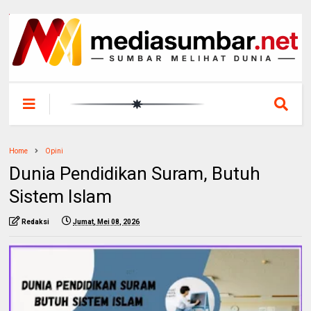
Home
Opini
Dunia Pendidikan Suram, Butuh
Sistem Islam
Redaksi
Jumat, Mei 08, 2026