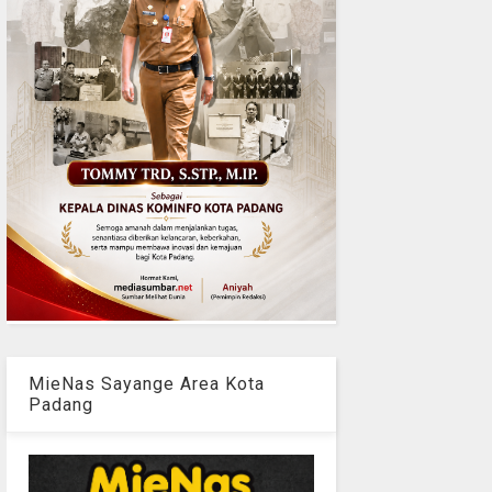
MieNas Sayange Area Kota
Padang