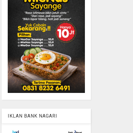
IKLAN BANK NAGARI