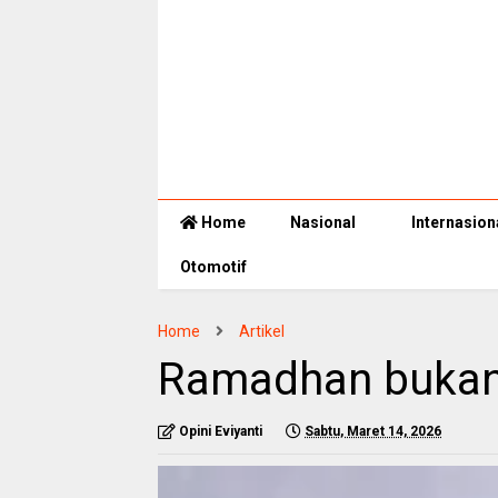
Home
Nasional
Internasion
Otomotif
Home
Artikel
Ramadhan bukan
Opini Eviyanti
Sabtu, Maret 14, 2026