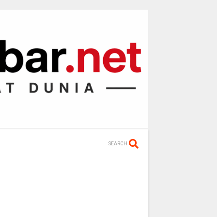
SEARCH