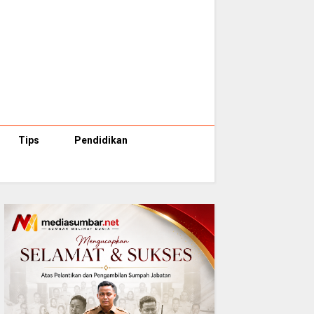
Tips
Pendidikan