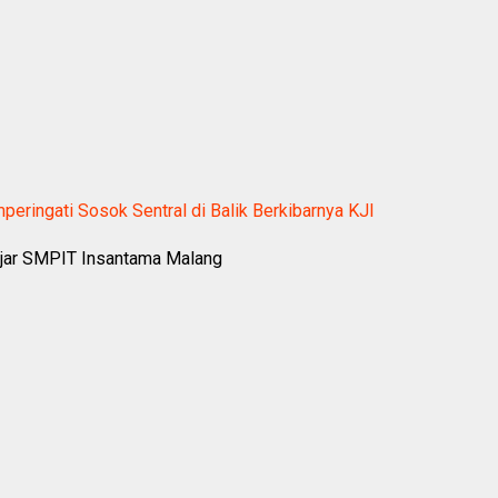
peringati Sosok Sentral di Balik Berkibarnya KJI
ajar SMPIT Insantama Malang