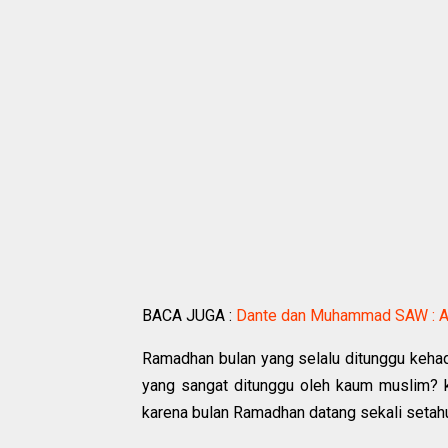
BACA JUGA :
Dante dan Muhammad SAW : A
Ramadhan bulan yang selalu ditunggu keha
yang sangat ditunggu oleh kaum muslim? 
karena bulan Ramadhan datang sekali setah