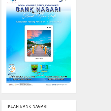
IKLAN BANK NAGARI