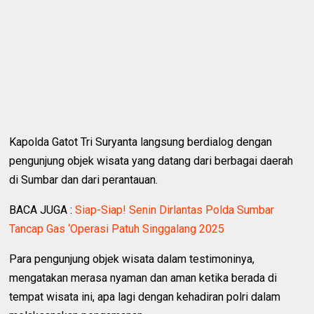
Kapolda Gatot Tri Suryanta langsung berdialog dengan
pengunjung objek wisata yang datang dari berbagai daerah
di Sumbar dan dari perantauan.
BACA JUGA :
‎Siap-Siap! Senin Dirlantas Polda Sumbar
Tancap Gas ‘Operasi Patuh Singgalang 2025 ‎
Para pengunjung objek wisata dalam testimoninya,
mengatakan merasa nyaman dan aman ketika berada di
tempat wisata ini, apa lagi dengan kehadiran polri dalam