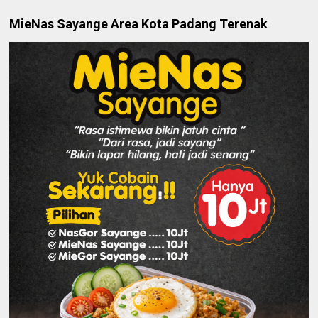
MieNas Sayange Area Kota Padang Terenak