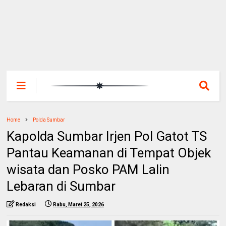
Home
Polda Sumbar
Kapolda Sumbar Irjen Pol Gatot TS
Pantau Keamanan di Tempat Objek
wisata dan Posko PAM Lalin
Lebaran di Sumbar
Redaksi
Rabu, Maret 25, 2026