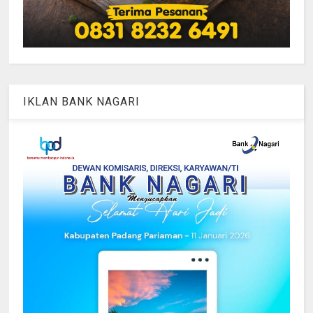
IKLAN BANK NAGARI