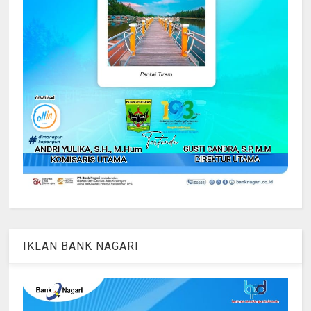
IKLAN BANK NAGARI