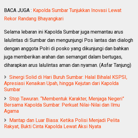
BACA JUGA :
Kapolda Sumbar Tunjukkan Inovasi Lewat
Rekor Randang Bhayangkari
Selama lebaran ini Kapolda Sumbar juga memantau arus
lalulintas di Sumbar dan mengunjungi Pos lantas dan dialogh
dengan anggota Polri di posko yang dikunjungi dan bahkan
juga memberikan arahan dan semangat dalam bertugas,
diharapkan arus lalulintas aman dan nyaman. (Asfar Tanjung)
Sinergi Solid di Hari Buruh Sumbar: Halal Bihalal KSPSI,
Apresiasi Kenaikan Upah, hingga Kejutan dari Kapolda
Sumbar
Stop Tawuran. “Membentuk Karakter, Menjaga Negeri”
Bersama Kapolda Sumbar: Perkuat Nilai-Nilai dan Ilmu
Agama
Mantap dan Luar Biasa: Ketika Polisi Menjadi Pelita
Rakyat, Bukti Cinta Kapolda Lewat Aksi Nyata