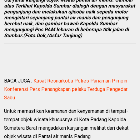
atas Terlihat Kapolda Sumbar dialogh dengan masyarakat
pengunjung dan melakukan ujicoba naik sepeda motor
mengintari sepanjang pantai air manis dan pengunjung
berebut naik, dan gambar bawah Kapolda Sumbar
mengunjungi Pos PAM lebaran di beberapa titik jalan di
Sumbar.(Foto.Dok,/Asfar Tanjung)
BACA JUGA :
Kasat Resnarkoba Polres Pariaman Pimpin
Konferensi Pers Penangkapan pelaku Terduga Pengedar
Sabu
Untuk memastikan keamanan dan kenyamanan di tempat-
tempat objek wisata khususnya di Kota Padang Kapolda
Sumatera Barat mengadakan kunjungan melihat dari dekat
objek wisata di Pantai air manis Padang