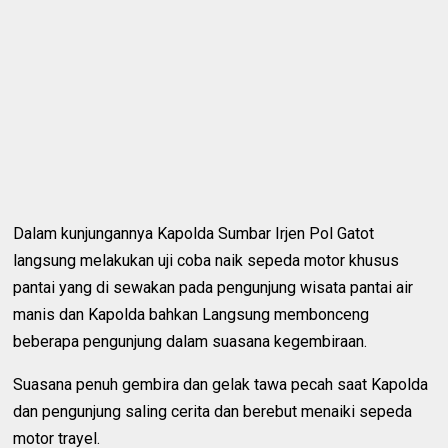
Dalam kunjungannya Kapolda Sumbar Irjen Pol Gatot
langsung melakukan uji coba naik sepeda motor khusus
pantai yang di sewakan pada pengunjung wisata pantai air
manis dan Kapolda bahkan Langsung membonceng
beberapa pengunjung dalam suasana kegembiraan.
Suasana penuh gembira dan gelak tawa pecah saat Kapolda
dan pengunjung saling cerita dan berebut menaiki sepeda
motor trayel.