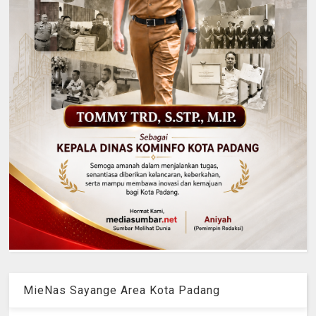
MieNas Sayange Area Kota Padang