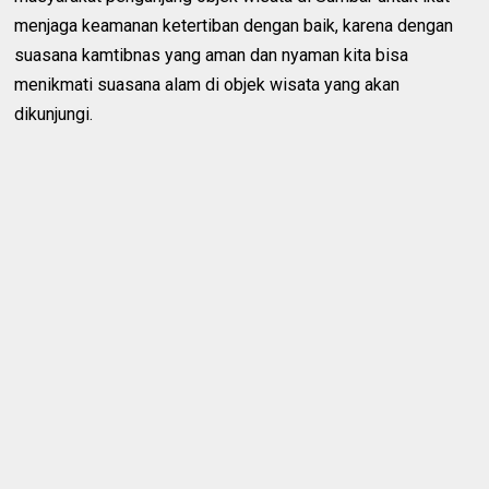
menjaga keamanan ketertiban dengan baik, karena dengan
suasana kamtibnas yang aman dan nyaman kita bisa
menikmati suasana alam di objek wisata yang akan
dikunjungi.