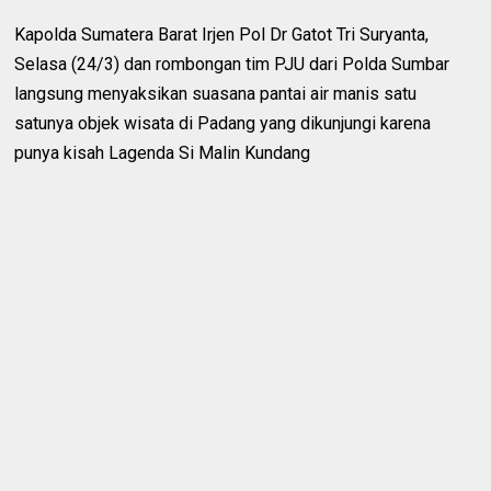
Kapolda Sumatera Barat Irjen Pol Dr Gatot Tri Suryanta,
Selasa (24/3) dan rombongan tim PJU dari Polda Sumbar
langsung menyaksikan suasana pantai air manis satu
satunya objek wisata di Padang yang dikunjungi karena
punya kisah Lagenda Si Malin Kundang