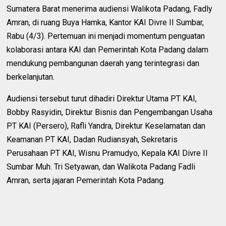
Sumatera Barat menerima audiensi Walikota Padang, Fadly
Amran, di ruang Buya Hamka, Kantor KAI Divre II Sumbar,
Rabu (4/3). Pertemuan ini menjadi momentum penguatan
kolaborasi antara KAI dan Pemerintah Kota Padang dalam
mendukung pembangunan daerah yang terintegrasi dan
berkelanjutan.
Audiensi tersebut turut dihadiri Direktur Utama PT KAI,
Bobby Rasyidin, Direktur Bisnis dan Pengembangan Usaha
PT KAI (Persero), Rafli Yandra, Direktur Keselamatan dan
Keamanan PT KAI, Dadan Rudiansyah, Sekretaris
Perusahaan PT KAI, Wisnu Pramudyo, Kepala KAI Divre II
Sumbar Muh. Tri Setyawan, dan Walikota Padang Fadli
Amran, serta jajaran Pemerintah Kota Padang.