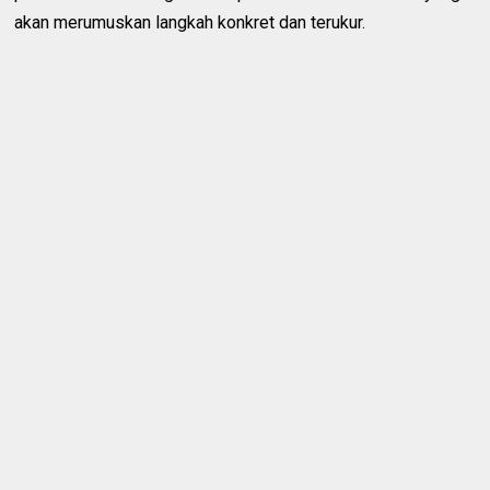
akan merumuskan langkah konkret dan terukur.