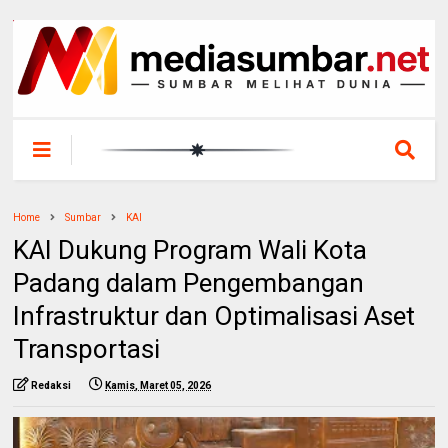
Home
Sumbar
KAI
KAI Dukung Program Wali Kota
Padang dalam Pengembangan
Infrastruktur dan Optimalisasi Aset
Transportasi
Redaksi
Kamis, Maret 05, 2026