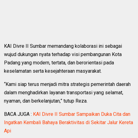
KAI Divre II Sumbar memandang kolaborasi ini sebagai
wujud dukungan nyata terhadap visi pembangunan Kota
Padang yang modern, tertata, dan berorientasi pada
keselamatan serta kesejahteraan masyarakat.
“Kami siap terus menjadi mitra strategis pemerintah daerah
dalam menghadirkan layanan transportasi yang selamat,
nyaman, dan berkelanjutan,” tutup Reza.
BACA JUGA :
KAI Divre II Sumbar Sampaikan Duka Cita dan
Ingatkan Kembali Bahaya Beraktivitas di Sekitar Jalur Kereta
Api