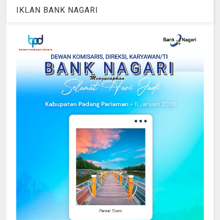
IKLAN BANK NAGARI