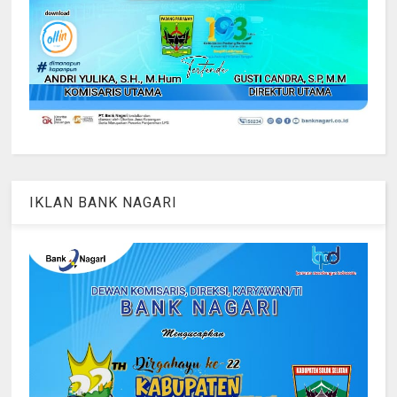
IKLAN BANK NAGARI