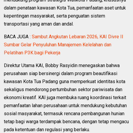
dalam penataan kawasan Kota Tua, pemanfaatan aset untuk
kepentingan masyarakat, serta penguatan sistem
transportasi yang aman dan andal.
BACA JUGA :
Sambut Angkutan Lebaran 2026, KAI Divre II
Sumbar Gelar Penyuluhan Manajemen Kelelahan dan
Pelatihan P3K bagi Pekerja
Direktur Utama KAI, Bobby Rasyidin menegaskan bahwa
perusahaan siap bersinergi dalam program beautifikasi
kawasan Kota Tua Padang guna memperkuat identitas kota
sekaligus mendorong pertumbuhan sektor pariwisata dan
ekonomi kreatif. KAI juga membuka ruang koordinasi terkait
pemanfaatan lahan perusahaan untuk mendukung kebutuhan
sosial masyarakat, termasuk rencana pembangunan hunian
tetap bagi warga terdampak bencana, dengan tetap mengacu
pada ketentuan dan regulasi yang berlaku.