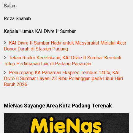
Salam
Reza Shahab
Kepala Humas KAI Divre II Sumbar
KAI Divre II Sumbar Hadir untuk Masyarakat Melalui Aksi
Donor Darah di Stasiun Padang
Tekan Risiko Kecelakaan, KAI Divre II Sumbar Kembali
Tutup Perlintasan Liar di Padang Pariaman
Penumpang KA Pariaman Ekspres Tembus 140%, KAI
Divre II Sumbar Layani 23 Ribu Pelanggan pada Libur Hari
Buruh 2026
MieNas Sayange Area Kota Padang Terenak