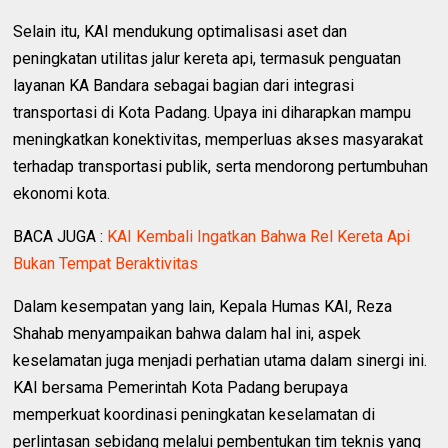
Selain itu, KAI mendukung optimalisasi aset dan
peningkatan utilitas jalur kereta api, termasuk penguatan
layanan KA Bandara sebagai bagian dari integrasi
transportasi di Kota Padang. Upaya ini diharapkan mampu
meningkatkan konektivitas, memperluas akses masyarakat
terhadap transportasi publik, serta mendorong pertumbuhan
ekonomi kota.
BACA JUGA :
KAI Kembali Ingatkan Bahwa Rel Kereta Api
Bukan Tempat Beraktivitas
Dalam kesempatan yang lain, Kepala Humas KAI, Reza
Shahab menyampaikan bahwa dalam hal ini, aspek
keselamatan juga menjadi perhatian utama dalam sinergi ini.
KAI bersama Pemerintah Kota Padang berupaya
memperkuat koordinasi peningkatan keselamatan di
perlintasan sebidang melalui pembentukan tim teknis yang