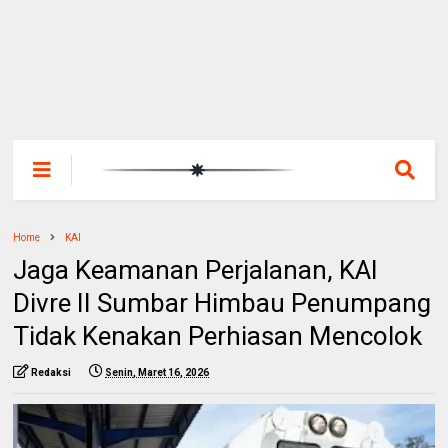
Home
KAI
Jaga Keamanan Perjalanan, KAI
Divre II Sumbar Himbau Penumpang
Tidak Kenakan Perhiasan Mencolok
Redaksi
Senin, Maret 16, 2026