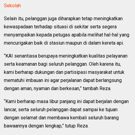
Sekolah
Selain itu, pelanggan juga diharapkan tetap meningkatkan
kewaspadaan terhadap situasi di sekitar serta segera
menyampaikan kepada petugas apabila melihat hal-hal yang
mencurigakan baik di stasiun maupun di dalam kereta api.
“KAI senantiasa berupaya meningkatkan kualitas pelayanan
serta keamanan bagi seluruh pelanggan. Oleh karena itu,
kami berharap dukungan dan partisipasi masyarakat untuk
mematuhi imbauan ini agar perjalanan dapat berlangsung
dengan aman, nyaman dan berkesan,” tambah Reza.
“Kami berharap masa libur panjang ini dapat berjalan dengan
lancar, serta seluruh pelanggan dapat sampai ke tujuan
dengan selamat dan membawa kembali seluruh barang
bawaannya dengan lengkap,” tutup Reza.