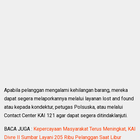
Apabila pelanggan mengalami kehilangan barang, mereka
dapat segera melaporkannya melalui layanan lost and found
atau kepada kondektur, petugas Polsuska, atau melalui
Contact Center KAI 121 agar dapat segera ditindaklanjuti.
BACA JUGA :
Kepercayaan Masyarakat Terus Meningkat, KAI
Divre II Sumbar Layani 205 Ribu Pelanggan Saat Libur