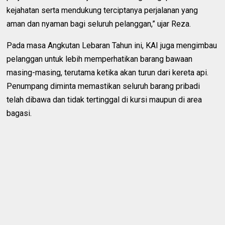
kejahatan serta mendukung terciptanya perjalanan yang
aman dan nyaman bagi seluruh pelanggan,” ujar Reza.
Pada masa Angkutan Lebaran Tahun ini, KAI juga mengimbau
pelanggan untuk lebih memperhatikan barang bawaan
masing-masing, terutama ketika akan turun dari kereta api.
Penumpang diminta memastikan seluruh barang pribadi
telah dibawa dan tidak tertinggal di kursi maupun di area
bagasi.