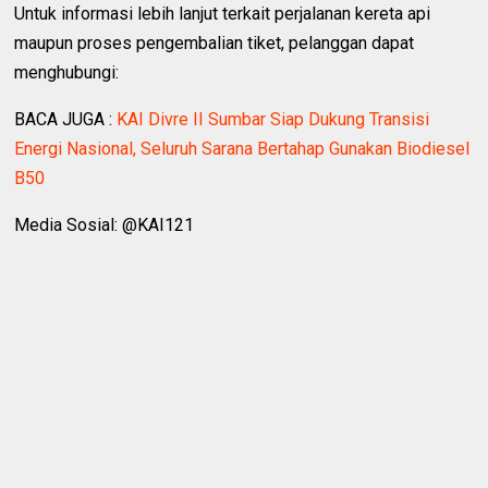
Untuk informasi lebih lanjut terkait perjalanan kereta api
maupun proses pengembalian tiket, pelanggan dapat
menghubungi:
BACA JUGA :
KAI Divre II Sumbar Siap Dukung Transisi
Energi Nasional, Seluruh Sarana Bertahap Gunakan Biodiesel
B50
Media Sosial: @KAI121