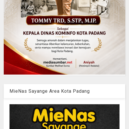
MieNas Sayange Area Kota Padang