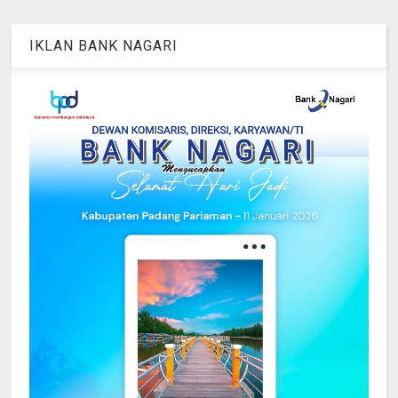
IKLAN BANK NAGARI