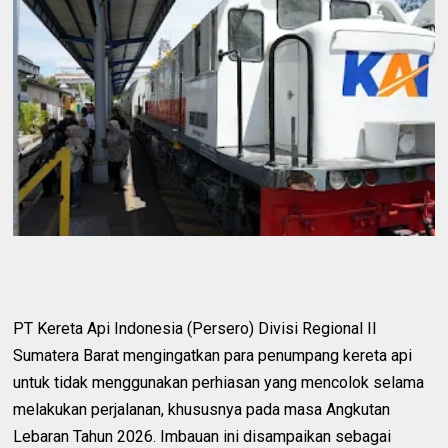
PT Kereta Api Indonesia (Persero) Divisi Regional II
Sumatera Barat mengingatkan para penumpang kereta api
untuk tidak menggunakan perhiasan yang mencolok selama
melakukan perjalanan, khususnya pada masa Angkutan
Lebaran Tahun 2026. Imbauan ini disampaikan sebagai