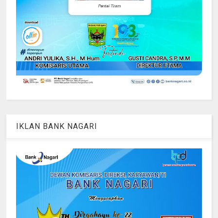
IKLAN BANK NAGARI