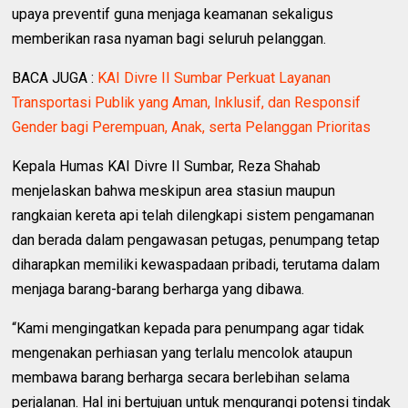
upaya preventif guna menjaga keamanan sekaligus
memberikan rasa nyaman bagi seluruh pelanggan.
BACA JUGA :
KAI Divre II Sumbar Perkuat Layanan
Transportasi Publik yang Aman, Inklusif, dan Responsif
Gender bagi Perempuan, Anak, serta Pelanggan Prioritas
Kepala Humas KAI Divre II Sumbar, Reza Shahab
menjelaskan bahwa meskipun area stasiun maupun
rangkaian kereta api telah dilengkapi sistem pengamanan
dan berada dalam pengawasan petugas, penumpang tetap
diharapkan memiliki kewaspadaan pribadi, terutama dalam
menjaga barang-barang berharga yang dibawa.
“Kami mengingatkan kepada para penumpang agar tidak
mengenakan perhiasan yang terlalu mencolok ataupun
membawa barang berharga secara berlebihan selama
perjalanan. Hal ini bertujuan untuk mengurangi potensi tindak