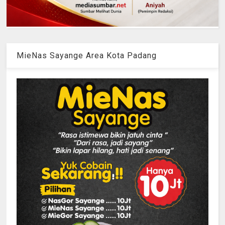
MieNas Sayange Area Kota Padang