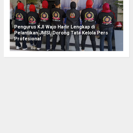
Pengurus KJI Wajo Hadir Lengkap di
Pelantikan JMSI, Dorong Tata Kelola Pers
Profesional