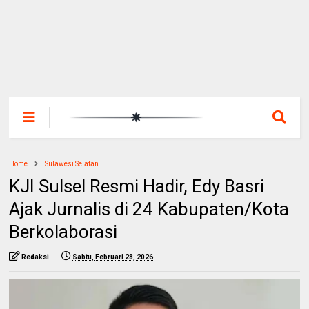
Home
Sulawesi Selatan
KJI Sulsel Resmi Hadir, Edy Basri
Ajak Jurnalis di 24 Kabupaten/Kota
Berkolaborasi
Redaksi
Sabtu, Februari 28, 2026