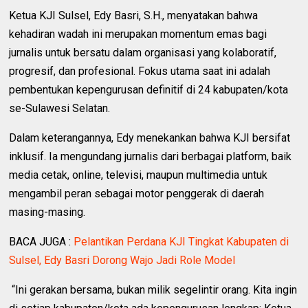
Ketua KJI Sulsel, Edy Basri, S.H., menyatakan bahwa
kehadiran wadah ini merupakan momentum emas bagi
jurnalis untuk bersatu dalam organisasi yang kolaboratif,
progresif, dan profesional. Fokus utama saat ini adalah
pembentukan kepengurusan definitif di 24 kabupaten/kota
se-Sulawesi Selatan.
Dalam keterangannya, Edy menekankan bahwa KJI bersifat
inklusif. Ia mengundang jurnalis dari berbagai platform, baik
media cetak, online, televisi, maupun multimedia untuk
mengambil peran sebagai motor penggerak di daerah
masing-masing.
BACA JUGA :
Pelantikan Perdana KJI Tingkat Kabupaten di
Sulsel, Edy Basri Dorong Wajo Jadi Role Model
“Ini gerakan bersama, bukan milik segelintir orang. Kita ingin