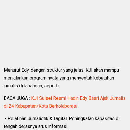
Menurut Edy, dengan struktur yang jelas, KJI akan mampu
menjalankan program nyata yang menyentuh kebutuhan
jurnalis di lapangan, seperti:
BACA JUGA :
KJI Sulsel Resmi Hadir, Edy Basri Ajak Jurnalis
di 24 Kabupaten/Kota Berkolaborasi
• Pelatihan Jurnalistik & Digital: Peningkatan kapasitas di
tengah derasnya arus informasi.