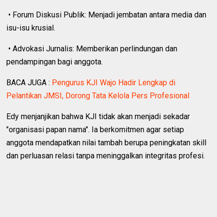
• Forum Diskusi Publik: Menjadi jembatan antara media dan
isu-isu krusial.
• Advokasi Jurnalis: Memberikan perlindungan dan
pendampingan bagi anggota.
BACA JUGA :
Pengurus KJI Wajo Hadir Lengkap di
Pelantikan JMSI, Dorong Tata Kelola Pers Profesional
Edy menjanjikan bahwa KJI tidak akan menjadi sekadar
"organisasi papan nama". Ia berkomitmen agar setiap
anggota mendapatkan nilai tambah berupa peningkatan skill
dan perluasan relasi tanpa meninggalkan integritas profesi.