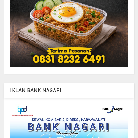
IKLAN BANK NAGARI