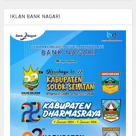
IKLAN BANK NAGARI