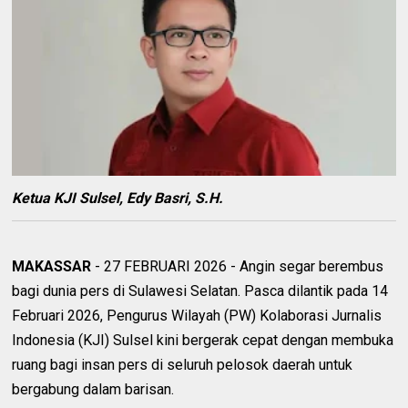
Ketua KJI Sulsel, Edy Basri, S.H.
MAKASSAR
- 27 FEBRUARI 2026 - Angin segar berembus
bagi dunia pers di Sulawesi Selatan. Pasca dilantik pada 14
Februari 2026, Pengurus Wilayah (PW) Kolaborasi Jurnalis
Indonesia (KJI) Sulsel kini bergerak cepat dengan membuka
ruang bagi insan pers di seluruh pelosok daerah untuk
bergabung dalam barisan.