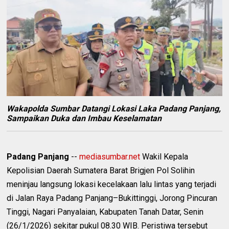
Wakapolda Sumbar Datangi Lokasi Laka Padang Panjang,
Sampaikan Duka dan Imbau Keselamatan
Padang Panjang
--
mediasumbar.net
Wakil Kepala
Kepolisian Daerah Sumatera Barat Brigjen Pol Solihin
meninjau langsung lokasi kecelakaan lalu lintas yang terjadi
di Jalan Raya Padang Panjang–Bukittinggi, Jorong Pincuran
Tinggi, Nagari Panyalaian, Kabupaten Tanah Datar, Senin
(26/1/2026) sekitar pukul 08.30 WIB. Peristiwa tersebut