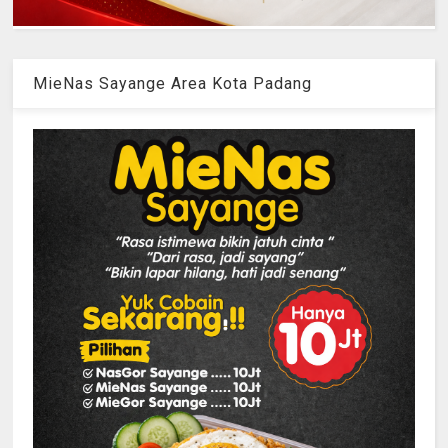
MieNas Sayange Area Kota Padang