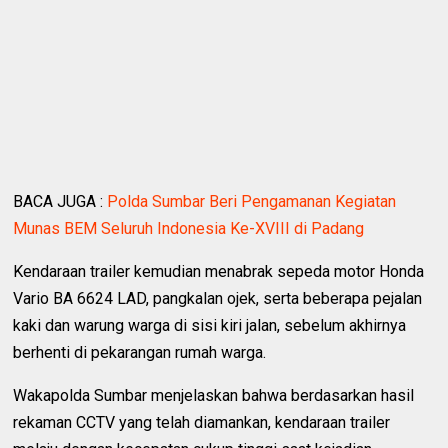
BACA JUGA :
Polda Sumbar Beri Pengamanan Kegiatan
Munas BEM Seluruh Indonesia Ke-XVIII di Padang
Kendaraan trailer kemudian menabrak sepeda motor Honda
Vario BA 6624 LAD, pangkalan ojek, serta beberapa pejalan
kaki dan warung warga di sisi kiri jalan, sebelum akhirnya
berhenti di pekarangan rumah warga.
Wakapolda Sumbar menjelaskan bahwa berdasarkan hasil
rekaman CCTV yang telah diamankan, kendaraan trailer