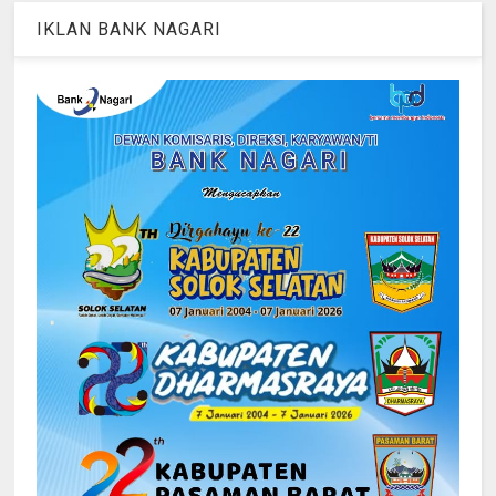
IKLAN BANK NAGARI