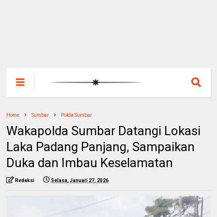
Home
Sumbar
Polda Sumbar
Wakapolda Sumbar Datangi Lokasi
Laka Padang Panjang, Sampaikan
Duka dan Imbau Keselamatan
Redaksi
Selasa, Januari 27, 2026