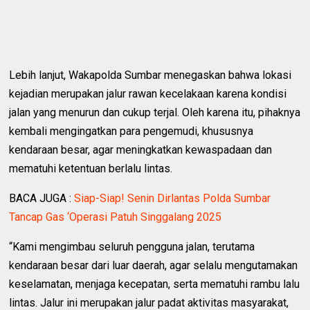
Lebih lanjut, Wakapolda Sumbar menegaskan bahwa lokasi
kejadian merupakan jalur rawan kecelakaan karena kondisi
jalan yang menurun dan cukup terjal. Oleh karena itu, pihaknya
kembali mengingatkan para pengemudi, khususnya
kendaraan besar, agar meningkatkan kewaspadaan dan
mematuhi ketentuan berlalu lintas.
BACA JUGA :
‎Siap-Siap! Senin Dirlantas Polda Sumbar
Tancap Gas ‘Operasi Patuh Singgalang 2025 ‎
“Kami mengimbau seluruh pengguna jalan, terutama
kendaraan besar dari luar daerah, agar selalu mengutamakan
keselamatan, menjaga kecepatan, serta mematuhi rambu lalu
lintas. Jalur ini merupakan jalur padat aktivitas masyarakat,