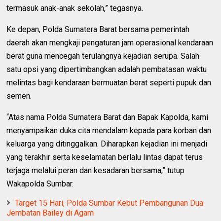
termasuk anak-anak sekolah,” tegasnya.
Ke depan, Polda Sumatera Barat bersama pemerintah
daerah akan mengkaji pengaturan jam operasional kendaraan
berat guna mencegah terulangnya kejadian serupa. Salah
satu opsi yang dipertimbangkan adalah pembatasan waktu
melintas bagi kendaraan bermuatan berat seperti pupuk dan
semen.
“Atas nama Polda Sumatera Barat dan Bapak Kapolda, kami
menyampaikan duka cita mendalam kepada para korban dan
keluarga yang ditinggalkan. Diharapkan kejadian ini menjadi
yang terakhir serta keselamatan berlalu lintas dapat terus
terjaga melalui peran dan kesadaran bersama,” tutup
Wakapolda Sumbar.
Target 15 Hari, Polda Sumbar Kebut Pembangunan Dua
Jembatan Bailey di Agam