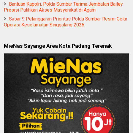
Bantuan Kapolri, Polda Sumbar Terima Jembatan Bailey
Presisi Pulihkan Akses Masyarakat di Agam
Sasar 9 Pelanggaran Prioritas Polda Sumbar Resmi Gelar
Operasi Keselamatan Singgalang 2026
MieNas Sayange Area Kota Padang Terenak