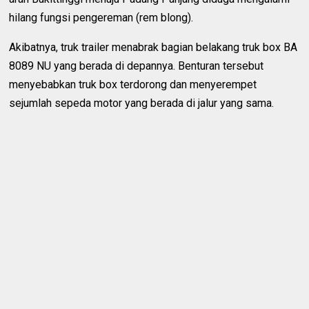
hilang fungsi pengereman (rem blong).
Akibatnya, truk trailer menabrak bagian belakang truk box BA
8089 NU yang berada di depannya. Benturan tersebut
menyebabkan truk box terdorong dan menyerempet
sejumlah sepeda motor yang berada di jalur yang sama.