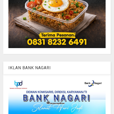
IKLAN BANK NAGARI