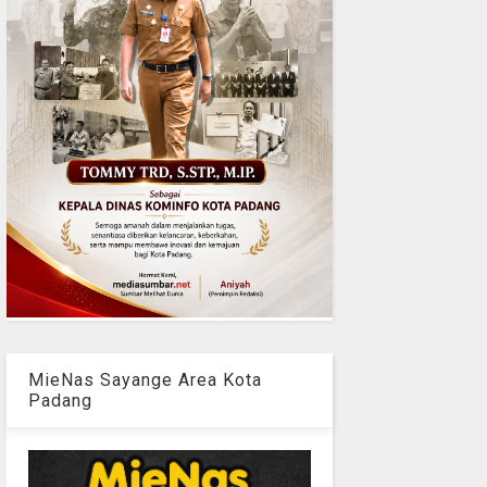
MieNas Sayange Area Kota
Padang