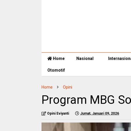
Home
Nasional
Internasion
Otomotif
Home
Opini
Program MBG Solu
Opini Eviyanti
Jumat, Januari 09, 2026