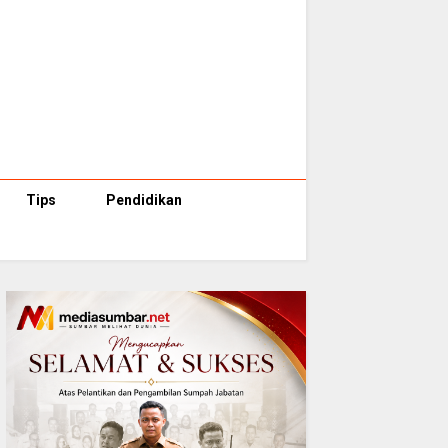
Tips
Pendidikan