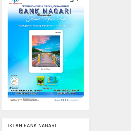
IKLAN BANK NAGARI