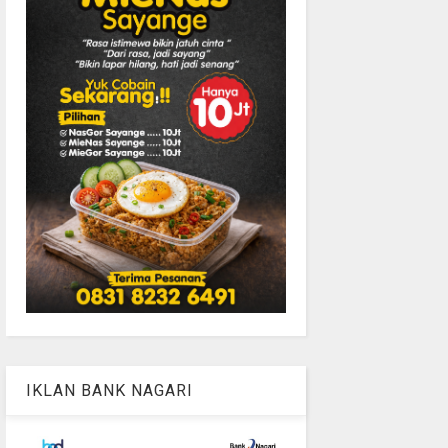
IKLAN BANK NAGARI