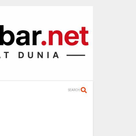
SEARCH