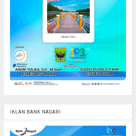
IKLAN BANK NAGARI