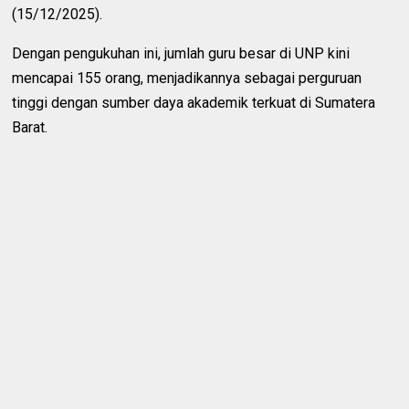
(15/12/2025).
Dengan pengukuhan ini, jumlah guru besar di UNP kini
mencapai 155 orang, menjadikannya sebagai perguruan
tinggi dengan sumber daya akademik terkuat di Sumatera
Barat.