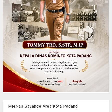
MieNas Sayange Area Kota Padang