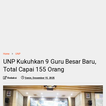
Home
UNP
UNP Kukuhkan 9 Guru Besar Baru,
Total Capai 155 Orang
Redaksi
Senin, Desember 15, 2025