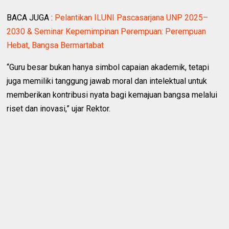
BACA JUGA :
Pelantikan ILUNI Pascasarjana UNP 2025–
2030 & Seminar Kepemimpinan Perempuan: Perempuan
Hebat, Bangsa Bermartabat ‎
“Guru besar bukan hanya simbol capaian akademik, tetapi
juga memiliki tanggung jawab moral dan intelektual untuk
memberikan kontribusi nyata bagi kemajuan bangsa melalui
riset dan inovasi,” ujar Rektor.