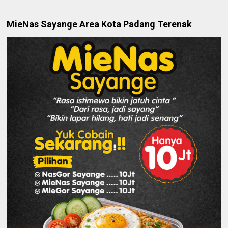
MieNas Sayange Area Kota Padang Terenak