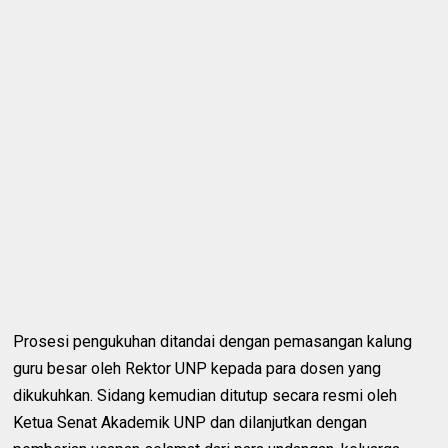
Prosesi pengukuhan ditandai dengan pemasangan kalung
guru besar oleh Rektor UNP kepada para dosen yang
dikukuhkan. Sidang kemudian ditutup secara resmi oleh
Ketua Senat Akademik UNP dan dilanjutkan dengan