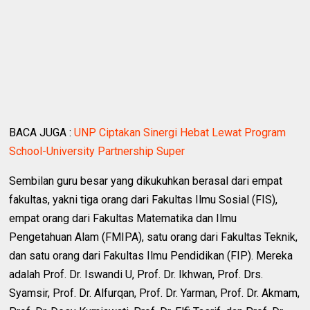
BACA JUGA :
UNP Ciptakan Sinergi Hebat Lewat Program
School-University Partnership Super
Sembilan guru besar yang dikukuhkan berasal dari empat
fakultas, yakni tiga orang dari Fakultas Ilmu Sosial (FIS),
empat orang dari Fakultas Matematika dan Ilmu
Pengetahuan Alam (FMIPA), satu orang dari Fakultas Teknik,
dan satu orang dari Fakultas Ilmu Pendidikan (FIP). Mereka
adalah Prof. Dr. Iswandi U, Prof. Dr. Ikhwan, Prof. Drs.
Syamsir, Prof. Dr. Alfurqan, Prof. Dr. Yarman, Prof. Dr. Akmam,