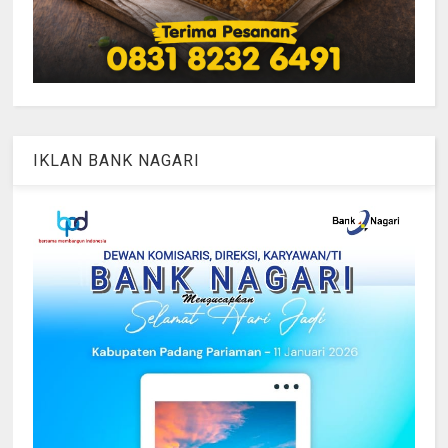
IKLAN BANK NAGARI