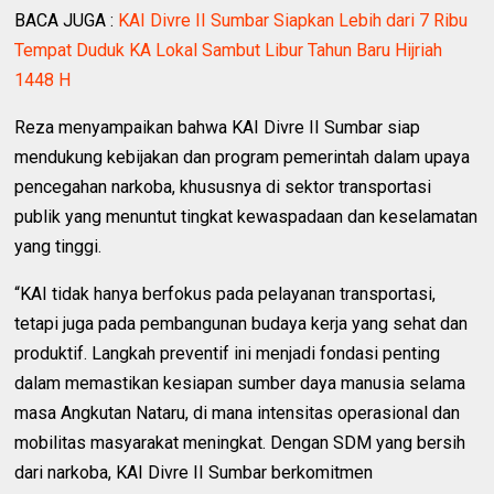
BACA JUGA :
KAI Divre II Sumbar Siapkan Lebih dari 7 Ribu
Tempat Duduk KA Lokal Sambut Libur Tahun Baru Hijriah
1448 H
Reza menyampaikan bahwa KAI Divre II Sumbar siap
mendukung kebijakan dan program pemerintah dalam upaya
pencegahan narkoba, khususnya di sektor transportasi
publik yang menuntut tingkat kewaspadaan dan keselamatan
yang tinggi.
“KAI tidak hanya berfokus pada pelayanan transportasi,
tetapi juga pada pembangunan budaya kerja yang sehat dan
produktif. Langkah preventif ini menjadi fondasi penting
dalam memastikan kesiapan sumber daya manusia selama
masa Angkutan Nataru, di mana intensitas operasional dan
mobilitas masyarakat meningkat. Dengan SDM yang bersih
dari narkoba, KAI Divre II Sumbar berkomitmen