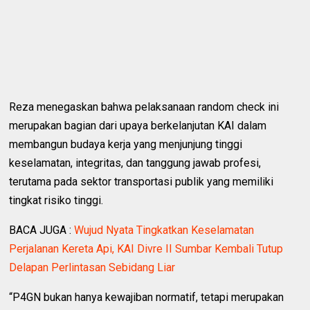
Reza menegaskan bahwa pelaksanaan random check ini
merupakan bagian dari upaya berkelanjutan KAI dalam
membangun budaya kerja yang menjunjung tinggi
keselamatan, integritas, dan tanggung jawab profesi,
terutama pada sektor transportasi publik yang memiliki
tingkat risiko tinggi.
BACA JUGA :
Wujud Nyata Tingkatkan Keselamatan
Perjalanan Kereta Api, KAI Divre II Sumbar Kembali Tutup
Delapan Perlintasan Sebidang Liar
“P4GN bukan hanya kewajiban normatif, tetapi merupakan