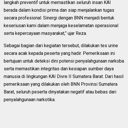
langkah preventif untuk memastikan seluruh insan KAI
berada dalam kondisi prima dan siap menjalankan tugas
secara profesional. Sinergi dengan BNN menjadi bentuk
keseriusan kami dalam menjaga keselamatan operasional
serta kepercayaan masyarakat,” ujar Reza.
Sebagai bagian dari kegiatan tersebut, dilakukan tes urine
secara acak kepada peserta yang hadir. Pemeriksaan ini
bertujuan untuk deteksi dini potensi penyalahgunaan narkoba
serta memastikan integritas dan kesiapan sumber daya
manusia di lingkungan KAI Divre II Sumatera Barat. Dari hasil
pemeriksaan yang dilakukan oleh BNN Provinsi Sumatera
Barat, seluruh peserta dinyatakan negatif atau bebas dari
penyalahgunaan narkotika.