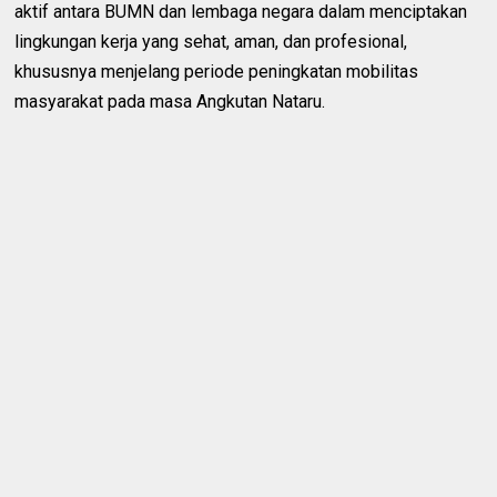
aktif antara BUMN dan lembaga negara dalam menciptakan
lingkungan kerja yang sehat, aman, dan profesional,
khususnya menjelang periode peningkatan mobilitas
masyarakat pada masa Angkutan Nataru.