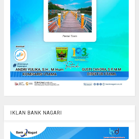
IKLAN BANK NAGARI