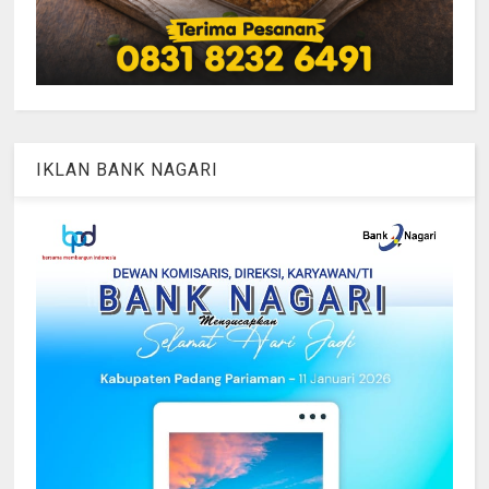
IKLAN BANK NAGARI