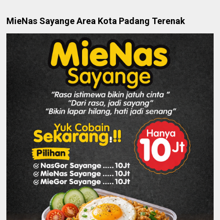
MieNas Sayange Area Kota Padang Terenak