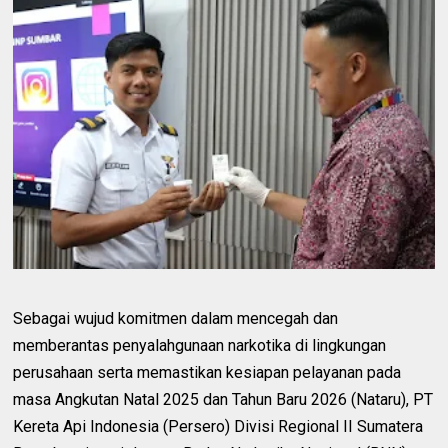
Sebagai wujud komitmen dalam mencegah dan
memberantas penyalahgunaan narkotika di lingkungan
perusahaan serta memastikan kesiapan pelayanan pada
masa Angkutan Natal 2025 dan Tahun Baru 2026 (Nataru), PT
Kereta Api Indonesia (Persero) Divisi Regional II Sumatera