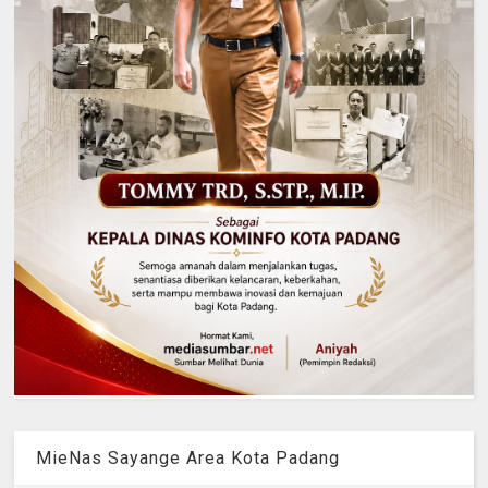
MieNas Sayange Area Kota Padang