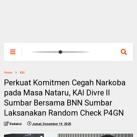
Home
KAI
Perkuat Komitmen Cegah Narkoba
pada Masa Nataru, KAI Divre II
Sumbar Bersama BNN Sumbar
Laksanakan Random Check P4GN
Redaksi
Jumat, Desember 19, 2025