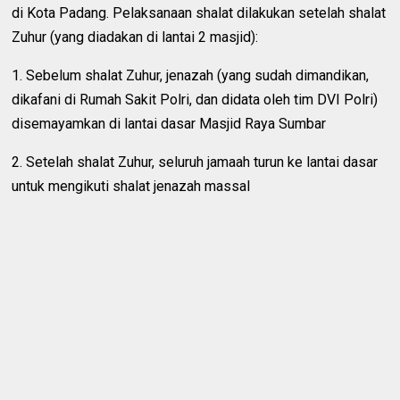
di Kota Padang. Pelaksanaan shalat dilakukan setelah shalat
Zuhur (yang diadakan di lantai 2 masjid):
1. Sebelum shalat Zuhur, jenazah (yang sudah dimandikan,
dikafani di Rumah Sakit Polri, dan didata oleh tim DVI Polri)
disemayamkan di lantai dasar Masjid Raya Sumbar
2. Setelah shalat Zuhur, seluruh jamaah turun ke lantai dasar
untuk mengikuti shalat jenazah massal