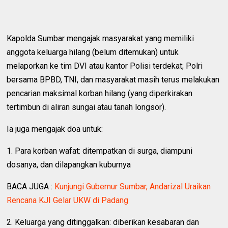
Kapolda Sumbar mengajak masyarakat yang memiliki
anggota keluarga hilang (belum ditemukan) untuk
melaporkan ke tim DVI atau kantor Polisi terdekat; Polri
bersama BPBD, TNI, dan masyarakat masih terus melakukan
pencarian maksimal korban hilang (yang diperkirakan
tertimbun di aliran sungai atau tanah longsor).
Ia juga mengajak doa untuk:
1. Para korban wafat: ditempatkan di surga, diampuni
dosanya, dan dilapangkan kuburnya
BACA JUGA :
Kunjungi Gubernur Sumbar, Andarizal Uraikan
Rencana KJI Gelar UKW di Padang
2. Keluarga yang ditinggalkan: diberikan kesabaran dan