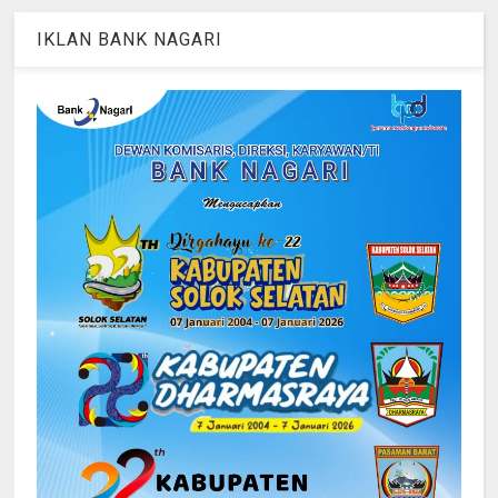
IKLAN BANK NAGARI