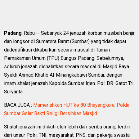
Padang
, Rabu -- Sebanyak 24 jenazah korban musibah banjir
dan longsor di Sumatera Barat (Sumbar) yang tidak dapat
diidentifikasi dikuburkan secara massal di Taman
Pemakaman Umum (TPU) Bungus Padang. Sebelumnya,
seluruh jenazah dishalatkan secara massal di Masjid Raya
Syekh Ahmad Khatib Al-Minangkabawi Sumbar, dengan
imam shalat jenazah Kapolda Sumbar Irjen. Pol. DR. Gatot Tri
Suryanta.
BACA JUGA :
Mameriahkan HUT ke 80 Bhayangkara, Polda
Sumbar Gelar Bakti Religi Bersihkan Masjid
Shalat jenazah ini diikuti oleh lebih dari seribu orang, terdiri
dari unsur Polri, TNI, masyarakat, PNS, dan pekerja swasta