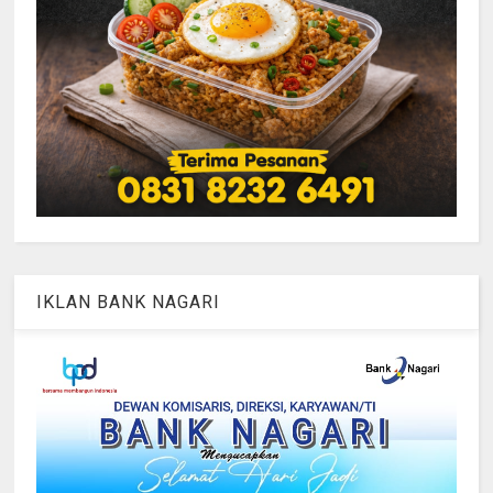
IKLAN BANK NAGARI