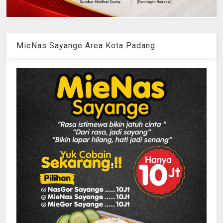
MieNas Sayange Area Kota Padang