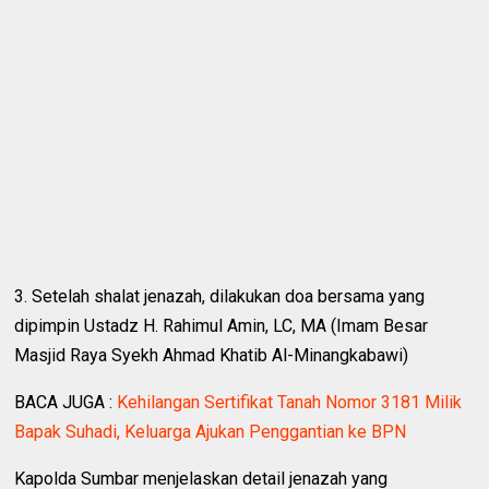
3. Setelah shalat jenazah, dilakukan doa bersama yang
dipimpin Ustadz H. Rahimul Amin, LC, MA (Imam Besar
Masjid Raya Syekh Ahmad Khatib Al-Minangkabawi)
BACA JUGA :
Kehilangan Sertifikat Tanah Nomor 3181 Milik
Bapak Suhadi, Keluarga Ajukan Penggantian ke BPN
Kapolda Sumbar menjelaskan detail jenazah yang