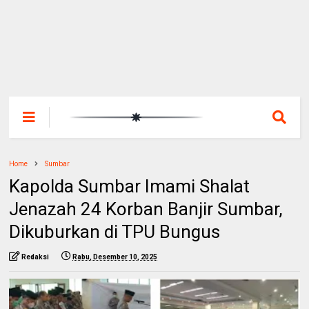
Home
Sumbar
Kapolda Sumbar Imami Shalat
Jenazah 24 Korban Banjir Sumbar,
Dikuburkan di TPU Bungus
Redaksi
Rabu, Desember 10, 2025