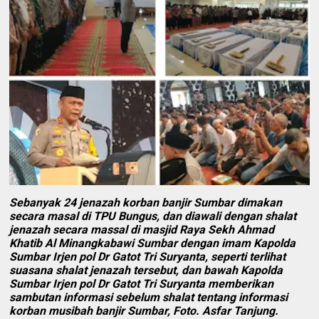
Sebanyak 24 jenazah korban banjir Sumbar dimakan
secara masal di TPU Bungus, dan diawali dengan shalat
jenazah secara massal di masjid Raya Sekh Ahmad
Khatib Al Minangkabawi Sumbar dengan imam Kapolda
Sumbar Irjen pol Dr Gatot Tri Suryanta, seperti terlihat
suasana shalat jenazah tersebut, dan bawah Kapolda
Sumbar Irjen pol Dr Gatot Tri Suryanta memberikan
sambutan informasi sebelum shalat tentang informasi
korban musibah banjir Sumbar, Foto. Asfar Tanjung.