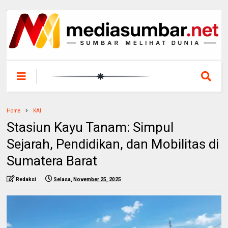
Home
KAI
Stasiun Kayu Tanam: Simpul
Sejarah, Pendidikan, dan Mobilitas di
Sumatera Barat
Redaksi
Selasa, November 25, 2025