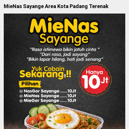
MieNas Sayange Area Kota Padang Terenak