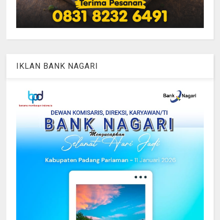
IKLAN BANK NAGARI