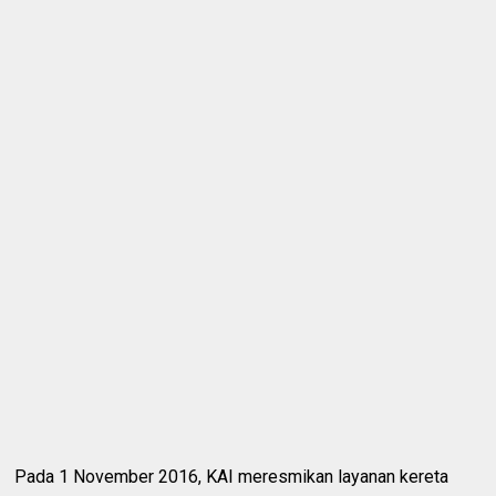
Pada 1 November 2016, KAI meresmikan layanan kereta