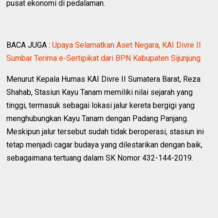
pusat ekonomi di pedalaman.
BACA JUGA :
Upaya Selamatkan Aset Negara, KAI Divre II
Sumbar Terima e-Sertipikat dari BPN Kabupaten Sijunjung
Menurut Kepala Humas KAI Divre II Sumatera Barat, Reza
Shahab, Stasiun Kayu Tanam memiliki nilai sejarah yang
tinggi, termasuk sebagai lokasi jalur kereta bergigi yang
menghubungkan Kayu Tanam dengan Padang Panjang.
Meskipun jalur tersebut sudah tidak beroperasi, stasiun ini
tetap menjadi cagar budaya yang dilestarikan dengan baik,
sebagaimana tertuang dalam SK Nomor 432-144-2019.