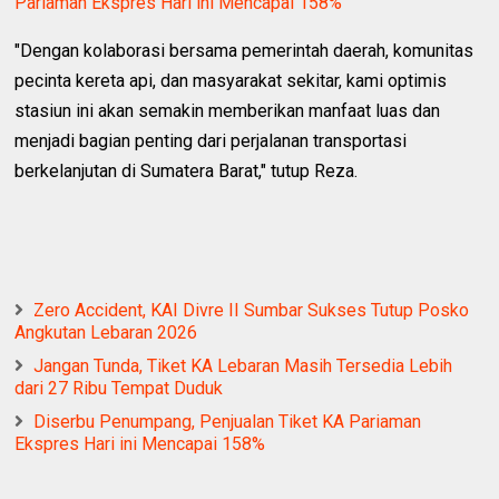
Pariaman Ekspres Hari ini Mencapai 158%
"Dengan kolaborasi bersama pemerintah daerah, komunitas
pecinta kereta api, dan masyarakat sekitar, kami optimis
stasiun ini akan semakin memberikan manfaat luas dan
menjadi bagian penting dari perjalanan transportasi
berkelanjutan di Sumatera Barat," tutup Reza.
Zero Accident, KAI Divre II Sumbar Sukses Tutup Posko
Angkutan Lebaran 2026
Jangan Tunda, Tiket KA Lebaran Masih Tersedia Lebih
dari 27 Ribu Tempat Duduk
Diserbu Penumpang, Penjualan Tiket KA Pariaman
Ekspres Hari ini Mencapai 158%