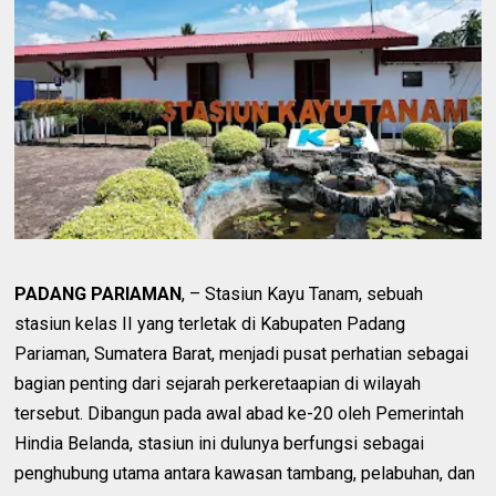
PADANG PARIAMAN
, – Stasiun Kayu Tanam, sebuah
stasiun kelas II yang terletak di Kabupaten Padang
Pariaman, Sumatera Barat, menjadi pusat perhatian sebagai
bagian penting dari sejarah perkeretaapian di wilayah
tersebut. Dibangun pada awal abad ke-20 oleh Pemerintah
Hindia Belanda, stasiun ini dulunya berfungsi sebagai
penghubung utama antara kawasan tambang, pelabuhan, dan