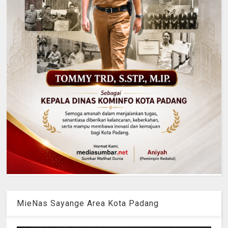
MieNas Sayange Area Kota Padang