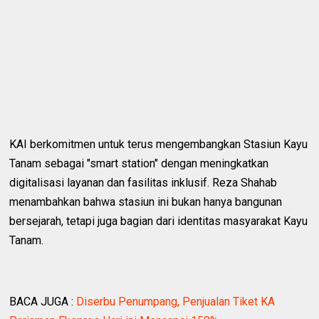
KAI berkomitmen untuk terus mengembangkan Stasiun Kayu
Tanam sebagai "smart station" dengan meningkatkan
digitalisasi layanan dan fasilitas inklusif. Reza Shahab
menambahkan bahwa stasiun ini bukan hanya bangunan
bersejarah, tetapi juga bagian dari identitas masyarakat Kayu
Tanam.
BACA JUGA :
Diserbu Penumpang, Penjualan Tiket KA