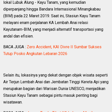
lokal Lubuk Alung - Kayu Tanam, yang kemudian
diperpanjang hingga Bandara Internasional Minangkabau
(BIM) pada 22 Maret 2019. Saat ini, Stasiun Kayu Tanam
melayani enam perjalanan KA Lembah Anai relasi
Kayutanam-BIM, yang menjadi alternatif transportasi yang
andal dan efisien.
BACA JUGA :
Zero Accident, KAI Divre II Sumbar Sukses
Tutup Posko Angkutan Lebaran 2026
Selain itu, lokasinya yang dekat dengan objek wisata seperti
Air Terjun Lembah Anai dan Jembatan Tinggi Kereta Api yang
merupakan bagian dari Warisan Dunia UNESCO, menjadikan
Stasiun Kayu Tanam sebagai pintu masuk penting bagi
wisatawan.