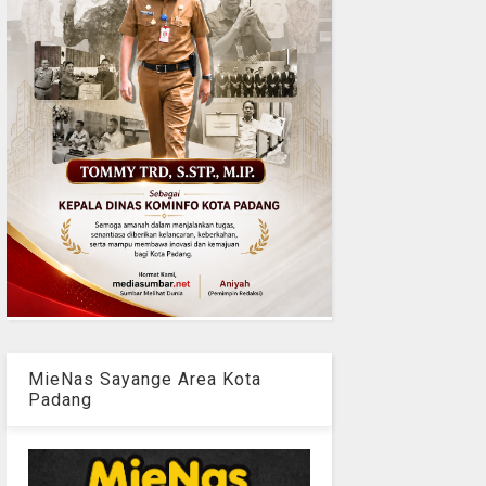
MieNas Sayange Area Kota
Padang