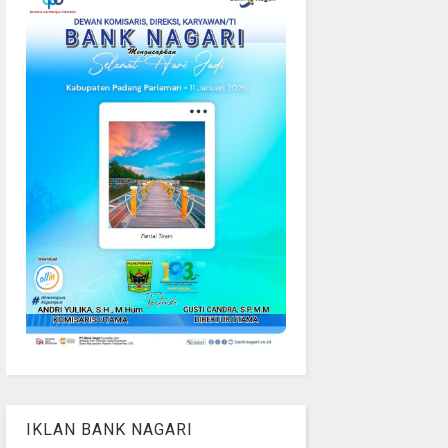
IKLAN BANK NAGARI