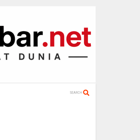
SEARCH