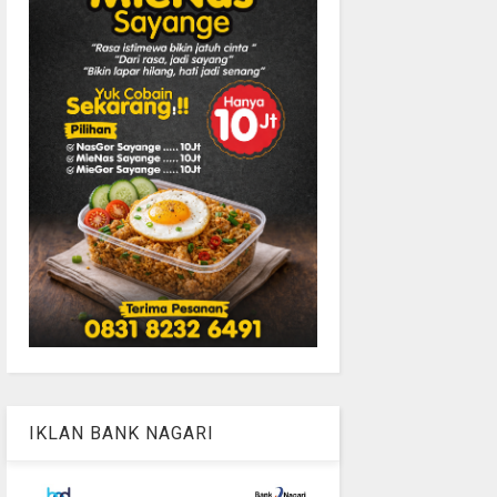
IKLAN BANK NAGARI