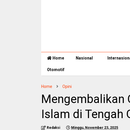
Home
Nasional
Internasion
Otomotif
Home
Opini
Mengembalikan 
Islam di Tengah 
Redaksi
Minggu, November 23, 2025