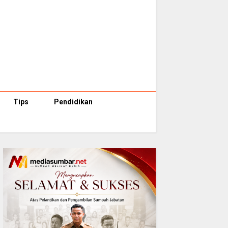
Tips
Pendidikan