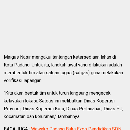
Maigus Nasir mengakui tantangan ketersediaan lahan di
Kota Padang. Untuk itu, langkah awal yang dilakukan adalah
membentuk tim atau satuan tugas (satgas) guna melakukan
verifikasi lapangan.
“Kita akan bentuk tim untuk turun langsung mengecek
kelayakan lokasi. Satgas ini melibatkan Dinas Koperasi
Provinsi, Dinas Koperasi Kota, Dinas Pertanahan, Dinas PU,
kecamatan dan kelurahan,” tambahnya.
BACA JUGA :
Wawako Padang Buka Expo Pendidikan SDN