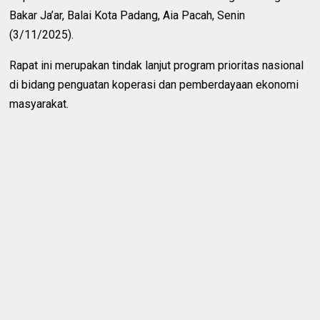
Bakar Ja’ar, Balai Kota Padang, Aia Pacah, Senin
(3/11/2025).
Rapat ini merupakan tindak lanjut program prioritas nasional
di bidang penguatan koperasi dan pemberdayaan ekonomi
masyarakat.