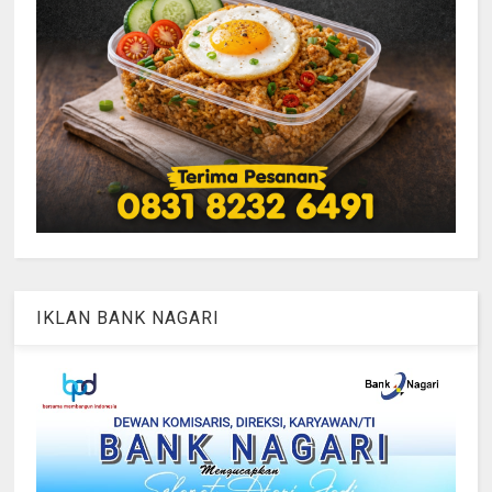
IKLAN BANK NAGARI