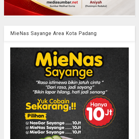
MieNas Sayange Area Kota Padang