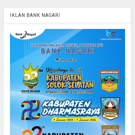
IKLAN BANK NAGARI