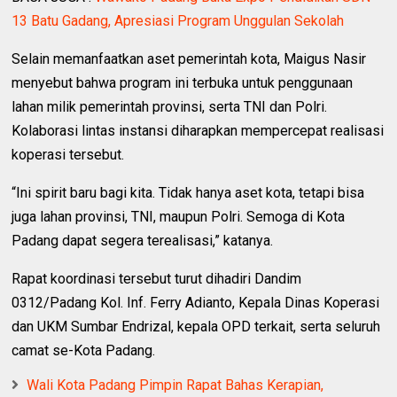
13 Batu Gadang, Apresiasi Program Unggulan Sekolah
Selain memanfaatkan aset pemerintah kota, Maigus Nasir
menyebut bahwa program ini terbuka untuk penggunaan
lahan milik pemerintah provinsi, serta TNI dan Polri.
Kolaborasi lintas instansi diharapkan mempercepat realisasi
koperasi tersebut.
“Ini spirit baru bagi kita. Tidak hanya aset kota, tetapi bisa
juga lahan provinsi, TNI, maupun Polri. Semoga di Kota
Padang dapat segera terealisasi,” katanya.
Rapat koordinasi tersebut turut dihadiri Dandim
0312/Padang Kol. Inf. Ferry Adianto, Kepala Dinas Koperasi
dan UKM Sumbar Endrizal, kepala OPD terkait, serta seluruh
camat se-Kota Padang.
Wali Kota Padang Pimpin Rapat Bahas Kerapian,