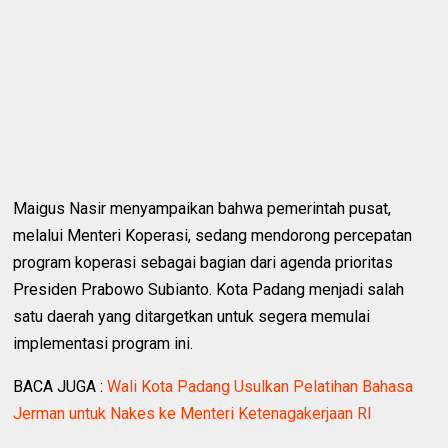
Maigus Nasir menyampaikan bahwa pemerintah pusat,
melalui Menteri Koperasi, sedang mendorong percepatan
program koperasi sebagai bagian dari agenda prioritas
Presiden Prabowo Subianto. Kota Padang menjadi salah
satu daerah yang ditargetkan untuk segera memulai
implementasi program ini.
BACA JUGA :
Wali Kota Padang Usulkan Pelatihan Bahasa
Jerman untuk Nakes ke Menteri Ketenagakerjaan RI