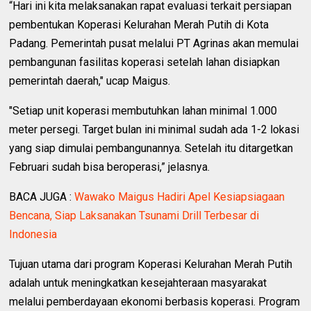
“Hari ini kita melaksanakan rapat evaluasi terkait persiapan
pembentukan Koperasi Kelurahan Merah Putih di Kota
Padang. Pemerintah pusat melalui PT Agrinas akan memulai
pembangunan fasilitas koperasi setelah lahan disiapkan
pemerintah daerah," ucap Maigus.
"Setiap unit koperasi membutuhkan lahan minimal 1.000
meter persegi. Target bulan ini minimal sudah ada 1-2 lokasi
yang siap dimulai pembangunannya. Setelah itu ditargetkan
Februari sudah bisa beroperasi,” jelasnya.
BACA JUGA :
Wawako Maigus Hadiri Apel Kesiapsiagaan
Bencana, Siap Laksanakan Tsunami Drill Terbesar di
Indonesia
Tujuan utama dari program Koperasi Kelurahan Merah Putih
adalah untuk meningkatkan kesejahteraan masyarakat
melalui pemberdayaan ekonomi berbasis koperasi. Program