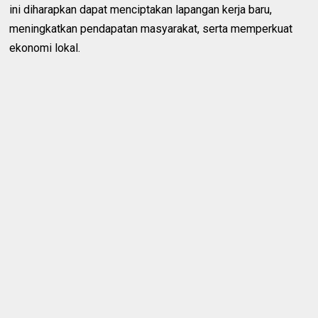
ini diharapkan dapat menciptakan lapangan kerja baru,
meningkatkan pendapatan masyarakat, serta memperkuat
ekonomi lokal.