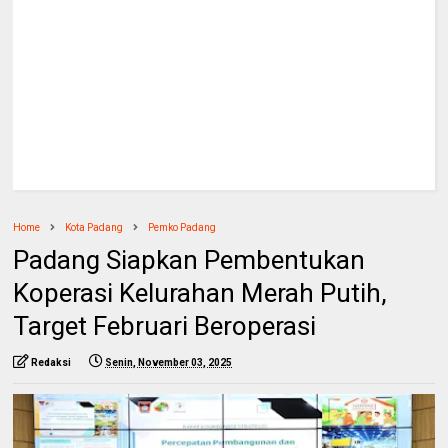
Home
Kota Padang
Pemko Padang
Padang Siapkan Pembentukan
Koperasi Kelurahan Merah Putih,
Target Februari Beroperasi
Redaksi
Senin, November 03, 2025