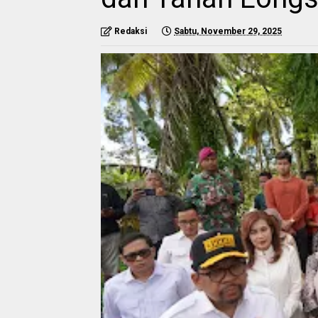
Redaksi
Sabtu, November 29, 2025