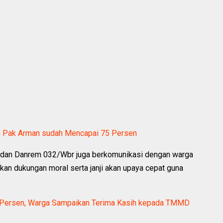
Pak Arman sudah Mencapai 75 Persen
dan Danrem 032/Wbr juga berkomunikasi dengan warga
n dukungan moral serta janji akan upaya cepat guna
Persen, Warga Sampaikan Terima Kasih kepada TMMD