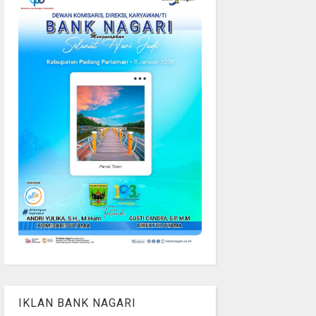
IKLAN BANK NAGARI