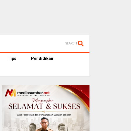
SEARCH
Tips
Pendidikan