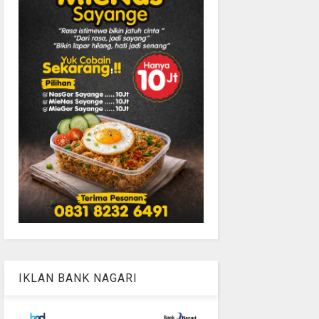
IKLAN BANK NAGARI