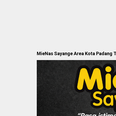
MieNas Sayange Area Kota Padang 