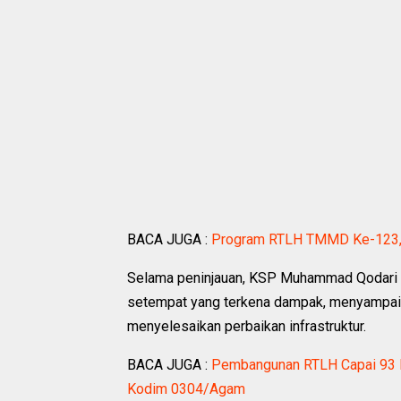
BACA JUGA :
Program RTLH TMMD Ke-123, 
Selama peninjauan, KSP Muhammad Qodari 
setempat yang terkena dampak, menyampaika
menyelesaikan perbaikan infrastruktur.
BACA JUGA :
Pembangunan RTLH Capai 93 
Kodim 0304/Agam