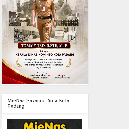
MieNas Sayange Area Kota
Padang