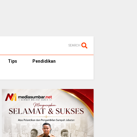
SEARCH
Tips
Pendidikan