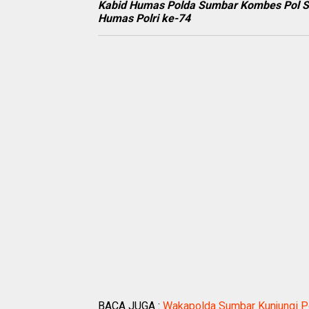
Kabid Humas Polda Sumbar Kombes Pol S
Humas Polri ke-74
BACA JUGA :
Wakapolda Sumbar Kunjungi Po