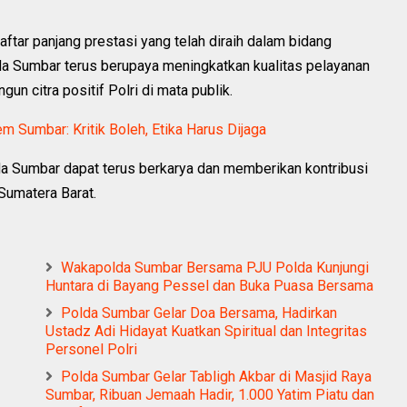
tar panjang prestasi yang telah diraih dalam bidang
a Sumbar terus berupaya meningkatkan kualitas pelayanan
n citra positif Polri di mata publik.
 Sumbar: Kritik Boleh, Etika Harus Dijaga
da Sumbar dapat terus berkarya dan memberikan kontribusi
Sumatera Barat.
Wakapolda Sumbar Bersama PJU Polda Kunjungi
Huntara di Bayang Pessel dan Buka Puasa Bersama
Polda Sumbar Gelar Doa Bersama, Hadirkan
Ustadz Adi Hidayat Kuatkan Spiritual dan Integritas
Personel Polri
Polda Sumbar Gelar Tabligh Akbar di Masjid Raya
Sumbar, Ribuan Jemaah Hadir, 1.000 Yatim Piatu dan