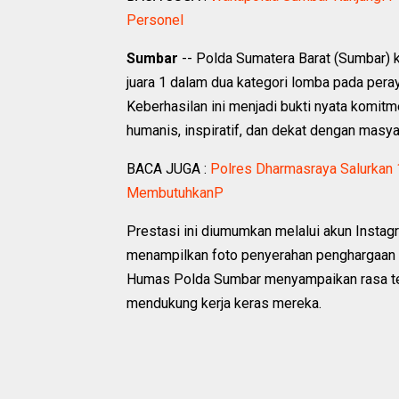
Personel
Sumbar
-- Polda Sumatera Barat (Sumbar)
juara 1 dalam dua kategori lomba pada pera
Keberhasilan ini menjadi bukti nyata komi
humanis, inspiratif, dan dekat dengan masya
BACA JUGA :
Polres Dharmasraya Salurkan 
MembutuhkanP
Prestasi ini diumumkan melalui akun Inst
menampilkan foto penyerahan penghargaan 
Humas Polda Sumbar menyampaikan rasa teri
mendukung kerja keras mereka.