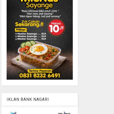
IKLAN BANK NAGARI