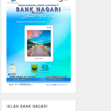
IKLAN BANK NAGARI