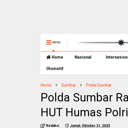
MENU
Home
Nasional
Internasion
Otomotif
Home
Sumbar
Polda Sumbar
Polda Sumbar Ra
HUT Humas Polri
Redaksi
Jumat, Oktober 31, 2025