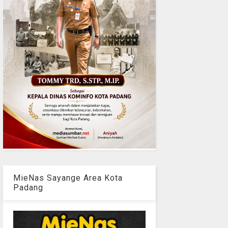
MieNas Sayange Area Kota
Padang