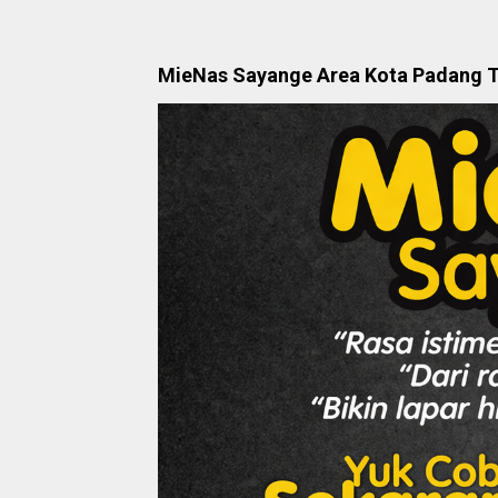
MieNas Sayange Area Kota Padang 