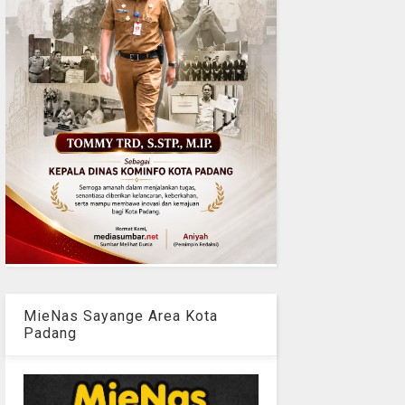
MieNas Sayange Area Kota
Padang