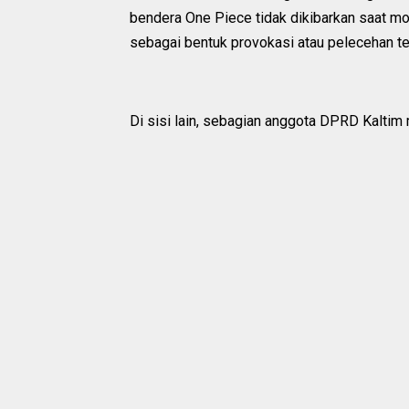
bendera One Piece tidak dikibarkan saat mo
sebagai bentuk provokasi atau pelecehan t
Di sisi lain, sebagian anggota DPRD Kaltim m