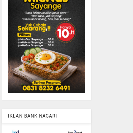
IKLAN BANK NAGARI