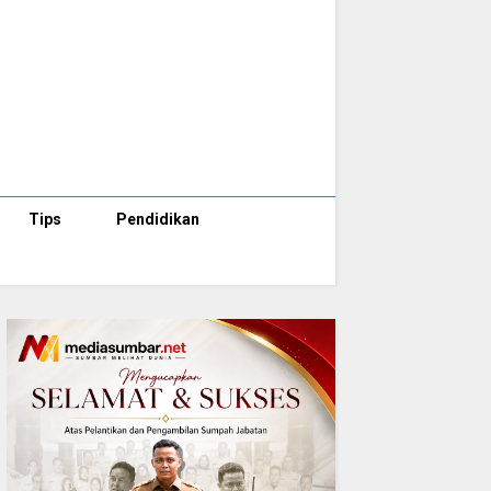
Tips
Pendidikan