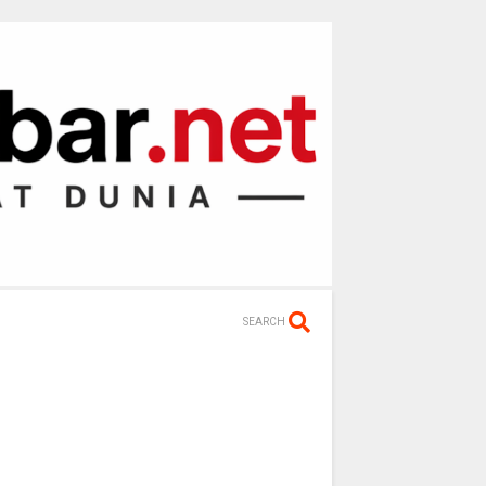
SEARCH