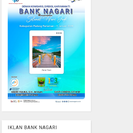
IKLAN BANK NAGARI