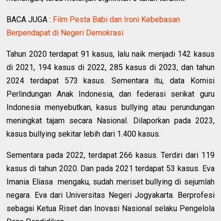
BACA JUGA :
Film Pesta Babi dan Ironi Kebebasan
Berpendapat di Negeri Demokrasi
Tahun 2020 terdapat 91 kasus, lalu naik menjadi 142 kasus
di 2021, 194 kasus di 2022, 285 kasus di 2023, dan tahun
2024 terdapat 573 kasus. Sementara itu, data Komisi
Perlindungan Anak Indonesia, dan federasi serikat guru
Indonesia menyebutkan, kasus bullying atau perundungan
meningkat tajam secara Nasional. Dilaporkan pada 2023,
kasus bullying sekitar lebih dari 1.400 kasus.
Sementara pada 2022, terdapat 266 kasus. Terdiri dari 119
kasus di tahun 2020. Dan pada 2021 terdapat 53 kasus. Eva
Imania Eliasa mengaku, sudah meriset bullying di sejumlah
negara. Eva dari Universitas Negeri Jogyakarta. Berprofesi
sebagai Ketua Riset dan Inovasi Nasional selaku Pengelola