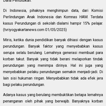
Dana Pendidikan.
Di Indonesia, pihaknya menghimpun data, dari Komisi
Perlindungan Anak Indonesia dan Komnas HAM. Terdata
kasus Perundungan di sekolah dialami hampir 15% pelajar.
(tvriyogyakartanews.com 01/05/2025)
Miris, ketika dunia pendidikan banyak dihiasi dengan kasus
perundungan. Banyak faktor yang menyebabkan kasus
serupa selalu berulang. Lemahnya generasi membuat para
korban takut. Banyak yang tidak berani melaporkan tindak
perundungan yang menimpa dirinya. Hal ini juga yang
menyebabkan pelaku perundungan semakin menjadi-jadi. Di
lain sisi hukuman ringan. Menyebabkan tidak ada efek jera
bagi pelaku perundungan.
Adanya kasus yang berulang membuktikan betapa lemahnya
penanganan oleh pihak yang berwajib. Banyaknya korban