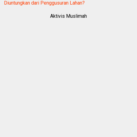
Diuntungkan dari Penggusuran Lahan?
Aktivis Muslimah