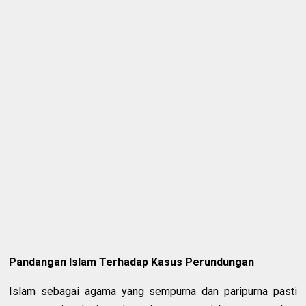
Pandangan Islam Terhadap Kasus Perundungan
Islam sebagai agama yang sempurna dan paripurna pasti