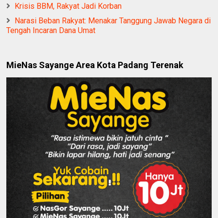
Krisis BBM, Rakyat Jadi Korban
Narasi Beban Rakyat: Menakar Tanggung Jawab Negara di
Tengah Incaran Dana Umat
MieNas Sayange Area Kota Padang Terenak