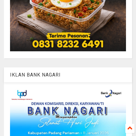
IKLAN BANK NAGARI