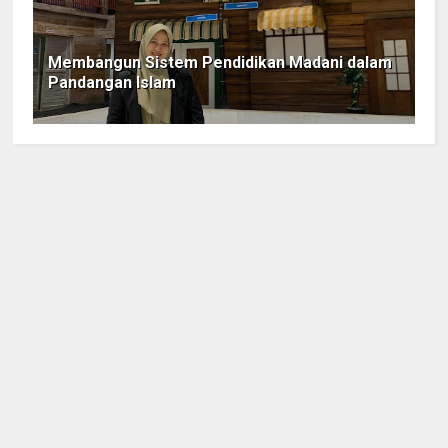
Membangun Sistem Pendidikan Madani dalam
Pandangan Islam