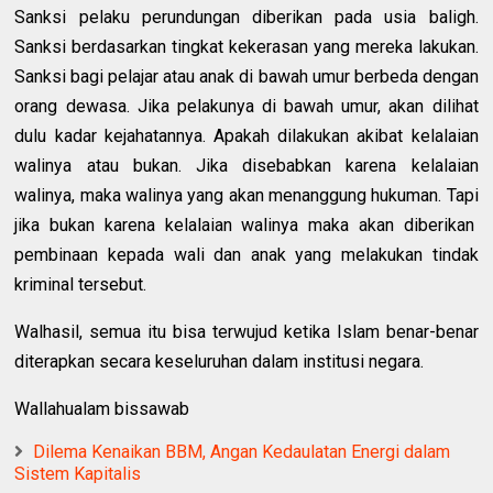
Sanksi pelaku perundungan diberikan pada usia baligh.
Sanksi berdasarkan tingkat kekerasan yang mereka lakukan.
Sanksi bagi pelajar atau anak di bawah umur berbeda dengan
orang dewasa. Jika pelakunya di bawah umur, akan dilihat
dulu kadar kejahatannya. Apakah dilakukan akibat kelalaian
walinya atau bukan. Jika disebabkan karena kelalaian
walinya, maka walinya yang akan menanggung hukuman. Tapi
jika bukan karena kelalaian walinya maka akan diberikan
pembinaan kepada wali dan anak yang melakukan tindak
kriminal tersebut.
Walhasil, semua itu bisa terwujud ketika Islam benar-benar
diterapkan secara keseluruhan dalam institusi negara.
Wallahualam bissawab
Dilema Kenaikan BBM, Angan Kedaulatan Energi dalam
Sistem Kapitalis