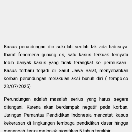
Kasus perundungan dic sekolah seolah tak ada habisnya.
Ibarat fenomena gunung es, satu kasus terkuak ternyata
lebih banyak kasus yang tidak terangkat ke permukaan.
Kasus terbaru terjadi di Garut Jawa Barat, menyebabkan
korban perundungan melakulan aksi bunuh diri ( tempo.co
23/07/2025).
Perundungan adalah masalah serius yang harus segera
ditangani. Karena akan berdampak negatif pada korban.
Jaringan Pemantau Pendidikan Indonesia mencatat, kasus
kekerasan di lingkungan lembaga pendidikan dasar hingga
menengah, terus melonjak signifikan 5 tahun terakhir.