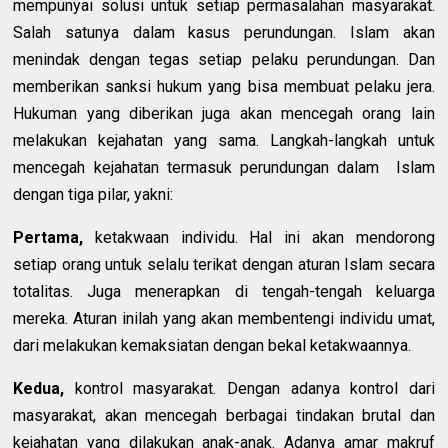
mempunyai solusi untuk setiap permasalahan masyarakat.
Salah satunya dalam kasus perundungan. Islam akan
menindak dengan tegas setiap pelaku perundungan. Dan
memberikan sanksi hukum yang bisa membuat pelaku jera.
Hukuman yang diberikan juga akan mencegah orang lain
melakukan kejahatan yang sama. Langkah-langkah untuk
mencegah kejahatan termasuk perundungan dalam Islam
dengan tiga pilar, yakni:
Pertama,
ketakwaan individu. Hal ini akan mendorong
setiap orang untuk selalu terikat dengan aturan Islam secara
totalitas. Juga menerapkan di tengah-tengah keluarga
mereka. Aturan inilah yang akan membentengi individu umat,
dari melakukan kemaksiatan dengan bekal ketakwaannya.
Kedua,
kontrol masyarakat. Dengan adanya kontrol dari
masyarakat, akan mencegah berbagai tindakan brutal dan
kejahatan yang dilakukan anak-anak. Adanya amar makruf