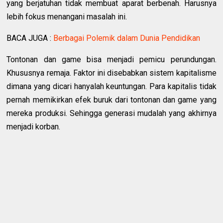
yang berjatuhan tidak membuat aparat berbenah. Harusnya
lebih fokus menangani masalah ini.
BACA JUGA :
Berbagai Polemik dalam Dunia Pendidikan
Tontonan dan game bisa menjadi pemicu perundungan.
Khususnya remaja. Faktor ini disebabkan sistem kapitalisme
dimana yang dicari hanyalah keuntungan. Para kapitalis tidak
pernah memikirkan efek buruk dari tontonan dan game yang
mereka produksi. Sehingga generasi mudalah yang akhirnya
menjadi korban.