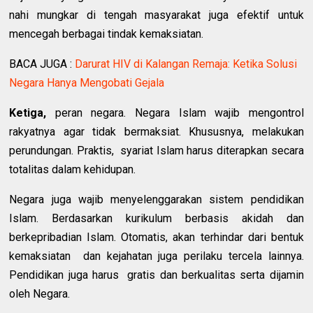
nahi mungkar di tengah masyarakat juga efektif untuk
mencegah berbagai tindak kemaksiatan.
BACA JUGA :
Darurat HIV di Kalangan Remaja: Ketika Solusi
Negara Hanya Mengobati Gejala
Ketiga,
peran negara. Negara Islam wajib mengontrol
rakyatnya agar tidak bermaksiat. Khususnya, melakukan
perundungan. Praktis, syariat Islam harus diterapkan secara
totalitas dalam kehidupan.
Negara juga wajib menyelenggarakan sistem pendidikan
Islam. Berdasarkan kurikulum berbasis akidah dan
berkepribadian Islam. Otomatis, akan terhindar dari bentuk
kemaksiatan dan kejahatan juga perilaku tercela lainnya.
Pendidikan juga harus gratis dan berkualitas serta dijamin
oleh Negara.