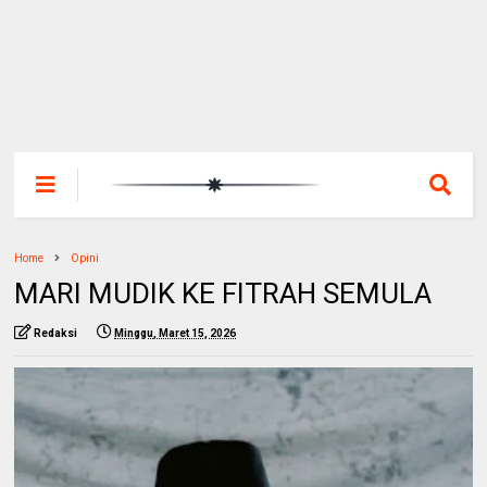
Home
Opini
MARI MUDIK KE FITRAH SEMULA
Redaksi
Minggu, Maret 15, 2026