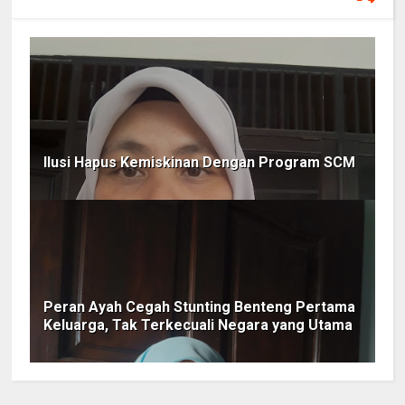
Ilusi Hapus Kemiskinan Dengan Program SCM
Peran Ayah Cegah Stunting Benteng Pertama
Keluarga, Tak Terkecuali Negara yang Utama