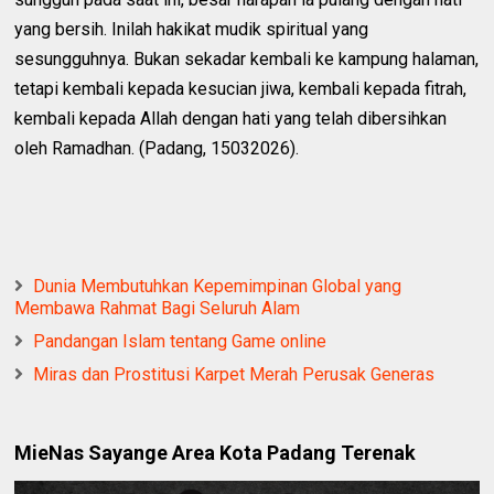
yang bersih. Inilah hakikat mudik spiritual yang
sesungguhnya. Bukan sekadar kembali ke kampung halaman,
tetapi kembali kepada kesucian jiwa, kembali kepada fitrah,
kembali kepada Allah dengan hati yang telah dibersihkan
oleh Ramadhan. (Padang, 15032026).
Dunia Membutuhkan Kepemimpinan Global yang
Membawa Rahmat Bagi Seluruh Alam
Pandangan Islam tentang Game online
Miras dan Prostitusi Karpet Merah Perusak Generas
MieNas Sayange Area Kota Padang Terenak