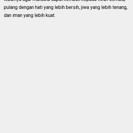
pulang dengan hati yang lebih bersih, jiwa yang lebih tenang,
dan iman yang lebih kuat.