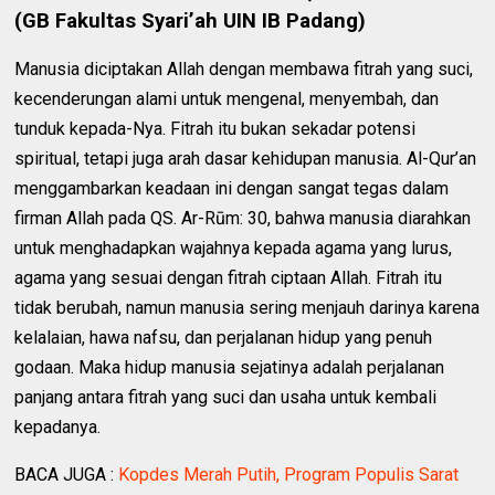
(GB Fakultas Syari’ah UIN IB Padang)
Manusia diciptakan Allah dengan membawa fitrah yang suci,
kecenderungan alami untuk mengenal, menyembah, dan
tunduk kepada-Nya. Fitrah itu bukan sekadar potensi
spiritual, tetapi juga arah dasar kehidupan manusia. Al-Qur’an
menggambarkan keadaan ini dengan sangat tegas dalam
firman Allah pada QS. Ar-Rūm: 30, bahwa manusia diarahkan
untuk menghadapkan wajahnya kepada agama yang lurus,
agama yang sesuai dengan fitrah ciptaan Allah. Fitrah itu
tidak berubah, namun manusia sering menjauh darinya karena
kelalaian, hawa nafsu, dan perjalanan hidup yang penuh
godaan. Maka hidup manusia sejatinya adalah perjalanan
panjang antara fitrah yang suci dan usaha untuk kembali
kepadanya.
BACA JUGA :
Kopdes Merah Putih, Program Populis Sarat