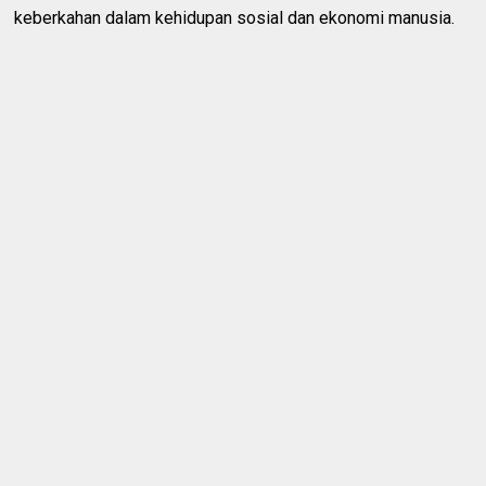
keberkahan dalam kehidupan sosial dan ekonomi manusia.