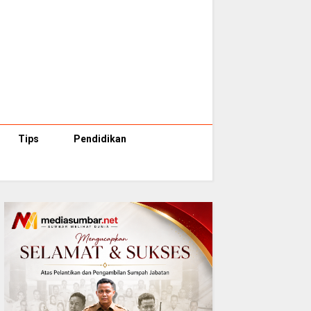
Tips
Pendidikan