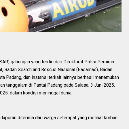
) gabungan yang terdiri dari Direktorat Polisi Perairan
at, Badan Search and Rescue Nasional (Basarnas), Badan
 Padang, dan instansi terkait lainnya berhasil menemukan
kan tenggelam di Pantai Padang pada Selasa, 3 Juni 2025.
025, dalam kondisi meninggal dunia.
h laporan diterima dari warga setempat yang melihat korban