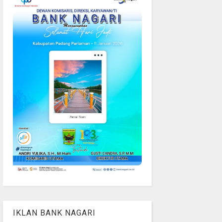
IKLAN BANK NAGARI