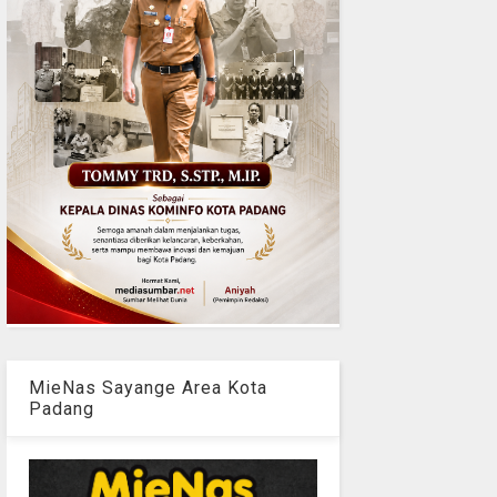
MieNas Sayange Area Kota
Padang