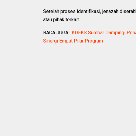
Setelah proses identifikasi, jenazah diser
atau pihak terkait.
BACA JUGA :
KDEKS Sumbar Dampingi Pen
Sinergi Empat Pilar Program