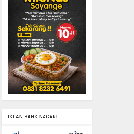
IKLAN BANK NAGARI