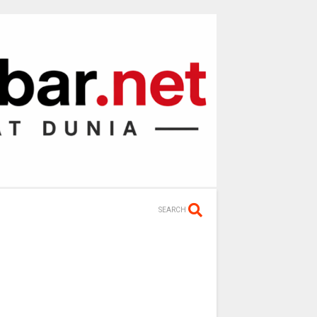
SEARCH