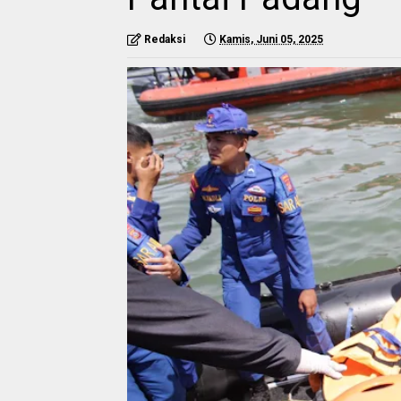
Redaksi
Kamis, Juni 05, 2025