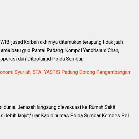
 WIB, jasad korban akhirnya ditemukan terapung tidak jauh
ar area batu grip Pantai Padang. Kompol Yandrianus Chan,
operasi dari Ditpolairud Polda Sumbar.
 Ekonomi Syariah, STAI YASTIS Padang Dorong Pengembangan
 dunia. Jenazah langsung dievakuasi ke Rumah Sakit
si lebih lanjut," ujar Kabid humas Polda Sumbar Kombes Pol