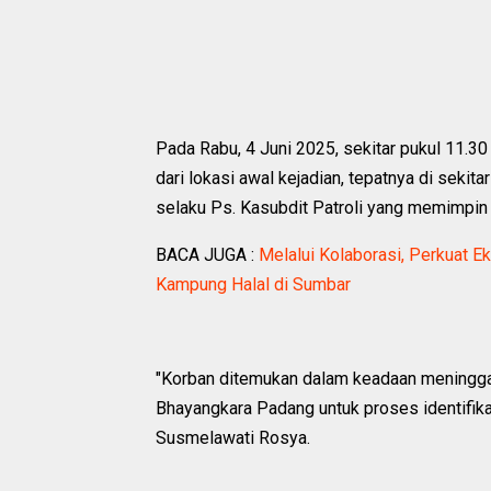
Pada Rabu, 4 Juni 2025, sekitar pukul 11.30
dari lokasi awal kejadian, tepatnya di sekit
selaku Ps. Kasubdit Patroli yang memimpin 
BACA JUGA :
Melalui Kolaborasi, Perkuat
Kampung Halal di Sumbar
"Korban ditemukan dalam keadaan meninggal
Bhayangkara Padang untuk proses identifika
Susmelawati Rosya.