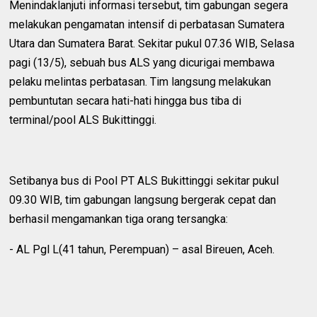
‎Menindaklanjuti informasi tersebut, tim gabungan segera
melakukan pengamatan intensif di perbatasan Sumatera
Utara dan Sumatera Barat. Sekitar pukul 07.36 WIB, Selasa
pagi (13/5), sebuah bus ALS yang dicurigai membawa
pelaku melintas perbatasan. Tim langsung melakukan
pembuntutan secara hati-hati hingga bus tiba di
terminal/pool ALS Bukittinggi.
‎Setibanya bus di Pool PT ALS Bukittinggi sekitar pukul
09.30 WIB, tim gabungan langsung bergerak cepat dan
berhasil mengamankan tiga orang tersangka:
‎- AL Pgl L(41 tahun, Perempuan) – asal Bireuen, Aceh.