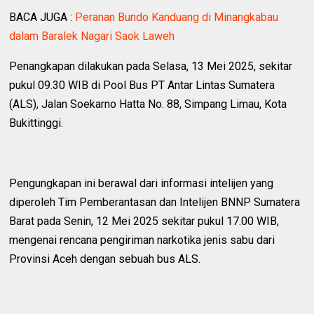
BACA JUGA :
Peranan Bundo Kanduang di Minangkabau
dalam Baralek Nagari Saok Laweh
‎Penangkapan dilakukan pada Selasa, 13 Mei 2025, sekitar
pukul 09.30 WIB di Pool Bus PT Antar Lintas Sumatera
(ALS), Jalan Soekarno Hatta No. 88, Simpang Limau, Kota
Bukittinggi.
‎Pengungkapan ini berawal dari informasi intelijen yang
diperoleh Tim Pemberantasan dan Intelijen BNNP Sumatera
Barat pada Senin, 12 Mei 2025 sekitar pukul 17.00 WIB,
mengenai rencana pengiriman narkotika jenis sabu dari
Provinsi Aceh dengan sebuah bus ALS.