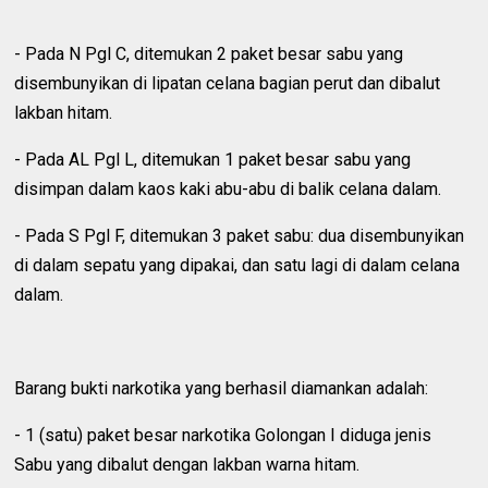
‎- Pada N Pgl C, ditemukan 2 paket besar sabu yang
disembunyikan di lipatan celana bagian perut dan dibalut
lakban hitam.
‎- Pada AL Pgl L, ditemukan 1 paket besar sabu yang
disimpan dalam kaos kaki abu-abu di balik celana dalam.
‎- Pada S Pgl F, ditemukan 3 paket sabu: dua disembunyikan
di dalam sepatu yang dipakai, dan satu lagi di dalam celana
dalam.
‎Barang bukti narkotika yang berhasil diamankan adalah:
‎- 1 (satu) paket besar narkotika Golongan I diduga jenis
Sabu yang dibalut dengan lakban warna hitam.