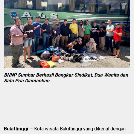
BNNP Sumbar Berhasil Bongkar Sindikat, Dua Wanita dan
Satu Pria Diamankan
Bukittinggi
-- Kota wisata Bukittinggi yang dikenal dengan