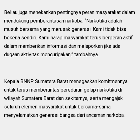
‎Beliau juga menekankan pentingnya peran masyarakat dalam
mendukung pemberantasan narkoba. “Narkotika adalah
musuh bersama yang merusak generasi. Kami tidak bisa
bekerja sendiri. Kami harap masyarakat terus berperan aktif
dalam memberikan informasi dan melaporkan jika ada
dugaan aktivitas mencurigakan,” tambahnya.
‎Kepala BNNP Sumatera Barat menegaskan komitmennya
untuk terus memberantas peredaran gelap narkotika di
wilayah Sumatera Barat dan sekitarnya, serta mengajak
seluruh elemen masyarakat untuk bersama-sama
menyelamatkan generasi bangsa dari ancaman narkoba.