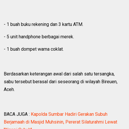
‎- 1 buah buku rekening dan 3 kartu ATM.
‎- 5 unit handphone berbagai merek.
‎- 1 buah dompet warna coklat.
‎Berdasarkan keterangan awal dari salah satu tersangka,
sabu tersebut berasal dari seseorang di wilayah Bireuen,
Aceh.
BACA JUGA :
Kapolda Sumbar Hadiri Gerakan Subuh
Berjamaah di Masjid Muhsinin, Pererat Silaturahmi Lewat