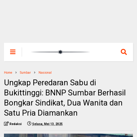
Home
Sumbar
Nasional
Ungkap Peredaran Sabu di
Bukittinggi: BNNP Sumbar Berhasil
Bongkar Sindikat, Dua Wanita dan
Satu Pria Diamankan
Redaksi
Selasa, Mei 13, 2025