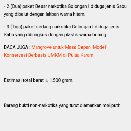
‎- 2 (Dua) paket Besar narkotika Golongan I diduga jenis Sabu
yang dibalut dengan lakban warna hitam.
‎- 3 (Tiga) paket sedang narkotika Golongan I diduga jenis
Sabu yang dibungkus dengan plastik warna bening.
BACA JUGA :
Mangrove untuk Masa Depan: Model
Konservasi Berbasis UMKM di Pulau Karam
‎Estimasi total berat: ± 1.500 gram.
‎Barang bukti non-narkotika yang turut diamankan meliputi: