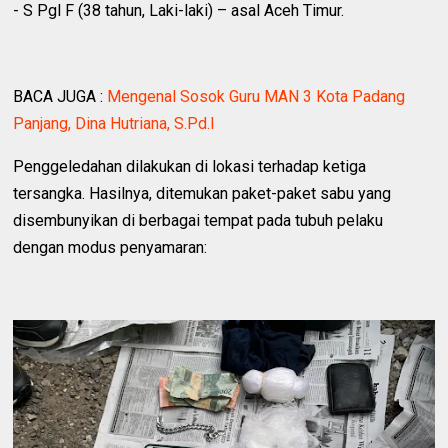
‎- S Pgl F (38 tahun, Laki-laki) – asal Aceh Timur.
BACA JUGA :
Mengenal Sosok Guru MAN 3 Kota Padang
Panjang, Dina Hutriana, S.Pd.I
‎Penggeledahan dilakukan di lokasi terhadap ketiga
tersangka. Hasilnya, ditemukan paket-paket sabu yang
disembunyikan di berbagai tempat pada tubuh pelaku
dengan modus penyamaran: