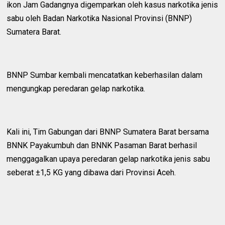
ikon Jam Gadangnya digemparkan oleh kasus narkotika jenis
sabu oleh Badan Narkotika Nasional Provinsi (BNNP)
Sumatera Barat.
‎BNNP Sumbar kembali mencatatkan keberhasilan dalam
mengungkap peredaran gelap narkotika.
‎Kali ini, Tim Gabungan dari BNNP Sumatera Barat bersama
BNNK Payakumbuh dan BNNK Pasaman Barat berhasil
menggagalkan upaya peredaran gelap narkotika jenis sabu
seberat ±1,5 KG yang dibawa dari Provinsi Aceh.