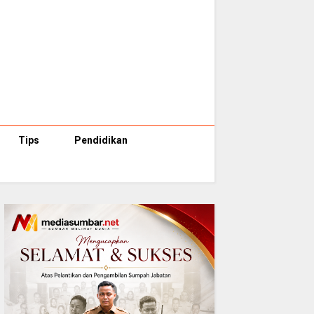
Tips
Pendidikan