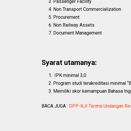
Passenger Facility
Non Transport Commercialization
Procurement
Non Railway Assets
Document Management
Syarat utamanya:
IPK minimal 3,0
Program studi terakreditasi minimal “B
Memiliki skor kemampuan Bahasa Ingg
BACA JUGA :
DPP-KJI Terima Undangan Resm