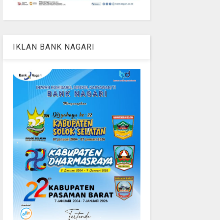
IKLAN BANK NAGARI