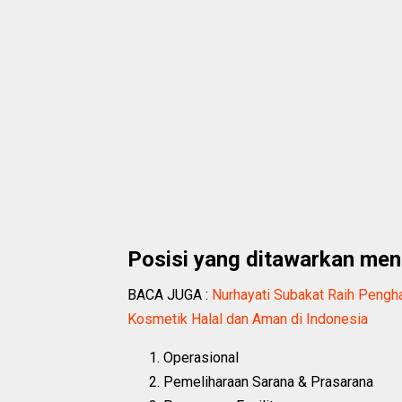
Posisi yang ditawarkan men
BACA JUGA :
Nurhayati Subakat Raih Peng
Kosmetik Halal dan Aman di Indonesia
Operasional
Pemeliharaan Sarana & Prasarana