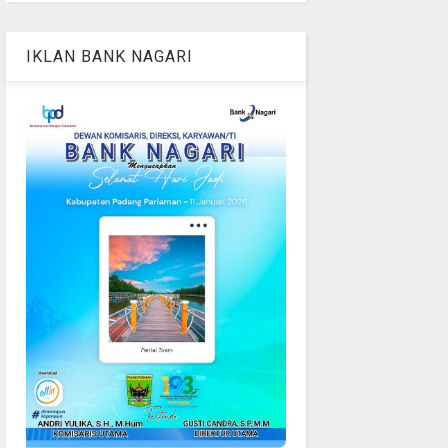
IKLAN BANK NAGARI