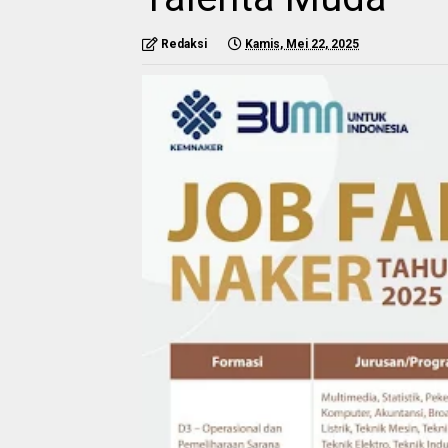
Redaksi
Kamis, Mei 22, 2025