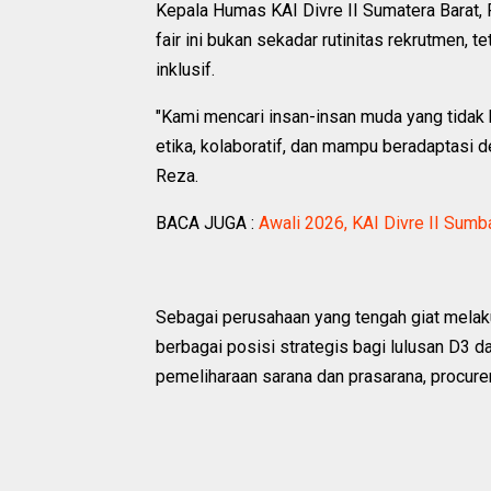
Kepala Humas KAI Divre II Sumatera Barat
fair ini bukan sekadar rutinitas rekrutmen, 
inklusif.
"Kami mencari insan-insan muda yang tidak 
etika, kolaboratif, dan mampu beradaptasi de
Reza.
BACA JUGA :
Awali 2026, KAI Divre II Sum
Sebagai perusahaan yang tengah giat melak
berbagai posisi strategis bagi lulusan D3 da
pemeliharaan sarana dan prasarana, procur