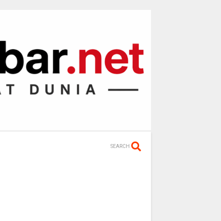
SEARCH