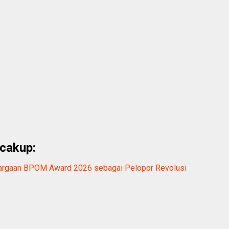
cakup:
hargaan BPOM Award 2026 sebagai Pelopor Revolusi