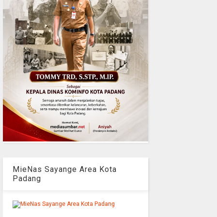
MieNas Sayange Area Kota
Padang