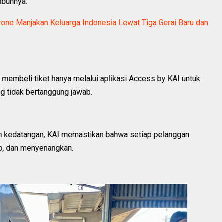
mbuhnya.
one Manjakan Keluarga Indonesia Lewat Tiga Gerai Baru dan
membeli tiket hanya melalui aplikasi Access by KAI untuk
g tidak bertanggung jawab.
an kedatangan, KAI memastikan bahwa setiap pelanggan
ib, dan menyenangkan.