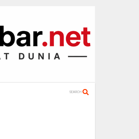
SEARCH