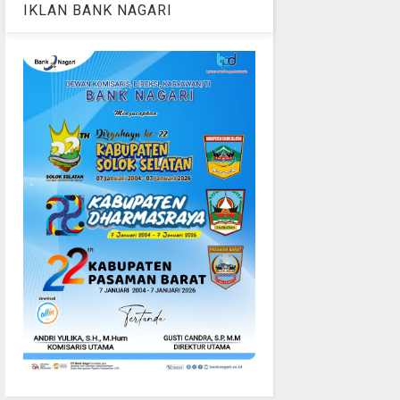
IKLAN BANK NAGARI