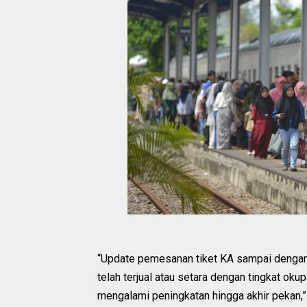
‎“Update pemesanan tiket KA sampai dengan
telah terjual atau setara dengan tingkat o
mengalami peningkatan hingga akhir pekan,”