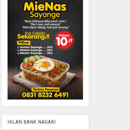
IKLAN BANK NAGARI