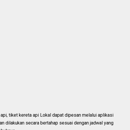
i, tiket kereta api Lokal dapat dipesan melalui aplikasi
kan dilakukan secara bertahap sesuai dengan jadwal yang