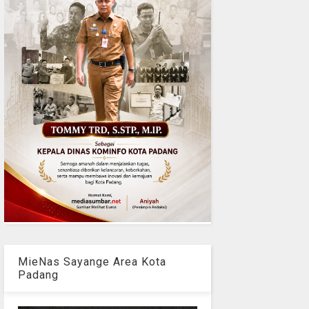
MieNas Sayange Area Kota
Padang