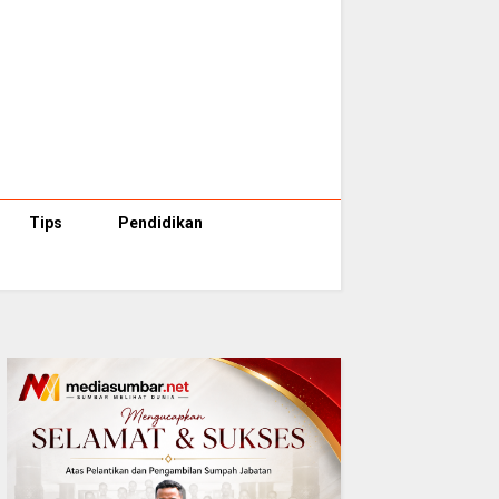
Tips
Pendidikan