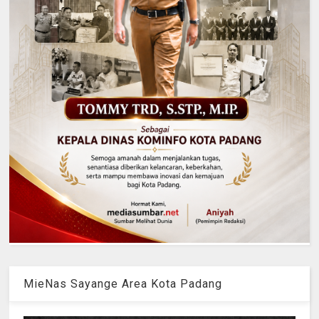
MieNas Sayange Area Kota Padang