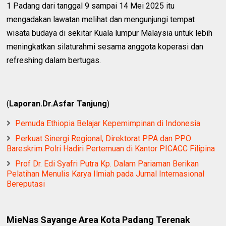
1 Padang dari tanggal 9 sampai 14 Mei 2025 itu
mengadakan lawatan melihat dan mengunjungi tempat
wisata budaya di sekitar Kuala lumpur Malaysia untuk lebih
meningkatkan silaturahmi sesama anggota koperasi dan
refreshing dalam bertugas.
‎(
Laporan.Dr.Asfar Tanjung
)
Pemuda Ethiopia Belajar Kepemimpinan di Indonesia
Perkuat Sinergi Regional, Direktorat PPA dan PPO
Bareskrim Polri Hadiri Pertemuan di Kantor PICACC Filipina
Prof Dr. Edi Syafri Putra Kp. Dalam Pariaman Berikan
Pelatihan Menulis Karya Ilmiah pada Jurnal Internasional
Bereputasi
MieNas Sayange Area Kota Padang Terenak