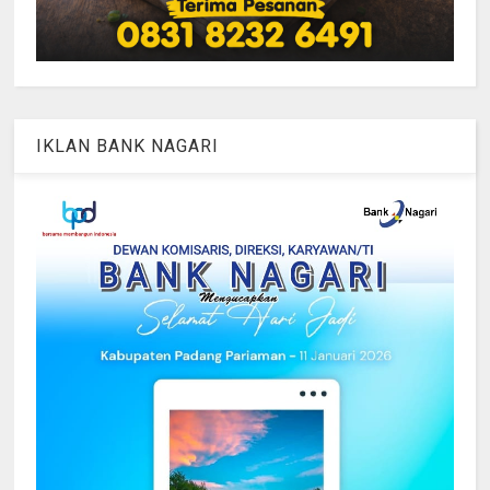
IKLAN BANK NAGARI