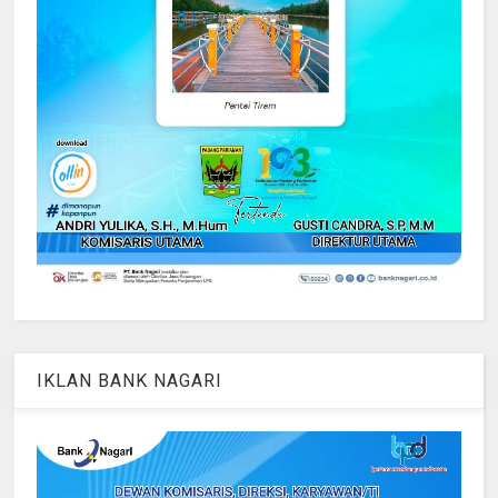
IKLAN BANK NAGARI