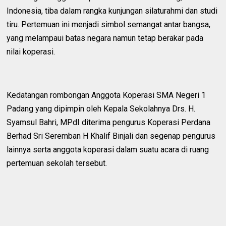
Indonesia, tiba dalam rangka kunjungan silaturahmi dan studi
tiru. Pertemuan ini menjadi simbol semangat antar bangsa,
yang melampaui batas negara namun tetap berakar pada
nilai koperasi.
‎Kedatangan rombongan Anggota Koperasi SMA Negeri 1
Padang yang dipimpin oleh Kepala Sekolahnya Drs. H.
Syamsul Bahri, MPdI diterima pengurus Koperasi Perdana
Berhad Sri Seremban H Khalif Binjali dan segenap pengurus
lainnya serta anggota koperasi dalam suatu acara di ruang
pertemuan sekolah tersebut.