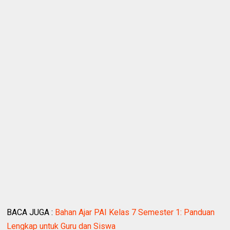
BACA JUGA :
Bahan Ajar PAI Kelas 7 Semester 1: Panduan
Lengkap untuk Guru dan Siswa