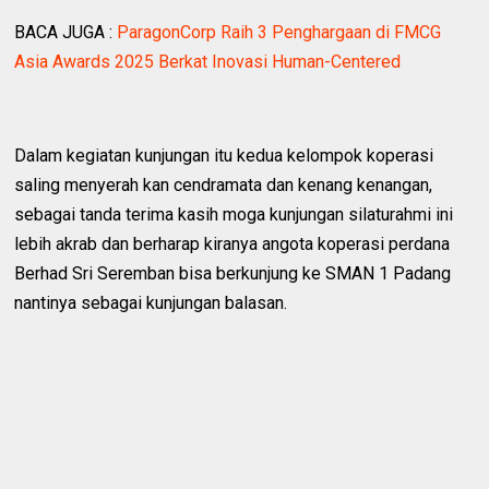
BACA JUGA :
ParagonCorp Raih 3 Penghargaan di FMCG
Asia Awards 2025 Berkat Inovasi Human-Centered
‎Dalam kegiatan kunjungan itu kedua kelompok koperasi
saling menyerah kan cendramata dan kenang kenangan,
sebagai tanda terima kasih moga kunjungan silaturahmi ini
lebih akrab dan berharap kiranya angota koperasi perdana
Berhad Sri Seremban bisa berkunjung ke SMAN 1 Padang
nantinya sebagai kunjungan balasan.