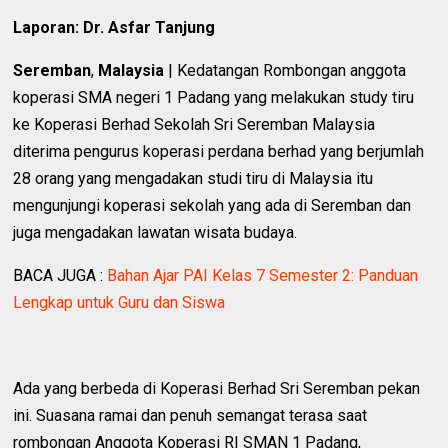
Laporan: Dr. Asfar Tanjung
Seremban
,
Malaysia
| Kedatangan Rombongan anggota
koperasi SMA negeri 1 Padang yang melakukan study tiru
ke Koperasi Berhad Sekolah Sri Seremban Malaysia
diterima pengurus koperasi perdana berhad yang berjumlah
28 orang yang mengadakan studi tiru di Malaysia itu
mengunjungi koperasi sekolah yang ada di Seremban dan
juga mengadakan lawatan wisata budaya.
BACA JUGA :
Bahan Ajar PAI Kelas 7 Semester 2: Panduan
Lengkap untuk Guru dan Siswa
‎Ada yang berbeda di Koperasi Berhad Sri Seremban pekan
ini. Suasana ramai dan penuh semangat terasa saat
rombongan Anggota Koperasi RI SMAN 1 Padang,