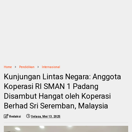
Home
Pendidikan
Internasional
Kunjungan Lintas Negara: Anggota
Koperasi RI SMAN 1 Padang
Disambut Hangat oleh Koperasi
Berhad Sri Seremban, Malaysia
Redaksi
Selasa, Mei 13, 2025