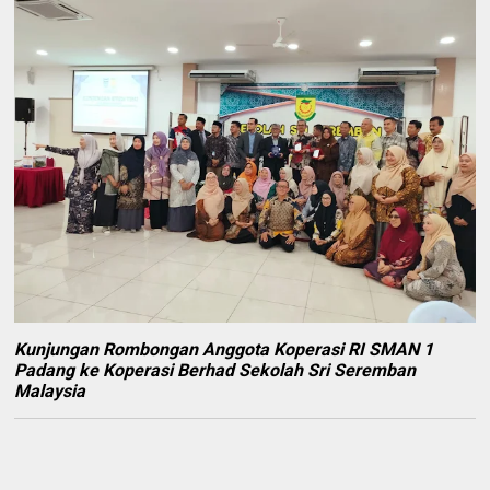
Kunjungan Rombongan Anggota Koperasi RI SMAN 1
Padang ke Koperasi Berhad Sekolah Sri Seremban
Malaysia