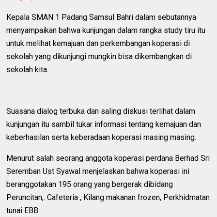
‎Kepala SMAN 1 Padang Samsul Bahri dalam sebutannya
menyampaikan bahwa kunjungan dalam rangka study tiru itu
untuk melihat kemajuan dan perkembangan koperasi di
sekolah yang dikunjungi mungkin bisa dikembangkan di
sekolah kita.
‎Suasana dialog terbuka dan saling diskusi terlihat dalam
kunjungan itu sambil tukar informasi tentang kemajuan dan
keberhasilan serta keberadaan koperasi masing masing.
‎Menurut salah seorang anggota koperasi perdana Berhad Sri
Seremban Ust Syawal menjelaskan bahwa koperasi ini
beranggotakan 195 orang yang bergerak dibidang
Peruncitan,. Cafeteria , Kilang makanan frozen, Perkhidmatan
tunai EBB.