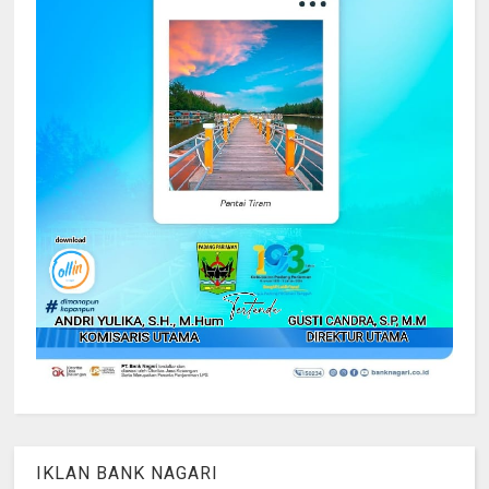
IKLAN BANK NAGARI