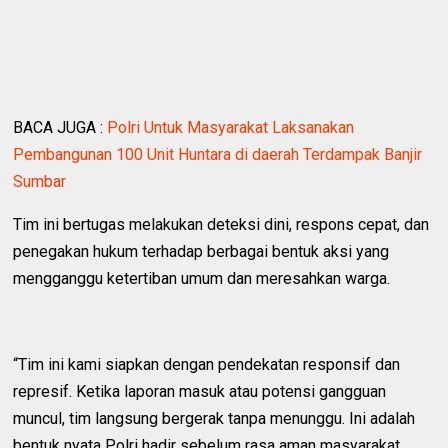
BACA JUGA :
Polri Untuk Masyarakat Laksanakan
Pembangunan 100 Unit Huntara di daerah Terdampak Banjir
Sumbar
Tim ini bertugas melakukan deteksi dini, respons cepat, dan
penegakan hukum terhadap berbagai bentuk aksi yang
mengganggu ketertiban umum dan meresahkan warga.
“Tim ini kami siapkan dengan pendekatan responsif dan
represif. Ketika laporan masuk atau potensi gangguan
muncul, tim langsung bergerak tanpa menunggu. Ini adalah
bentuk nyata Polri hadir sebelum rasa aman masyarakat