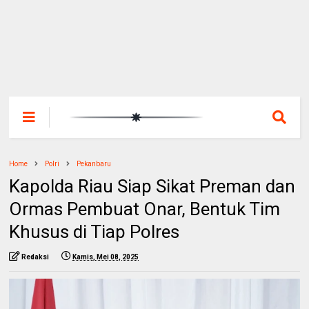
Home
Polri
Pekanbaru
Kapolda Riau Siap Sikat Preman dan
Ormas Pembuat Onar, Bentuk Tim
Khusus di Tiap Polres
Redaksi
Kamis, Mei 08, 2025