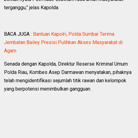
terganggu,” jelas Kapolda.
BACA JUGA :
Bantuan Kapolri, Polda Sumbar Terima
Jembatan Bailey Presisi Pulihkan Akses Masyarakat di
Agam
Senada dengan Kapolda, Direktur Reserse Kriminal Umum
Polda Riau, Kombes Asep Darmawan menyatakan, pihaknya
telah mengidentifikasi sejumlah titik rawan dan kelompok
yang berpotensi menimbulkan gangguan.