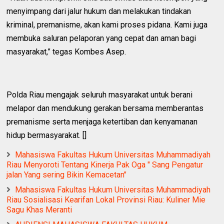
menyimpang dari jalur hukum dan melakukan tindakan
kriminal, premanisme, akan kami proses pidana. Kami juga
membuka saluran pelaporan yang cepat dan aman bagi
masyarakat,” tegas Kombes Asep.
Polda Riau mengajak seluruh masyarakat untuk berani
melapor dan mendukung gerakan bersama memberantas
premanisme serta menjaga ketertiban dan kenyamanan
hidup bermasyarakat. []
Mahasiswa Fakultas Hukum Universitas Muhammadiyah
Riau Menyoroti Tentang Kinerja Pak Oga " Sang Pengatur
jalan Yang sering Bikin Kemacetan"
Mahasiswa Fakultas Hukum Universitas Muhammadiyah
Riau Sosialisasi Kearifan Lokal Provinsi Riau: Kuliner Mie
Sagu Khas Meranti