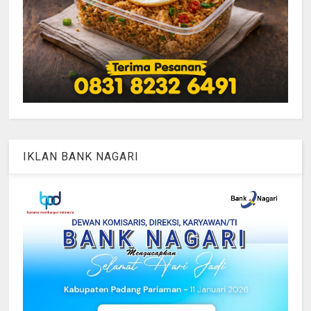
IKLAN BANK NAGARI