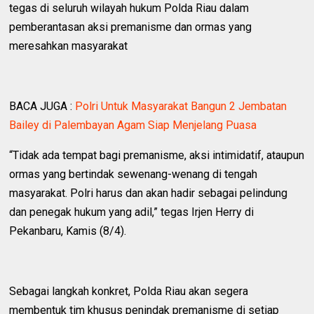
tegas di seluruh wilayah hukum Polda Riau dalam
pemberantasan aksi premanisme dan ormas yang
meresahkan masyarakat
BACA JUGA :
Polri Untuk Masyarakat Bangun 2 Jembatan
Bailey di Palembayan Agam Siap Menjelang Puasa
“Tidak ada tempat bagi premanisme, aksi intimidatif, ataupun
ormas yang bertindak sewenang-wenang di tengah
masyarakat. Polri harus dan akan hadir sebagai pelindung
dan penegak hukum yang adil,” tegas Irjen Herry di
Pekanbaru, Kamis (8/4).
Sebagai langkah konkret, Polda Riau akan segera
membentuk tim khusus penindak premanisme di setiap