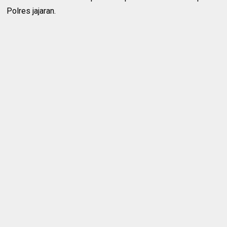
Polres jajaran.