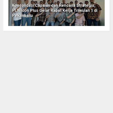
Konsolidasi Capaian dan Rencana Strategis,
PLN Icon Plus Gelar Rapat Kerja Triwulan 1 di
Pekanbaru