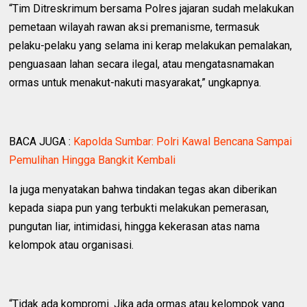
“Tim Ditreskrimum bersama Polres jajaran sudah melakukan
pemetaan wilayah rawan aksi premanisme, termasuk
pelaku-pelaku yang selama ini kerap melakukan pemalakan,
penguasaan lahan secara ilegal, atau mengatasnamakan
ormas untuk menakut-nakuti masyarakat,” ungkapnya.
BACA JUGA :
Kapolda Sumbar: Polri Kawal Bencana Sampai
Pemulihan Hingga Bangkit Kembali
Ia juga menyatakan bahwa tindakan tegas akan diberikan
kepada siapa pun yang terbukti melakukan pemerasan,
pungutan liar, intimidasi, hingga kekerasan atas nama
kelompok atau organisasi.
“Tidak ada kompromi. Jika ada ormas atau kelompok yang