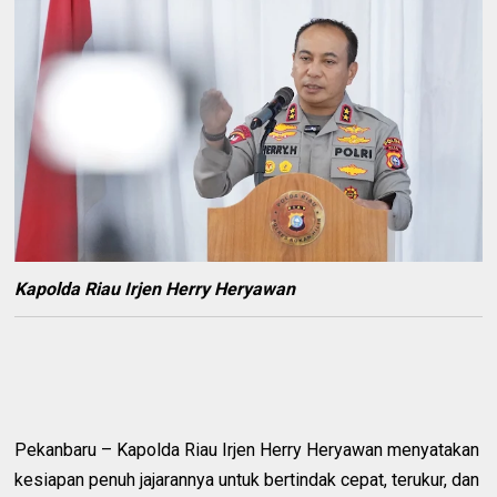
Kapolda Riau Irjen Herry Heryawan
Pekanbaru – Kapolda Riau Irjen Herry Heryawan menyatakan
kesiapan penuh jajarannya untuk bertindak cepat, terukur, dan