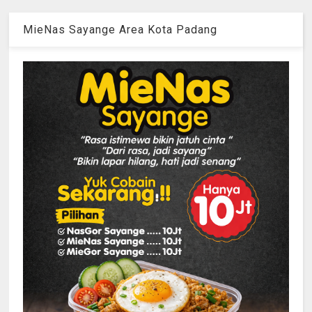
MieNas Sayange Area Kota Padang