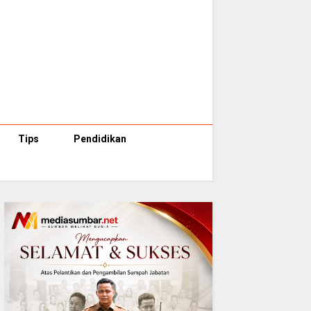
Tips
Pendidikan