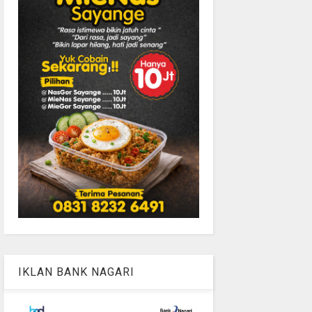
IKLAN BANK NAGARI