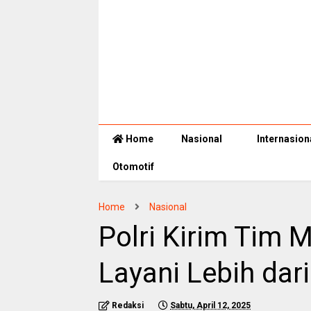
Home
Nasional
Internasion
Otomotif
Home
Nasional
Polri Kirim Tim 
Layani Lebih da
Redaksi
Sabtu, April 12, 2025