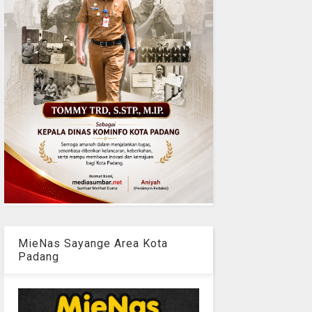
MieNas Sayange Area Kota
Padang