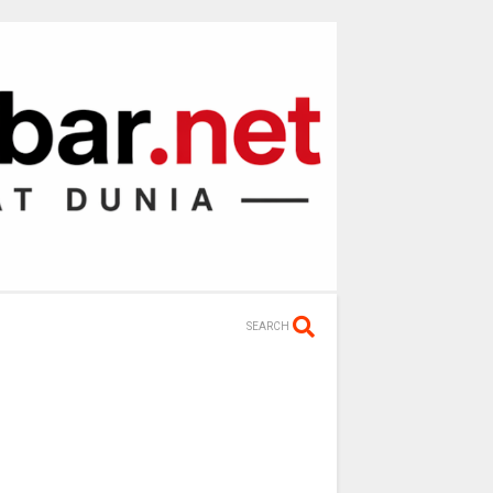
SEARCH