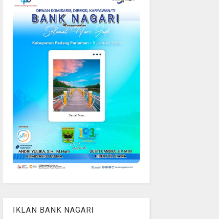
IKLAN BANK NAGARI